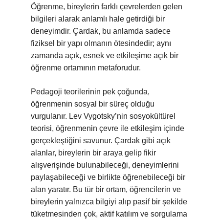
Öğrenme, bireylerin farklı çevrelerden gelen
bilgileri alarak anlamlı hale getirdiği bir
deneyimdir. Çardak, bu anlamda sadece
fiziksel bir yapı olmanın ötesindedir; aynı
zamanda açık, esnek ve etkileşime açık bir
öğrenme ortamının metaforudur.
Pedagoji teorilerinin pek çoğunda,
öğrenmenin sosyal bir süreç olduğu
vurgulanır. Lev Vygotsky’nin sosyokültürel
teorisi, öğrenmenin çevre ile etkileşim içinde
gerçekleştiğini savunur. Çardak gibi açık
alanlar, bireylerin bir araya gelip fikir
alışverişinde bulunabileceği, deneyimlerini
paylaşabileceği ve birlikte öğrenebileceği bir
alan yaratır. Bu tür bir ortam, öğrencilerin ve
bireylerin yalnızca bilgiyi alıp pasif bir şekilde
tüketmesinden çok, aktif katılım ve sorgulama