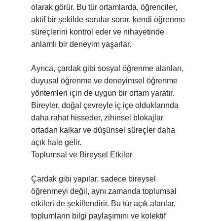
olarak görür. Bu tür ortamlarda, öğrenciler,
aktif bir şekilde sorular sorar, kendi öğrenme
süreçlerini kontrol eder ve nihayetinde
anlamlı bir deneyim yaşarlar.
Ayrıca, çardak gibi sosyal öğrenme alanları,
duyusal öğrenme ve deneyimsel öğrenme
yöntemleri için de uygun bir ortam yaratır.
Bireyler, doğal çevreyle iç içe olduklarında
daha rahat hisseder, zihinsel blokajlar
ortadan kalkar ve düşünsel süreçler daha
açık hale gelir.
Toplumsal ve Bireysel Etkiler
Çardak gibi yapılar, sadece bireysel
öğrenmeyi değil, aynı zamanda toplumsal
etkileri de şekillendirir. Bu tür açık alanlar,
toplumların bilgi paylaşımını ve kolektif