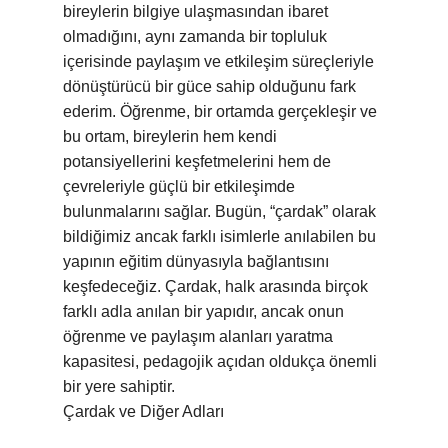
bireylerin bilgiye ulaşmasından ibaret
olmadığını, aynı zamanda bir topluluk
içerisinde paylaşım ve etkileşim süreçleriyle
dönüştürücü bir güce sahip olduğunu fark
ederim. Öğrenme, bir ortamda gerçekleşir ve
bu ortam, bireylerin hem kendi
potansiyellerini keşfetmelerini hem de
çevreleriyle güçlü bir etkileşimde
bulunmalarını sağlar. Bugün, “çardak” olarak
bildiğimiz ancak farklı isimlerle anılabilen bu
yapının eğitim dünyasıyla bağlantısını
keşfedeceğiz. Çardak, halk arasında birçok
farklı adla anılan bir yapıdır, ancak onun
öğrenme ve paylaşım alanları yaratma
kapasitesi, pedagojik açıdan oldukça önemli
bir yere sahiptir.
Çardak ve Diğer Adları