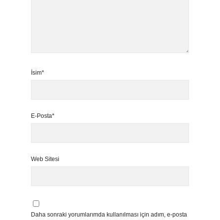
İsim*
E-Posta*
Web Sitesi
Daha sonraki yorumlarımda kullanılması için adım, e-posta