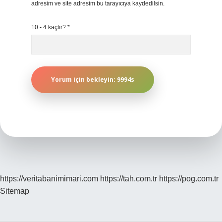
adresim ve site adresim bu tarayıcıya kaydedilsin.
10 - 4 kaçtır?
*
https://veritabanimimari.com
https://tah.com.tr
https://pog.com.tr
Sitemap