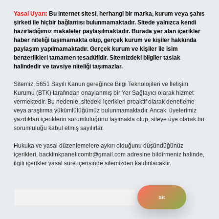
Yasal Uyarı:
Bu internet sitesi, herhangi bir marka, kurum veya şahıs
şirketi ile hiçbir bağlantısı bulunmamaktadır. Sitede yalnızca kendi
hazırladığımız makaleler paylaşılmaktadır. Burada yer alan içerikler
haber niteliği taşımamakta olup, gerçek kurum ve kişiler hakkında
paylaşım yapılmamaktadır. Gerçek kurum ve kişiler ile isim
benzerlikleri tamamen tesadüfidir. Sitemizdeki bilgiler taslak
halindedir ve tavsiye niteliği taşımazlar.
Sitemiz, 5651 Sayılı Kanun gereğince Bilgi Teknolojileri ve İletişim
Kurumu (BTK) tarafından onaylanmış bir Yer Sağlayıcı olarak hizmet
vermektedir. Bu nedenle, sitedeki içerikleri proaktif olarak denetleme
veya araştırma yükümlülüğümüz bulunmamaktadır. Ancak, üyelerimiz
yazdıkları içeriklerin sorumluluğunu taşımakta olup, siteye üye olarak bu
sorumluluğu kabul etmiş sayılırlar.
Hukuka ve yasal düzenlemelere aykırı olduğunu düşündüğünüz
içerikleri,
backlinkpanelicomtr@gmail.com
adresine bildirmeniz halinde,
ilgili içerikler yasal süre içerisinde sitemizden kaldırılacaktır.
Arama