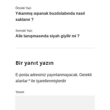
Önceki Yazı
Yıkanmış ıspanak buzdolabında nasıl
saklanır ?
Sonraki Yazı
Aile tanışmasında siyah giyilir mi ?
Bir yanıt yazın
E-posta adresiniz yayınlanmayacak.
Gerekli
alanlar
*
ile işaretlenmişlerdir
Yorum