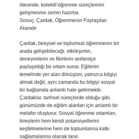
ötesinde, kolektif öğrenme süreçlerinin
gelişmesine zemin hazırlar.
Sonuç: Çardak, Öğrenmenin Paylaşılan
Alanıdır
Çardak, bireysel ve toplumsal öğrenmenin bir
arada gelişebileceği, etkileşimin,
deneyimlerin ve fikirlerin serbestçe
paylaşıldığı bir ortam sunar. Eğitimin
temelinde yer alan dönüşüm, yalnızca bilgiyi
almak değil, aynı zamanda bu bilgiyi sosyal
bir bağlamda anlamlı hale getirmektir.
Çardaklar, tarihsel süreçlerde olduğu gibi,
günümüzde de eğitim alanları için anlamlı bir
metafor oluşturur. Sosyal öğrenme ortamları,
bireylerin hem kendi potansiyellerini
keşfetmelerine hem de toplumlarına katkı
sağlamalarına olanak tanır.