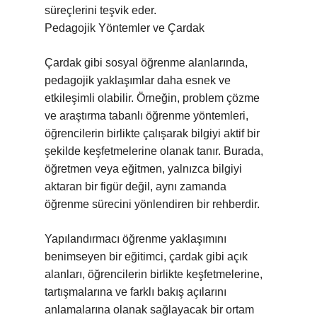
süreçlerini teşvik eder.
Pedagojik Yöntemler ve Çardak
Çardak gibi sosyal öğrenme alanlarında,
pedagojik yaklaşımlar daha esnek ve
etkileşimli olabilir. Örneğin, problem çözme
ve araştırma tabanlı öğrenme yöntemleri,
öğrencilerin birlikte çalışarak bilgiyi aktif bir
şekilde keşfetmelerine olanak tanır. Burada,
öğretmen veya eğitmen, yalnızca bilgiyi
aktaran bir figür değil, aynı zamanda
öğrenme sürecini yönlendiren bir rehberdir.
Yapılandırmacı öğrenme yaklaşımını
benimseyen bir eğitimci, çardak gibi açık
alanları, öğrencilerin birlikte keşfetmelerine,
tartışmalarına ve farklı bakış açılarını
anlamalarına olanak sağlayacak bir ortam