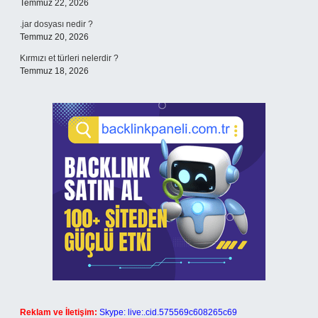
Temmuz 22, 2026
.jar dosyası nedir ?
Temmuz 20, 2026
Kırmızı et türleri nelerdir ?
Temmuz 18, 2026
Reklam ve İletişim:
Skype: live:.cid.575569c608265c69