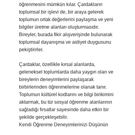
öğrenmesini mümkün kılar. Çardakların
toplumsal bir işlevi de, bir araya gelerek
toplumun ortak değerlerini paylaşma ve yeni
bilgiler üretme alanları oluşturmasıdır.
Bireyler, burada fikir alışverişinde bulunarak
toplumsal dayanışma ve aidiyet duygusunu
pekiştirirler.
Çardaklar, özellikle kırsal alanlarda,
geleneksel toplumlarda daha yaygın olan ve
bireylerin deneyimlerini paylaşarak
birbirlerinden öğrenmelerine olanak tanır.
Toplumun kültürel kodlarını ve bilgi birikimini
aktarmak, bu tür sosyal öğrenme alanlarının
sağladığı fırsatlar sayesinde daha etkin bir
şekilde gerçekleşebilir.
Kendi Öğrenme Deneyimlerinizi Düşünün