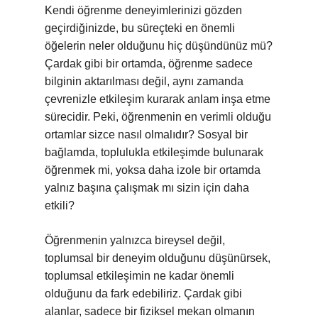
Kendi öğrenme deneyimlerinizi gözden
geçirdiğinizde, bu süreçteki en önemli
öğelerin neler olduğunu hiç düşündünüz mü?
Çardak gibi bir ortamda, öğrenme sadece
bilginin aktarılması değil, aynı zamanda
çevrenizle etkileşim kurarak anlam inşa etme
sürecidir. Peki, öğrenmenin en verimli olduğu
ortamlar sizce nasıl olmalıdır? Sosyal bir
bağlamda, toplulukla etkileşimde bulunarak
öğrenmek mi, yoksa daha izole bir ortamda
yalnız başına çalışmak mı sizin için daha
etkili?
Öğrenmenin yalnızca bireysel değil,
toplumsal bir deneyim olduğunu düşünürsek,
toplumsal etkileşimin ne kadar önemli
olduğunu da fark edebiliriz. Çardak gibi
alanlar, sadece bir fiziksel mekan olmanın