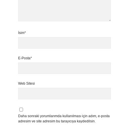
İsim*
E-Posta*
Web Sitesi
Daha sonraki yorumlarımda kullanılması için adım, e-posta
adresim ve site adresim bu tarayıcıya kaydedilsin.