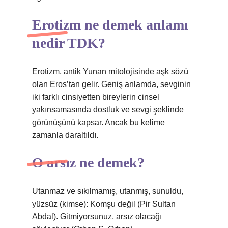
Erotizm ne demek anlamı
nedir TDK?
Erotizm, antik Yunan mitolojisinde aşk sözü
olan Eros’tan gelir. Geniş anlamda, sevginin
iki farklı cinsiyetten bireylerin cinsel
yakınsamasında dostluk ve sevgi şeklinde
görünüşünü kapsar. Ancak bu kelime
zamanla daraltıldı.
O arsız ne demek?
Utanmaz ve sıkılmamış, utanmış, sunuldu,
yüzsüz (kimse): Komşu değil (Pir Sultan
Abdal). Gitmiyorsunuz, arsız olacağı