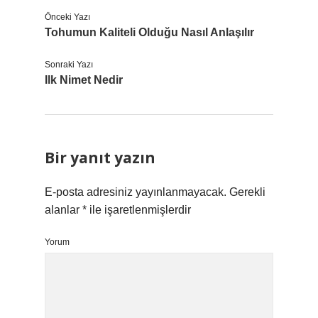
Önceki Yazı
Tohumun Kaliteli Olduğu Nasıl Anlaşılır
Sonraki Yazı
Ilk Nimet Nedir
Bir yanıt yazın
E-posta adresiniz yayınlanmayacak.
Gerekli
alanlar
*
ile işaretlenmişlerdir
Yorum