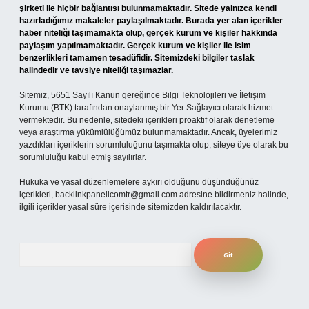
şirketi ile hiçbir bağlantısı bulunmamaktadır. Sitede yalnızca kendi
hazırladığımız makaleler paylaşılmaktadır. Burada yer alan içerikler
haber niteliği taşımamakta olup, gerçek kurum ve kişiler hakkında
paylaşım yapılmamaktadır. Gerçek kurum ve kişiler ile isim
benzerlikleri tamamen tesadüfidir. Sitemizdeki bilgiler taslak
halindedir ve tavsiye niteliği taşımazlar.
Sitemiz, 5651 Sayılı Kanun gereğince Bilgi Teknolojileri ve İletişim
Kurumu (BTK) tarafından onaylanmış bir Yer Sağlayıcı olarak hizmet
vermektedir. Bu nedenle, sitedeki içerikleri proaktif olarak denetleme
veya araştırma yükümlülüğümüz bulunmamaktadır. Ancak, üyelerimiz
yazdıkları içeriklerin sorumluluğunu taşımakta olup, siteye üye olarak bu
sorumluluğu kabul etmiş sayılırlar.
Hukuka ve yasal düzenlemelere aykırı olduğunu düşündüğünüz
içerikleri,
backlinkpanelicomtr@gmail.com
adresine bildirmeniz halinde,
ilgili içerikler yasal süre içerisinde sitemizden kaldırılacaktır.
Arama