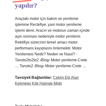
yapılır?
Araçtaki motor için bakım ve yenileme
işlemine Rectefiye, yani motor yenileme
işlemi denir. Aracın ve motorun zaman içinde
aşırı ısınması nedeniyle motor yenilenir.
Rektifiye sürecinin temel amacı motor
performans kayıplarını önlemektir. Motor
Yenilemesi Nedir? Neden ve Nasıl? -
Tanoto2to2to2 ›Blog› Motor yenileme-Crete
… Tanoto2 ›Blog› Motor yenileme-Crete …
Tavsiyeli Bağlantılar:
Çekim Eki Alan
Kelimeler Kök Halinde Midir