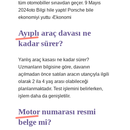
tüm otomobiller sınavdan geçer. 9 Mayıs
2024oto Bilgi hile yaptı! Porsche bile
ekonomiyi yuttu ›Ekonomi
Ayıplı araç davası ne
kadar sürer?
Yanlış araç kasası ne kadar sürer?
Uzmanların bilgisine göre, davanın
açılmadan önce satılan aracın utançıyla ilgili
olarak 2 ila 4 yaş arası olabileceği
planlanmaktadır. Test işlemini belirlerken,
işlem daha da genişletilir.
Motor numarası resmi
belge mi?