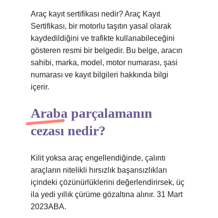
Araç kayıt sertifikası nedir? Araç Kayıt
Sertifikası, bir motorlu taşıtın yasal olarak
kaydedildiğini ve trafikte kullanabileceğini
gösteren resmi bir belgedir. Bu belge, aracın
sahibi, marka, model, motor numarası, şasi
numarası ve kayıt bilgileri hakkında bilgi
içerir.
Araba parçalamanın
cezası nedir?
Kilit yoksa araç engellendiğinde, çalıntı
araçların nitelikli hırsızlık başarısızlıkları
içindeki çözünürlüklerini değerlendirirsek, üç
ila yedi yıllık çürüme gözaltına alınır. 31 Mart
2023ABA.