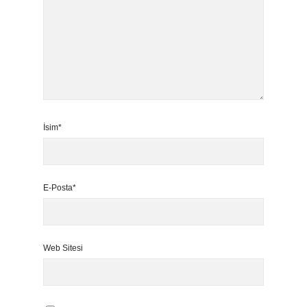
İsim*
E-Posta*
Web Sitesi