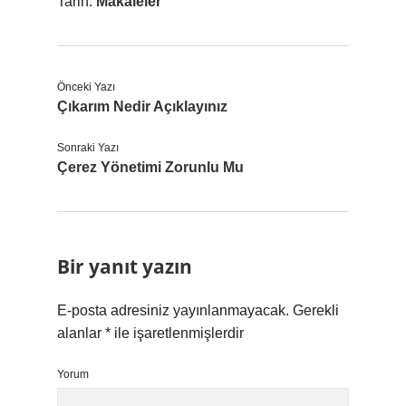
Tarih:
Makaleler
Önceki Yazı
Çıkarım Nedir Açıklayınız
Sonraki Yazı
Çerez Yönetimi Zorunlu Mu
Bir yanıt yazın
E-posta adresiniz yayınlanmayacak.
Gerekli
alanlar
*
ile işaretlenmişlerdir
Yorum