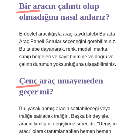
Bir aracın çalıntı olup
olmadığını nasıl anlarız?
E-devlet aracılığıyla araç kaydı talebi Burada
Araç Paneli Sorular seçeneğini görebilirsiniz.
Bu talebe dayanarak, renk, model, marka,
sahip belgeleri ve kayıt birimine ve doğru ve
çalıntı durumun yoksunluğuna ulaşabilirsiniz.
Çenç araç muayeneden
geçer mi?
Bu, yasaklanmış aracın satılabileceği veya
trafiğe satılacak trafiğin. Başka bir deyişle,
aracın kimliğini değiştirme sürecidir. “Değişim
aracı” olarak tanımlanabilen hemen hemen