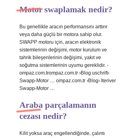
Motor swaplamak nedir?
Bu genellikle aracın performansını arttırır
veya daha güçlü bir motora sahip olur.
SWAPP motoru için, aracın elektronik
sistemlerinin değişimi, motor kurulum ve
tahrik bileşenlerinin değişimi, yakıt ve
soğutma sistemlerinin uyumu gereklidir. -
ompaz.com.trompaz.com.tr ›Blog uschrift›
Swapp-Motor … ompaz.com.tr ›Blog› Iteriver
Swapp-Motor …
Araba parçalamanın
cezası nedir?
Kilit yoksa araç engellendiğinde, çalıntı