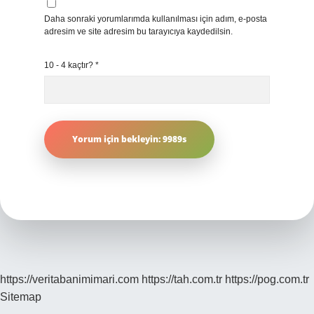
Daha sonraki yorumlarımda kullanılması için adım, e-posta
adresim ve site adresim bu tarayıcıya kaydedilsin.
10 - 4 kaçtır?
*
https://veritabanimimari.com
https://tah.com.tr
https://pog.com.tr
Sitemap