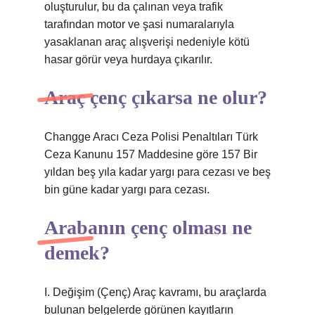
oluşturulur, bu da çalınan veya trafik
tarafından motor ve şasi numaralarıyla
yasaklanan araç alışverişi nedeniyle kötü
hasar görür veya hurdaya çıkarılır.
Araç çenç çıkarsa ne olur?
Changge Aracı Ceza Polisi Penaltıları Türk
Ceza Kanunu 157 Maddesine göre 157 Bir
yıldan beş yıla kadar yargı para cezası ve beş
bin güne kadar yargı para cezası.
Arabanın çenç olması ne
demek?
I. Değişim (Çenç) Araç kavramı, bu araçlarda
bulunan belgelerde görünen kayıtların