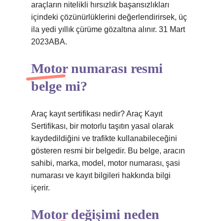
araçların nitelikli hırsızlık başarısızlıkları
içindeki çözünürlüklerini değerlendirirsek, üç
ila yedi yıllık çürüme gözaltına alınır. 31 Mart
2023ABA.
Motor numarası resmi
belge mi?
Araç kayıt sertifikası nedir? Araç Kayıt
Sertifikası, bir motorlu taşıtın yasal olarak
kaydedildiğini ve trafikte kullanabileceğini
gösteren resmi bir belgedir. Bu belge, aracın
sahibi, marka, model, motor numarası, şasi
numarası ve kayıt bilgileri hakkında bilgi
içerir.
Motor değişimi neden