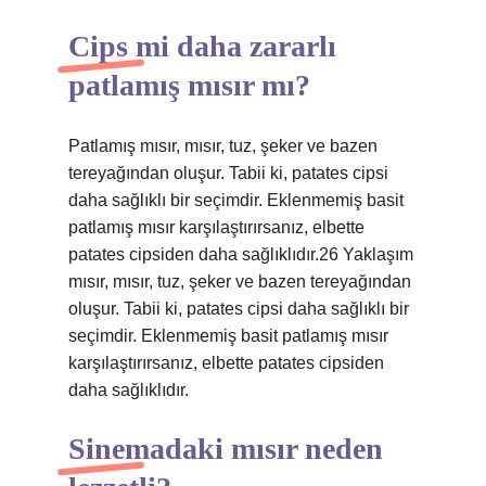
Cips mi daha zararlı
patlamış mısır mı?
Patlamış mısır, mısır, tuz, şeker ve bazen
tereyağından oluşur. Tabii ki, patates cipsi
daha sağlıklı bir seçimdir. Eklenmemiş basit
patlamış mısır karşılaştırırsanız, elbette
patates cipsiden daha sağlıklıdır.26 Yaklaşım
mısır, mısır, tuz, şeker ve bazen tereyağından
oluşur. Tabii ki, patates cipsi daha sağlıklı bir
seçimdir. Eklenmemiş basit patlamış mısır
karşılaştırırsanız, elbette patates cipsiden
daha sağlıklıdır.
Sinemadaki mısır neden