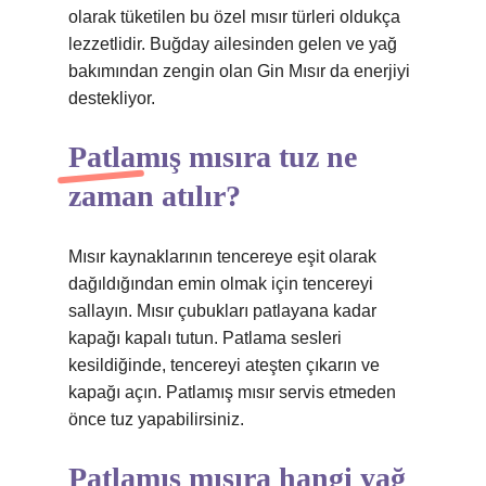
olarak tüketilen bu özel mısır türleri oldukça
lezzetlidir. Buğday ailesinden gelen ve yağ
bakımından zengin olan Gin Mısır da enerjiyi
destekliyor.
Patlamış mısıra tuz ne
zaman atılır?
Mısır kaynaklarının tencereye eşit olarak
dağıldığından emin olmak için tencereyi
sallayın. Mısır çubukları patlayana kadar
kapağı kapalı tutun. Patlama sesleri
kesildiğinde, tencereyi ateşten çıkarın ve
kapağı açın. Patlamış mısır servis etmeden
önce tuz yapabilirsiniz.
Patlamış mısıra hangi yağ