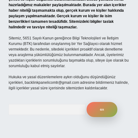
hazırladığımız makaleler paylaşılmaktadır. Burada yer alan içerikler
haber niteliği taşımamakta olup, gerçek kurum ve kişiler hakkında
paylaşım yapılmamaktadır. Gerçek kurum ve kişiler ile isim
benzerlikleri tamamen tesadüfidir. Sitemizdeki bilgiler taslak
halindedir ve tavsiye niteliği taşımazlar.
Sitemiz, 5651 Sayılı Kanun gereğince Bilgi Teknolojileri ve İletişim
Kurumu (BTK) tarafından onaylanmış bir Yer Sağlayıcı olarak hizmet
vermektedir. Bu nedenle, sitedeki içerikleri proaktif olarak denetleme
veya araştırma yükümlülüğümüz bulunmamaktadır. Ancak, üyelerimiz
yazdıkları içeriklerin sorumluluğunu taşımakta olup, siteye üye olarak bu
sorumluluğu kabul etmiş sayılırlar.
Hukuka ve yasal düzenlemelere aykırı olduğunu düşündüğünüz
içerikleri,
backlinkpanelicomtr@gmail.com
adresine bildirmeniz halinde,
ilgili içerikler yasal süre içerisinde sitemizden kaldırılacaktır.
Arama