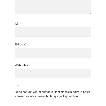
İsim*
E-Posta*
Web Sitesi
Daha sonraki yorumlarımda kullanılması için adım, e-posta
adresim ve site adresim bu tarayıcıya kaydedilsin.