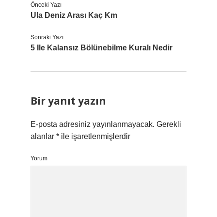
Önceki Yazı
Ula Deniz Arası Kaç Km
Sonraki Yazı
5 Ile Kalansız Bölünebilme Kuralı Nedir
Bir yanıt yazın
E-posta adresiniz yayınlanmayacak.
Gerekli
alanlar
*
ile işaretlenmişlerdir
Yorum