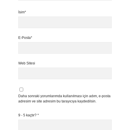
İsim*
E-Posta*
Web Sitesi
Daha sonraki yorumlarımda kullanılması için adım, e-posta
adresim ve site adresim bu tarayıcıya kaydedilsin.
9 - 5 kaçtır?
*