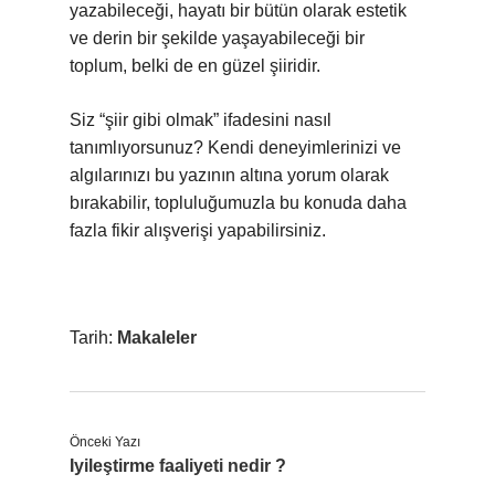
yazabileceği, hayatı bir bütün olarak estetik
ve derin bir şekilde yaşayabileceği bir
toplum, belki de en güzel şiiridir.
Siz “şiir gibi olmak” ifadesini nasıl
tanımlıyorsunuz? Kendi deneyimlerinizi ve
algılarınızı bu yazının altına yorum olarak
bırakabilir, topluluğumuzla bu konuda daha
fazla fikir alışverişi yapabilirsiniz.
Tarih:
Makaleler
Önceki Yazı
Iyileştirme faaliyeti nedir ?