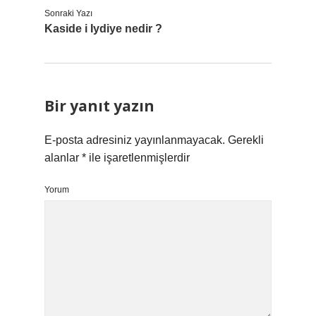
Sonraki Yazı
Kaside i Iydiye nedir ?
Bir yanıt yazın
E-posta adresiniz yayınlanmayacak.
Gerekli
alanlar
*
ile işaretlenmişlerdir
Yorum