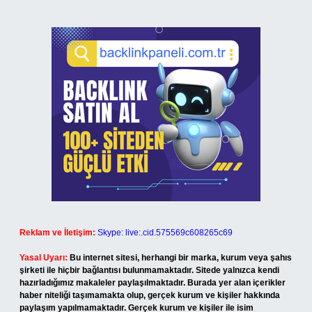
Reklam ve İletişim:
Skype: live:.cid.575569c608265c69
Yasal Uyarı:
Bu internet sitesi, herhangi bir marka, kurum veya şahıs
şirketi ile hiçbir bağlantısı bulunmamaktadır. Sitede yalnızca kendi
hazırladığımız makaleler paylaşılmaktadır. Burada yer alan içerikler
haber niteliği taşımamakta olup, gerçek kurum ve kişiler hakkında
paylaşım yapılmamaktadır. Gerçek kurum ve kişiler ile isim