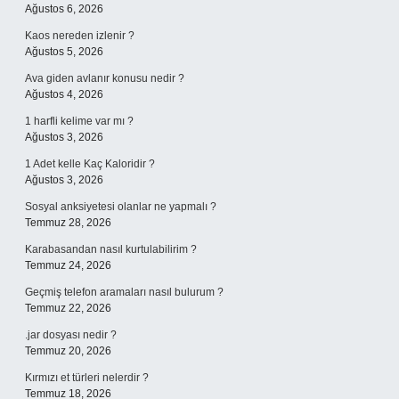
Ağustos 6, 2026
Kaos nereden izlenir ?
Ağustos 5, 2026
Ava giden avlanır konusu nedir ?
Ağustos 4, 2026
1 harfli kelime var mı ?
Ağustos 3, 2026
1 Adet kelle Kaç Kaloridir ?
Ağustos 3, 2026
Sosyal anksiyetesi olanlar ne yapmalı ?
Temmuz 28, 2026
Karabasandan nasıl kurtulabilirim ?
Temmuz 24, 2026
Geçmiş telefon aramaları nasıl bulurum ?
Temmuz 22, 2026
.jar dosyası nedir ?
Temmuz 20, 2026
Kırmızı et türleri nelerdir ?
Temmuz 18, 2026