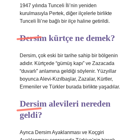
1947 yılında Tunceli İli’nin yeniden
kurulmasıyla Pertek, diğer ilçelerle birlikte
Tunceli İli’ne bağlı bir ilçe haline getirildi.
Dersim kürtçe ne demek?
Dersim, çok eski bir tarihe sahip bir bölgenin
adıdır. Kürtçede “gümüş kapı” ve Zazacada
“duvarlı” anlamına geldiği söylenir. Yüzyıllar
boyunca Alevi-Kızılbaşlar, Zazalar, Kürtler,
Ermeniler ve Türkler burada birlikte yaşadılar.
Dersim alevileri nereden
geldi?
Ayrıca Dersim Ayaklanması ve Koçgiri