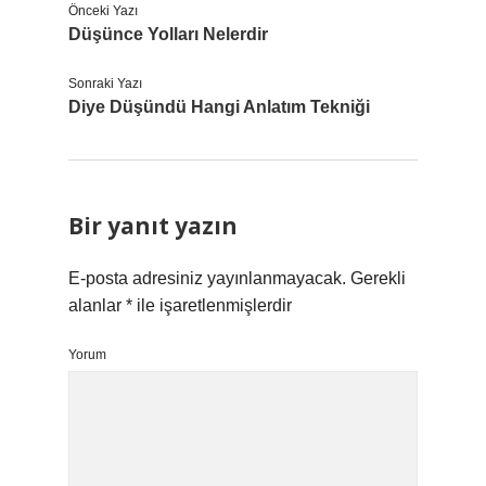
Önceki Yazı
Düşünce Yolları Nelerdir
Sonraki Yazı
Diye Düşündü Hangi Anlatım Tekniği
Bir yanıt yazın
E-posta adresiniz yayınlanmayacak.
Gerekli
alanlar
*
ile işaretlenmişlerdir
Yorum