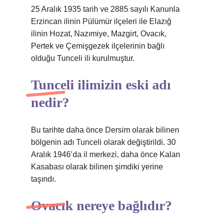
25 Aralık 1935 tarih ve 2885 sayılı Kanunla
Erzincan ilinin Pülümür ilçeleri ile Elazığ
ilinin Hozat, Nazımiye, Mazgirt, Ovacık,
Pertek ve Çemişgezek ilçelerinin bağlı
olduğu Tunceli ili kurulmuştur.
Tunceli ilimizin eski adı
nedir?
Bu tarihte daha önce Dersim olarak bilinen
bölgenin adı Tunceli olarak değiştirildi. 30
Aralık 1946’da il merkezi, daha önce Kalan
Kasabası olarak bilinen şimdiki yerine
taşındı.
Ovacık nereye bağlıdır?