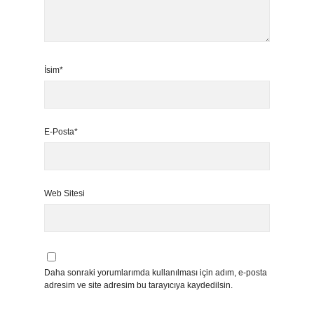
İsim*
E-Posta*
Web Sitesi
Daha sonraki yorumlarımda kullanılması için adım, e-posta
adresim ve site adresim bu tarayıcıya kaydedilsin.