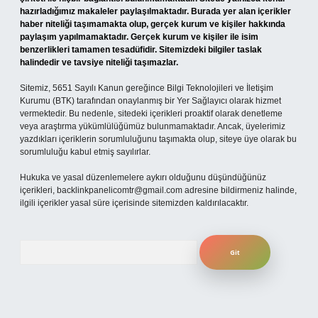
hazırladığımız makaleler paylaşılmaktadır. Burada yer alan içerikler
haber niteliği taşımamakta olup, gerçek kurum ve kişiler hakkında
paylaşım yapılmamaktadır. Gerçek kurum ve kişiler ile isim
benzerlikleri tamamen tesadüfidir. Sitemizdeki bilgiler taslak
halindedir ve tavsiye niteliği taşımazlar.
Sitemiz, 5651 Sayılı Kanun gereğince Bilgi Teknolojileri ve İletişim
Kurumu (BTK) tarafından onaylanmış bir Yer Sağlayıcı olarak hizmet
vermektedir. Bu nedenle, sitedeki içerikleri proaktif olarak denetleme
veya araştırma yükümlülüğümüz bulunmamaktadır. Ancak, üyelerimiz
yazdıkları içeriklerin sorumluluğunu taşımakta olup, siteye üye olarak bu
sorumluluğu kabul etmiş sayılırlar.
Hukuka ve yasal düzenlemelere aykırı olduğunu düşündüğünüz
içerikleri,
backlinkpanelicomtr@gmail.com
adresine bildirmeniz halinde,
ilgili içerikler yasal süre içerisinde sitemizden kaldırılacaktır.
Arama