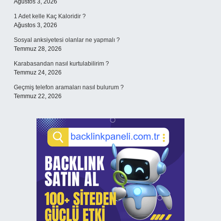
Ağustos 3, 2026
1 Adet kelle Kaç Kaloridir ?
Ağustos 3, 2026
Sosyal anksiyetesi olanlar ne yapmalı ?
Temmuz 28, 2026
Karabasandan nasıl kurtulabilirim ?
Temmuz 24, 2026
Geçmiş telefon aramaları nasıl bulurum ?
Temmuz 22, 2026