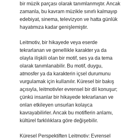
bir müzik parçası olarak tanımlanmıştır. Ancak
zamanla, bu kavram müzikle sınırlı kalmayıp
edebiyat, sinema, televizyon ve hatta günlük
hayatımıza kadar genişlemiştir.
Leitmotiv, bir hikayede veya eserde
tekrarlanan ve genellikle karakter ya da
olayla ilişkili olan bir motif, ses ya da tema
olarak tanımlanabilir. Bu motif, duygu,
atmosfer ya da karakterin içsel durumunu
vurgulamak için kullanılır. Küresel bir bakış
açısıyla, leitmotivler evrensel bir dil konuşur;
çünkü insanlar bir hikayede tekrarlanan ve
onları etkileyen unsurları kolayca
kavrayabilirler. Ancak bu motiflerin anlamı,
kültürel farklılıklara göre değişebilir.
Küresel Perspektiften Leitmotiv: Evrensel