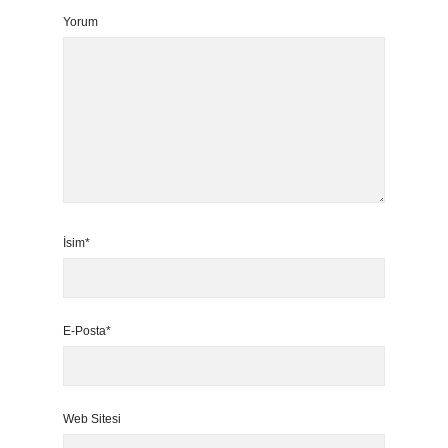
Yorum
İsim*
E-Posta*
Web Sitesi