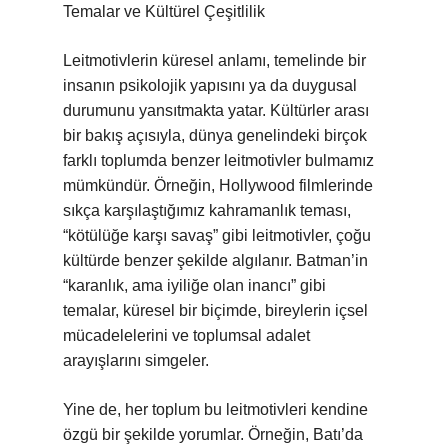
Temalar ve Kültürel Çeşitlilik
Leitmotivlerin küresel anlamı, temelinde bir
insanın psikolojik yapısını ya da duygusal
durumunu yansıtmakta yatar. Kültürler arası
bir bakış açısıyla, dünya genelindeki birçok
farklı toplumda benzer leitmotivler bulmamız
mümkündür. Örneğin, Hollywood filmlerinde
sıkça karşılaştığımız kahramanlık teması,
“kötülüğe karşı savaş” gibi leitmotivler, çoğu
kültürde benzer şekilde algılanır. Batman’in
“karanlık, ama iyiliğe olan inancı” gibi
temalar, küresel bir biçimde, bireylerin içsel
mücadelelerini ve toplumsal adalet
arayışlarını simgeler.
Yine de, her toplum bu leitmotivleri kendine
özgü bir şekilde yorumlar. Örneğin, Batı’da