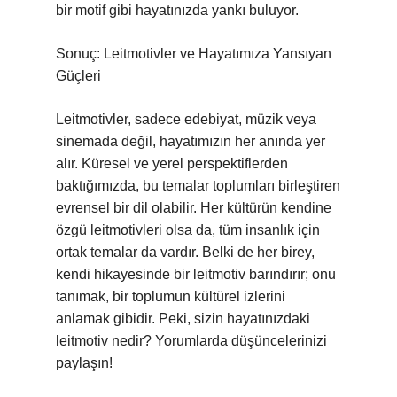
bir motif gibi hayatınızda yankı buluyor.
Sonuç: Leitmotivler ve Hayatımıza Yansıyan
Güçleri
Leitmotivler, sadece edebiyat, müzik veya
sinemada değil, hayatımızın her anında yer
alır. Küresel ve yerel perspektiflerden
baktığımızda, bu temalar toplumları birleştiren
evrensel bir dil olabilir. Her kültürün kendine
özgü leitmotivleri olsa da, tüm insanlık için
ortak temalar da vardır. Belki de her birey,
kendi hikayesinde bir leitmotiv barındırır; onu
tanımak, bir toplumun kültürel izlerini
anlamak gibidir. Peki, sizin hayatınızdaki
leitmotiv nedir? Yorumlarda düşüncelerinizi
paylaşın!