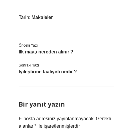
Tarih:
Makaleler
Önceki Yazı
Ilk maaş nereden alınır ?
Sonraki Yazı
Iyileştirme faaliyeti nedir ?
Bir yanıt yazın
E-posta adresiniz yayınlanmayacak.
Gerekli
alanlar
*
ile işaretlenmişlerdir