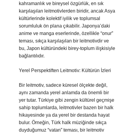
kahramanlık ve bireysel özgürlük, en sık
karşılaşılan leitmotivlerden biridir, ancak Asya
kültürlerinde kolektif iyilik ve toplumsal
sorumluluk ön plana çıkabilir. Japonya’daki
anime ve manga eserlerinde, özellikle “onur”
teması, sıkça karşılaşılan bir leitmotivdir ve
bu, Japon kültüründeki birey-toplum ilişkisiyle
bağlantılıdır.
Yerel Perspektiften Leitmotiv: Kültürün İzleri
Bir leitmotiv, sadece küresel ölçekte değil,
aynı zamanda yerel anlamda da önemli bir
yer tutar. Türkiye gibi zengin kültürel geçmişe
sahip toplumlarda, leitmotivler bazen bir halk
hikayesinde ya da yerel bir destanda hayat
bulur. Örneğin, Türk halk müziğinde sıkça
duyduğumuz “vatan” teması, bir leitmotiv