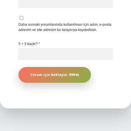
Daha sonraki yorumlarımda kullanılması için adım, e-posta
adresim ve site adresim bu tarayıcıya kaydedilsin.
5 + 3 kaçtır?
*