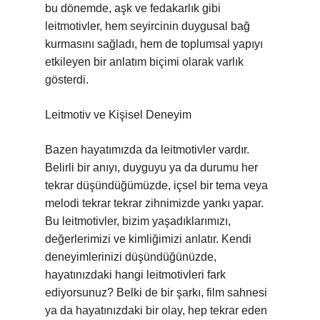
bu dönemde, aşk ve fedakarlık gibi
leitmotivler, hem seyircinin duygusal bağ
kurmasını sağladı, hem de toplumsal yapıyı
etkileyen bir anlatım biçimi olarak varlık
gösterdi.
Leitmotiv ve Kişisel Deneyim
Bazen hayatımızda da leitmotivler vardır.
Belirli bir anıyı, duyguyu ya da durumu her
tekrar düşündüğümüzde, içsel bir tema veya
melodi tekrar tekrar zihnimizde yankı yapar.
Bu leitmotivler, bizim yaşadıklarımızı,
değerlerimizi ve kimliğimizi anlatır. Kendi
deneyimlerinizi düşündüğünüzde,
hayatınızdaki hangi leitmotivleri fark
ediyorsunuz? Belki de bir şarkı, film sahnesi
ya da hayatınızdaki bir olay, hep tekrar eden