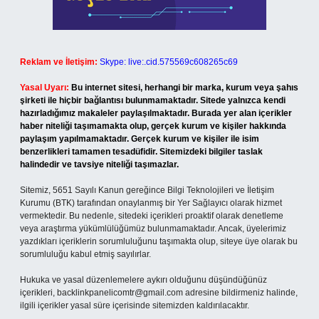
Reklam ve İletişim:
Skype: live:.cid.575569c608265c69
Yasal Uyarı:
Bu internet sitesi, herhangi bir marka, kurum veya şahıs
şirketi ile hiçbir bağlantısı bulunmamaktadır. Sitede yalnızca kendi
hazırladığımız makaleler paylaşılmaktadır. Burada yer alan içerikler
haber niteliği taşımamakta olup, gerçek kurum ve kişiler hakkında
paylaşım yapılmamaktadır. Gerçek kurum ve kişiler ile isim
benzerlikleri tamamen tesadüfidir. Sitemizdeki bilgiler taslak
halindedir ve tavsiye niteliği taşımazlar.
Sitemiz, 5651 Sayılı Kanun gereğince Bilgi Teknolojileri ve İletişim
Kurumu (BTK) tarafından onaylanmış bir Yer Sağlayıcı olarak hizmet
vermektedir. Bu nedenle, sitedeki içerikleri proaktif olarak denetleme
veya araştırma yükümlülüğümüz bulunmamaktadır. Ancak, üyelerimiz
yazdıkları içeriklerin sorumluluğunu taşımakta olup, siteye üye olarak bu
sorumluluğu kabul etmiş sayılırlar.
Hukuka ve yasal düzenlemelere aykırı olduğunu düşündüğünüz
içerikleri,
backlinkpanelicomtr@gmail.com
adresine bildirmeniz halinde,
ilgili içerikler yasal süre içerisinde sitemizden kaldırılacaktır.