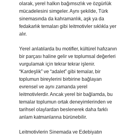
olarak, yerel halkın bağımsızlık ve özgürlük
mücadelesini simgeler. Aynı şekilde, Türk
sinemasında da kahramanlık, aşk ya da
fedakarlık temaları gibi leitmotivler sıklıkla yer
alır.
Yerel anlatılarda bu motifler, kültürel hafızanın
bir parçası haline gelir ve toplumsal değerleri
vurgulamak için tekrar tekrar işlenir.
“Kardeşlik” ve “adalet” gibi temalar, bir
toplumun bireylerini birbirine bağlayan
evrensel ve aynı zamanda yerel
leitmotivlerdir. Ancak yerel bir bağlamda, bu
temalar toplumun ortak deneyimlerinden ve
tarihsel olaylardan beslenerek daha farklı
anlam katmanlarına bürünebilir.
Leitmotivlerin Sinemada ve Edebiyatın