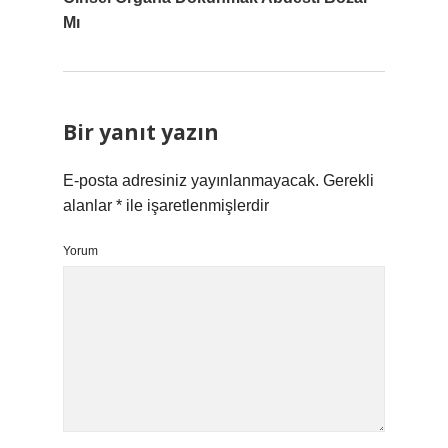
Mı
Bir yanıt yazın
E-posta adresiniz yayınlanmayacak.
Gerekli
alanlar
*
ile işaretlenmişlerdir
Yorum