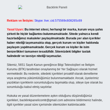
Reklam ve İletişim:
Skype: live:.cid.575569c608265c69
Yasal Uyarı:
Bu internet sitesi, herhangi bir marka, kurum veya şahıs
şirketi ile hiçbir bağlantısı bulunmamaktadır. Sitede yalnızca kendi
hazırladığımız makaleler paylaşılmaktadır. Burada yer alan içerikler
haber niteliği taşımamakta olup, gerçek kurum ve kişiler hakkında
paylaşım yapılmamaktadır. Gerçek kurum ve kişiler ile isim
benzerlikleri tamamen tesadüfidir. Sitemizdeki bilgiler taslak
halindedir ve tavsiye niteliği taşımazlar.
Sitemiz, 5651 Sayılı Kanun gereğince Bilgi Teknolojileri ve İletişim
Kurumu (BTK) tarafından onaylanmış bir Yer Sağlayıcı olarak hizmet
vermektedir. Bu nedenle, sitedeki içerikleri proaktif olarak denetleme
veya araştırma yükümlülüğümüz bulunmamaktadır. Ancak, üyelerimiz
yazdıkları içeriklerin sorumluluğunu taşımakta olup, siteye üye olarak bu
sorumluluğu kabul etmiş sayılırlar.
Hukuka ve yasal düzenlemelere aykırı olduğunu düşündüğünüz
içerikleri,
backlinkpanelicomtr@gmail.com
adresine bildirmeniz halinde,
ilgili içerikler yasal süre içerisinde sitemizden kaldırılacaktır.