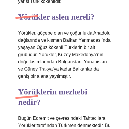
yarısı Türk kökenlidir.
Yörükler aslen nereli?
Yörükler, göçebe olan ve çoğunlukla Anadolu
dağlarında ve kısmen Balkan Yarımadası’nda
yaşayan Oğuz kökenli Türklerin bir alt
grubudur. Yörükler, Kuzey Makedonya’nın
doğu kısımlarından Bulgaristan, Yunanistan
ve Güney Trakya’ya kadar Balkanlar’da
geniş bir alana yayılmıştır.
Yörüklerin mezhebi
nedir?
Bugün Edremit ve çevresindeki Tahtacılara
Yörükler tarafından Türkmen denmektedir. Bu