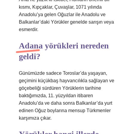
kısmı, Kıpçaklar, Çuvaşlar, 1071 yılında
Anadolu’ya gelen Oğuzlar ile Anadolu ve
Balkanlar’daki Yörükler genelde sarışın veya
esmerdir.
Adana yörükleri nereden
geldi?
Günümüzde sadece Toroslar’da yaşayan,
geçimini küçükbaş hayvancılıkla sağlayan ve
göçebeliği sürdüren Yörüklerin tarihine
baktığımızda, 11. yüzyıldan itibaren
Anadolu’da ve daha sonra Balkanlar’da yurt
edinen Oğuz boylarına mensup Türkmenler
karşımıza çıkar.