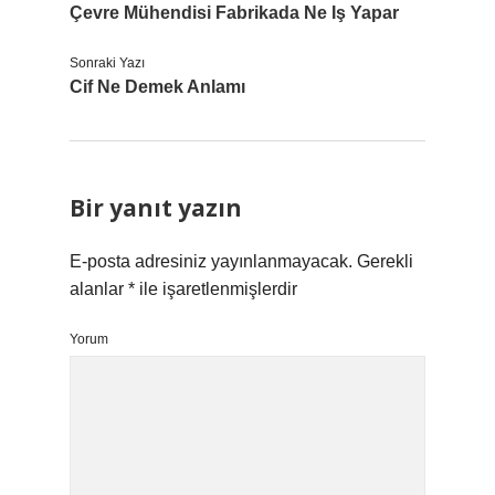
Çevre Mühendisi Fabrikada Ne Iş Yapar
Sonraki Yazı
Cif Ne Demek Anlamı
Bir yanıt yazın
E-posta adresiniz yayınlanmayacak.
Gerekli
alanlar
*
ile işaretlenmişlerdir
Yorum