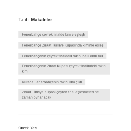
Tarih:
Makaleler
Fenerbahçe çeyrek finalde kimle eşleşti
Fenerbahçe Ziraat Türkiye Kupasında kiminle eşleş
Fenerbahçenin çeyrek finaldeki rakibi belli oldu mu
Fenerbahçenin Ziraat Kupası çeyrek finalindeki rakibi
kim
Kurada Fenerbahçenin rakibi kim çıktı
Ziraat Türkiye Kupası çeyrek final eşleşmeleri ne
zaman oynanacak
Önceki Yazı