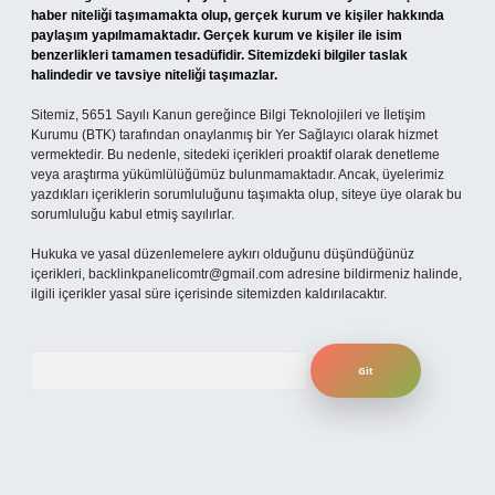
haber niteliği taşımamakta olup, gerçek kurum ve kişiler hakkında
paylaşım yapılmamaktadır. Gerçek kurum ve kişiler ile isim
benzerlikleri tamamen tesadüfidir. Sitemizdeki bilgiler taslak
halindedir ve tavsiye niteliği taşımazlar.
Sitemiz, 5651 Sayılı Kanun gereğince Bilgi Teknolojileri ve İletişim
Kurumu (BTK) tarafından onaylanmış bir Yer Sağlayıcı olarak hizmet
vermektedir. Bu nedenle, sitedeki içerikleri proaktif olarak denetleme
veya araştırma yükümlülüğümüz bulunmamaktadır. Ancak, üyelerimiz
yazdıkları içeriklerin sorumluluğunu taşımakta olup, siteye üye olarak bu
sorumluluğu kabul etmiş sayılırlar.
Hukuka ve yasal düzenlemelere aykırı olduğunu düşündüğünüz
içerikleri,
backlinkpanelicomtr@gmail.com
adresine bildirmeniz halinde,
ilgili içerikler yasal süre içerisinde sitemizden kaldırılacaktır.
Arama