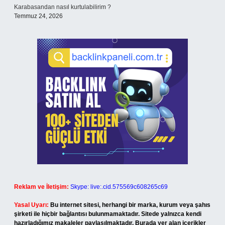
Karabasandan nasıl kurtulabilirim ?
Temmuz 24, 2026
Reklam ve İletişim:
Skype: live:.cid.575569c608265c69
Yasal Uyarı:
Bu internet sitesi, herhangi bir marka, kurum veya şahıs
şirketi ile hiçbir bağlantısı bulunmamaktadır. Sitede yalnızca kendi
hazırladığımız makaleler paylaşılmaktadır. Burada yer alan içerikler