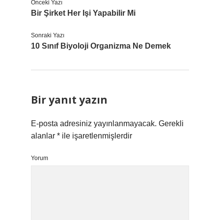
Önceki Yazı
Bir Şirket Her Işi Yapabilir Mi
Sonraki Yazı
10 Sınıf Biyoloji Organizma Ne Demek
Bir yanıt yazın
E-posta adresiniz yayınlanmayacak.
Gerekli
alanlar
*
ile işaretlenmişlerdir
Yorum