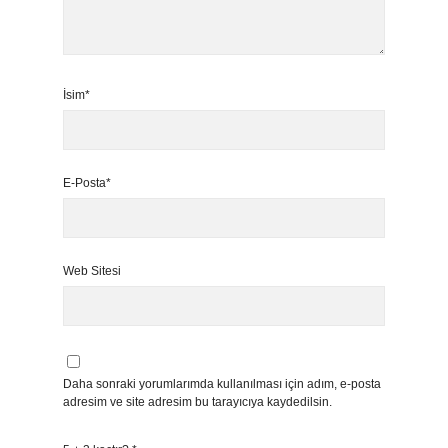
İsim*
E-Posta*
Web Sitesi
Daha sonraki yorumlarımda kullanılması için adım, e-posta
adresim ve site adresim bu tarayıcıya kaydedilsin.