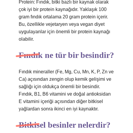
Protein: Fındık, bitki bazlı bir kaynak olarak
çok iyi bir protein kaynağıdır. Yaklaşık 100
gram fındık ortalama 20 gram protein içerir.
Bu, özellikle vejetaryen veya vegan diyet
uygulayanlar için önemli bir protein kaynağı
olabilir.
Fındık ne tür bir besindir?
Fındık mineraller (Fe, Mg, Cu, Mn, K, P, Zn ve
Ca) açısından zengin olup kemik gelişimi ve
sağlığı için oldukça önemli bir besindir.
Fındık, B1, B6 vitamini ve doğal antioksidan
E vitamini içeriği açısından diğer bitkisel
yağlardan sonra ikinci en iyi kaynaktır.
Bitkisel besinler nelerdir?