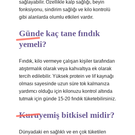
sağlayabilir. Özellikle kalp sağlığı, beyin
fonksiyonu, sindirim sağlığı ve kilo kontrolü
gibi alanlarda olumlu etkileri vardır.
Günde kaç tane fındık
yemeli?
Fındık, kilo vermeye çalışan kişiler tarafından
atıştırmalık olarak veya kahvaltıya ek olarak
tercih edilebilir. Yüksek protein ve lif kaynağı
olması sayesinde uzun süre tok kalmanıza
yardımcı olduğu için kilonuzu kontrol altında
tutmak için günde 15-20 fındık tüketebilirsiniz.
Kuruyemiş bitkisel midir?
Dünyadaki en sağlıklı ve en çok tüketilen