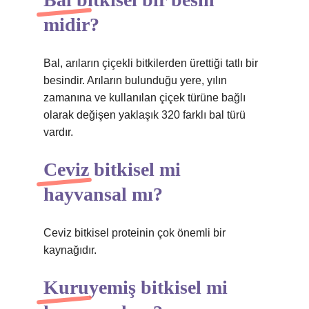
midir?
Bal, arıların çiçekli bitkilerden ürettiği tatlı bir
besindir. Arıların bulunduğu yere, yılın
zamanına ve kullanılan çiçek türüne bağlı
olarak değişen yaklaşık 320 farklı bal türü
vardır.
Ceviz bitkisel mi
hayvansal mı?
Ceviz bitkisel proteinin çok önemli bir
kaynağıdır.
Kuruyemiş bitkisel mi