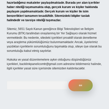
hazırladığımız makaleler paylaşılmaktadır. Burada yer alan içerikler
haber niteliği taşımamakta olup, gerçek kurum ve kişiler hakkında
paylaşım yapılmamaktadır. Gerçek kurum ve kişiler ile isim
benzerlikleri tamamen tesadüfidir. Sitemizdeki bilgiler taslak
halindedir ve tavsiye niteliği taşımazlar.
Sitemiz, 5651 Sayılı Kanun gereğince Bilgi Teknolojileri ve İletişim
Kurumu (BTK) tarafından onaylanmış bir Yer Sağlayıcı olarak hizmet
vermektedir. Bu nedenle, sitedeki içerikleri proaktif olarak denetleme
veya araştırma yükümlülüğümüz bulunmamaktadır. Ancak, üyelerimiz
yazdıkları içeriklerin sorumluluğunu taşımakta olup, siteye üye olarak bu
sorumluluğu kabul etmiş sayılırlar.
Hukuka ve yasal düzenlemelere aykırı olduğunu düşündüğünüz
içerikleri,
backlinkpanelicomtr@gmail.com
adresine bildirmeniz halinde,
ilgili içerikler yasal süre içerisinde sitemizden kaldırılacaktır.
Arama