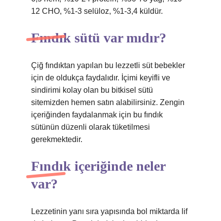
12 CHO, %1-3 selüloz, %1-3,4 küldür.
Fındık sütü var mıdır?
Çiğ fındıktan yapılan bu lezzetli süt bebekler
için de oldukça faydalıdır. İçimi keyifli ve
sindirimi kolay olan bu bitkisel sütü
sitemizden hemen satın alabilirsiniz. Zengin
içeriğinden faydalanmak için bu fındık
sütünün düzenli olarak tüketilmesi
gerekmektedir.
Fındık içeriğinde neler
var?
Lezzetinin yanı sıra yapısında bol miktarda lif