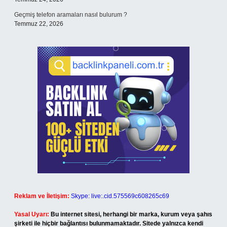
Geçmiş telefon aramaları nasıl bulurum ?
Temmuz 22, 2026
Reklam ve İletişim:
Skype: live:.cid.575569c608265c69
Yasal Uyarı:
Bu internet sitesi, herhangi bir marka, kurum veya şahıs
şirketi ile hiçbir bağlantısı bulunmamaktadır. Sitede yalnızca kendi