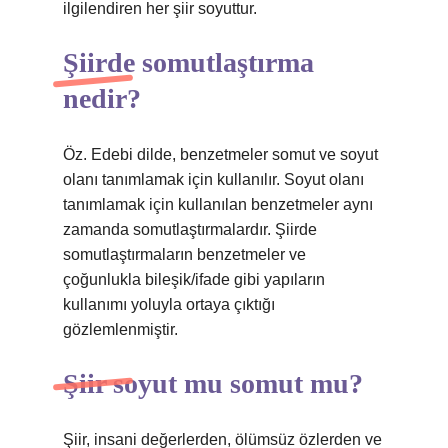
ilgilendiren her şiir soyuttur.
Şiirde somutlaştırma
nedir?
Öz. Edebi dilde, benzetmeler somut ve soyut
olanı tanımlamak için kullanılır. Soyut olanı
tanımlamak için kullanılan benzetmeler aynı
zamanda somutlaştırmalardır. Şiirde
somutlaştırmaların benzetmeler ve
çoğunlukla bileşik/ifade gibi yapıların
kullanımı yoluyla ortaya çıktığı
gözlemlenmiştir.
Şiir soyut mu somut mu?
Şiir, insani değerlerden, ölümsüz özlerden ve