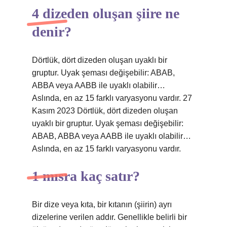
4 dizeden oluşan şiire ne
denir?
Dörtlük, dört dizeden oluşan uyaklı bir
gruptur. Uyak şeması değişebilir: ABAB,
ABBA veya AABB ile uyaklı olabilir…
Aslında, en az 15 farklı varyasyonu vardır. 27
Kasım 2023 Dörtlük, dört dizeden oluşan
uyaklı bir gruptur. Uyak şeması değişebilir:
ABAB, ABBA veya AABB ile uyaklı olabilir…
Aslında, en az 15 farklı varyasyonu vardır.
1 mısra kaç satır?
Bir dize veya kıta, bir kıtanın (şiirin) ayrı
dizelerine verilen addır. Genellikle belirli bir