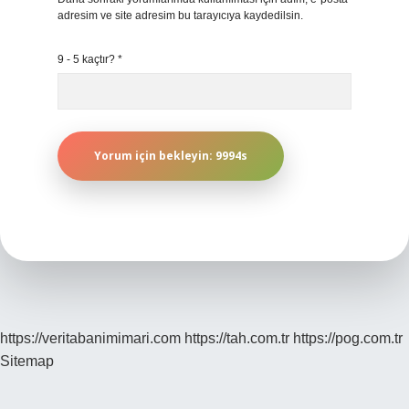
adresim ve site adresim bu tarayıcıya kaydedilsin.
9 - 5 kaçtır?
*
https://veritabanimimari.com
https://tah.com.tr
https://pog.com.tr
Sitemap