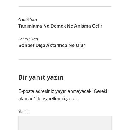
Önceki Yazı
Tanımlama Ne Demek Ne Anlama Gelir
Sonraki Yazı
Sohbet Dışa Aktarınca Ne Olur
Bir yanıt yazın
E-posta adresiniz yayınlanmayacak.
Gerekli
alanlar
*
ile işaretlenmişlerdir
Yorum