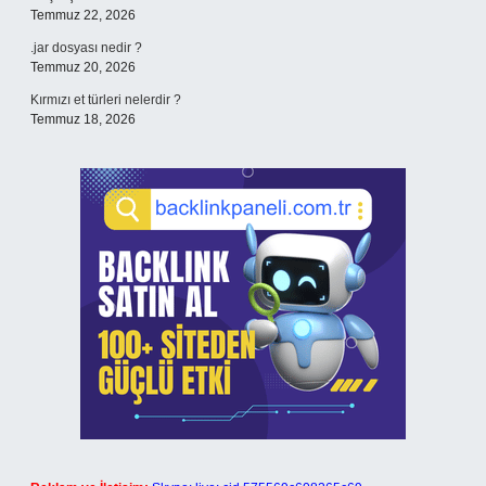
Temmuz 22, 2026
.jar dosyası nedir ?
Temmuz 20, 2026
Kırmızı et türleri nelerdir ?
Temmuz 18, 2026