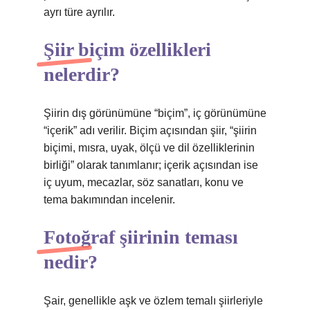
ayrı türe ayrılır.
Şiir biçim özellikleri
nelerdir?
Şiirin dış görünümüne “biçim”, iç görünümüne
“içerik” adı verilir. Biçim açısından şiir, “şiirin
biçimi, mısra, uyak, ölçü ve dil özelliklerinin
birliği” olarak tanımlanır; içerik açısından ise
iç uyum, mecazlar, söz sanatları, konu ve
tema bakımından incelenir.
Fotoğraf şiirinin teması
nedir?
Şair, genellikle aşk ve özlem temalı şiirleriyle