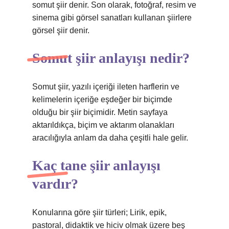
somut şiir denir. Son olarak, fotoğraf, resim ve
sinema gibi görsel sanatları kullanan şiirlere
görsel şiir denir.
Somut şiir anlayışı nedir?
Somut şiir, yazılı içeriği ileten harflerin ve
kelimelerin içeriğe eşdeğer bir biçimde
olduğu bir şiir biçimidir. Metin sayfaya
aktarıldıkça, biçim ve aktarım olanakları
aracılığıyla anlam da daha çeşitli hale gelir.
Kaç tane şiir anlayışı
vardır?
Konularına göre şiir türleri; Lirik, epik,
pastoral, didaktik ve hiciv olmak üzere beş