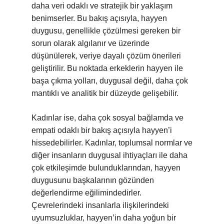
daha veri odaklı ve stratejik bir yaklaşım
benimserler. Bu bakış açısıyla, hayyen
duygusu, genellikle çözülmesi gereken bir
sorun olarak algılanır ve üzerinde
düşünülerek, veriye dayalı çözüm önerileri
geliştirilir. Bu noktada erkeklerin hayyen ile
başa çıkma yolları, duygusal değil, daha çok
mantıklı ve analitik bir düzeyde gelişebilir.
Kadınlar ise, daha çok sosyal bağlamda ve
empati odaklı bir bakış açısıyla hayyen’i
hissedebilirler. Kadınlar, toplumsal normlar ve
diğer insanların duygusal ihtiyaçları ile daha
çok etkileşimde bulunduklarından, hayyen
duygusunu başkalarının gözünden
değerlendirme eğilimindedirler.
Çevrelerindeki insanlarla ilişkilerindeki
uyumsuzluklar, hayyen’in daha yoğun bir