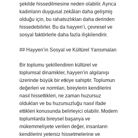
şekilde hissedilmesine neden olabilir. Ayrıca
kadınların duygusal zekâları daha gelişmiş
olduğu için, bu rahatsızlıkları daha derinden
hissedebilirler. Bu da hayyen’i, çevresel ve
sosyal faktörlerle daha fazla ilişkilendirir.
## Hayyen’in Sosyal ve Kültürel Yansımaları
Bir toplumu şekillendiren kültürel ve
toplumsal dinamikler, hayyen’in algılanışı
üzerinde büyük bir etkiye sahiptir. Toplumun
değerleri ve normları, bireylerin kendilerini
nasıl hissettikleri, ne zaman huzursuz
oldukları ve bu huzursuzluğu nasıl ifade
ettikleri konusunda belirleyici olabilir. Modern
toplumlarda bireysel başarıya ve
mükemmeliyete verilen değer, insanların
kendilerini yetersiz hissetmelerine ve