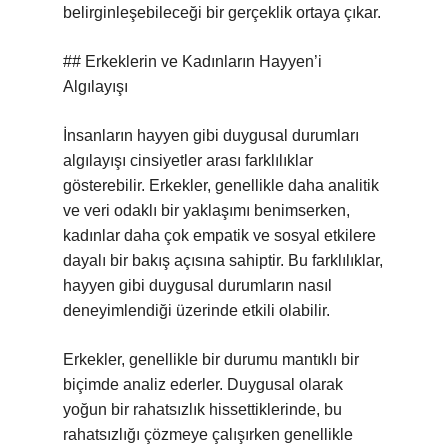
belirginleşebileceği bir gerçeklik ortaya çıkar.
## Erkeklerin ve Kadınların Hayyen’i
Algılayışı
İnsanların hayyen gibi duygusal durumları
algılayışı cinsiyetler arası farklılıklar
gösterebilir. Erkekler, genellikle daha analitik
ve veri odaklı bir yaklaşımı benimserken,
kadınlar daha çok empatik ve sosyal etkilere
dayalı bir bakış açısına sahiptir. Bu farklılıklar,
hayyen gibi duygusal durumların nasıl
deneyimlendiği üzerinde etkili olabilir.
Erkekler, genellikle bir durumu mantıklı bir
biçimde analiz ederler. Duygusal olarak
yoğun bir rahatsızlık hissettiklerinde, bu
rahatsızlığı çözmeye çalışırken genellikle