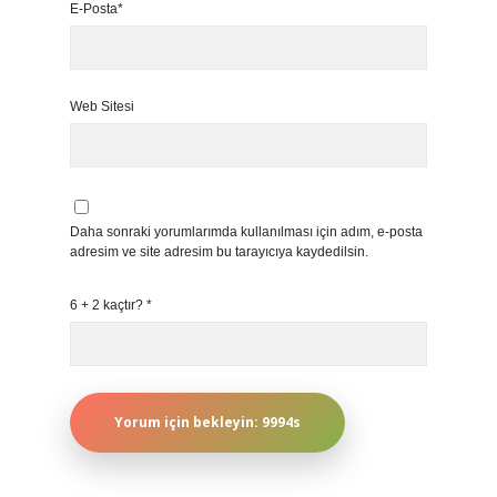
E-Posta*
Web Sitesi
Daha sonraki yorumlarımda kullanılması için adım, e-posta
adresim ve site adresim bu tarayıcıya kaydedilsin.
6 + 2 kaçtır?
*