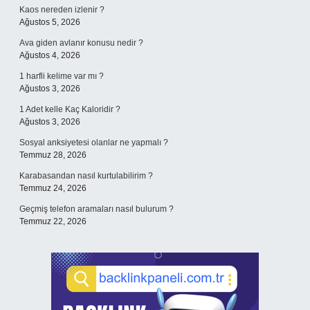
Kaos nereden izlenir ?
Ağustos 5, 2026
Ava giden avlanır konusu nedir ?
Ağustos 4, 2026
1 harfli kelime var mı ?
Ağustos 3, 2026
1 Adet kelle Kaç Kaloridir ?
Ağustos 3, 2026
Sosyal anksiyetesi olanlar ne yapmalı ?
Temmuz 28, 2026
Karabasandan nasıl kurtulabilirim ?
Temmuz 24, 2026
Geçmiş telefon aramaları nasıl bulurum ?
Temmuz 22, 2026