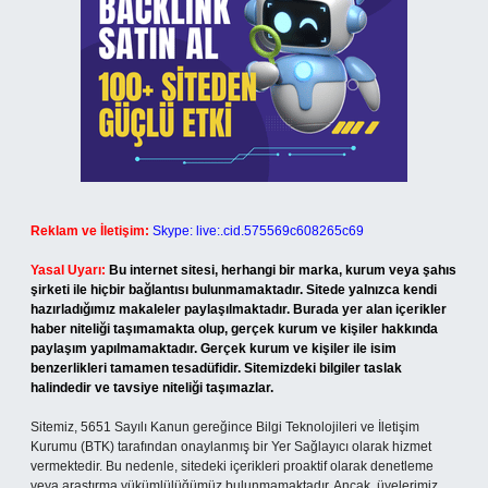
Reklam ve İletişim:
Skype: live:.cid.575569c608265c69
Yasal Uyarı:
Bu internet sitesi, herhangi bir marka, kurum veya şahıs
şirketi ile hiçbir bağlantısı bulunmamaktadır. Sitede yalnızca kendi
hazırladığımız makaleler paylaşılmaktadır. Burada yer alan içerikler
haber niteliği taşımamakta olup, gerçek kurum ve kişiler hakkında
paylaşım yapılmamaktadır. Gerçek kurum ve kişiler ile isim
benzerlikleri tamamen tesadüfidir. Sitemizdeki bilgiler taslak
halindedir ve tavsiye niteliği taşımazlar.
Sitemiz, 5651 Sayılı Kanun gereğince Bilgi Teknolojileri ve İletişim
Kurumu (BTK) tarafından onaylanmış bir Yer Sağlayıcı olarak hizmet
vermektedir. Bu nedenle, sitedeki içerikleri proaktif olarak denetleme
veya araştırma yükümlülüğümüz bulunmamaktadır. Ancak, üyelerimiz