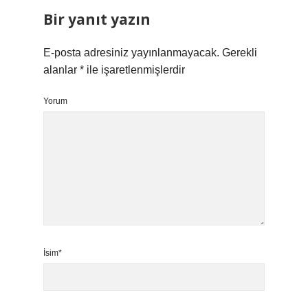
Bir yanıt yazın
E-posta adresiniz yayınlanmayacak.
Gerekli
alanlar
*
ile işaretlenmişlerdir
Yorum
İsim*