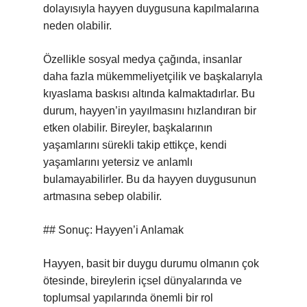
dolayısıyla hayyen duygusuna kapılmalarına
neden olabilir.
Özellikle sosyal medya çağında, insanlar
daha fazla mükemmeliyetçilik ve başkalarıyla
kıyaslama baskısı altında kalmaktadırlar. Bu
durum, hayyen’in yayılmasını hızlandıran bir
etken olabilir. Bireyler, başkalarının
yaşamlarını sürekli takip ettikçe, kendi
yaşamlarını yetersiz ve anlamlı
bulamayabilirler. Bu da hayyen duygusunun
artmasına sebep olabilir.
## Sonuç: Hayyen’i Anlamak
Hayyen, basit bir duygu durumu olmanın çok
ötesinde, bireylerin içsel dünyalarında ve
toplumsal yapılarında önemli bir rol