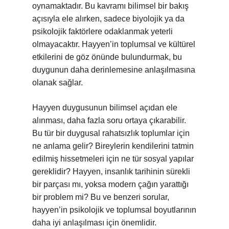
oynamaktadır. Bu kavramı bilimsel bir bakış
açısıyla ele alırken, sadece biyolojik ya da
psikolojik faktörlere odaklanmak yeterli
olmayacaktır. Hayyen’in toplumsal ve kültürel
etkilerini de göz önünde bulundurmak, bu
duygunun daha derinlemesine anlaşılmasına
olanak sağlar.
Hayyen duygusunun bilimsel açıdan ele
alınması, daha fazla soru ortaya çıkarabilir.
Bu tür bir duygusal rahatsızlık toplumlar için
ne anlama gelir? Bireylerin kendilerini tatmin
edilmiş hissetmeleri için ne tür sosyal yapılar
gereklidir? Hayyen, insanlık tarihinin sürekli
bir parçası mı, yoksa modern çağın yarattığı
bir problem mi? Bu ve benzeri sorular,
hayyen’in psikolojik ve toplumsal boyutlarının
daha iyi anlaşılması için önemlidir.