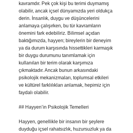
kavramdır. Pek çok kişi bu terimi duymamış
olabilir, ancak içsel dünyamızda yeri oldukça
derin. İnsanlık, duygu ve düşüncelerini
anlamaya çalışırken, bu tür kavramların
önemini fark edebiliriz. Bilimsel açıdan
baktığımızda, hayyen; bireylerin bir deneyim
ya da durum karşısında hissettikleri karmaşık
bir duygu durumunu tanımlamak için
kullanılan bir terim olarak karşımıza
çıkmaktadır. Ancak bunun arkasındaki
psikolojik mekanizmaları, toplumsal etkileri
ve kültürel farklılıkları anlamak, hepimiz için
faydalı olabilir.
## Hayyen’in Psikolojik Temelleri
Hayyen, genellikle bir insanın bir şeylere
duyduğu içsel rahatsızlık, huzursuzluk ya da