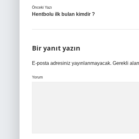
Önceki Yazı
Hentbolu ilk bulan kimdir ?
Bir yanıt yazın
E-posta adresiniz yayınlanmayacak.
Gerekli ala
Yorum