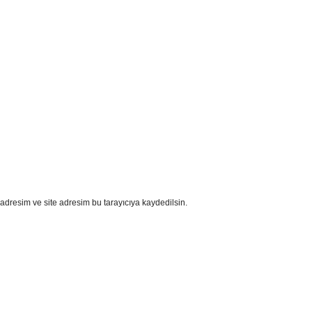
adresim ve site adresim bu tarayıcıya kaydedilsin.