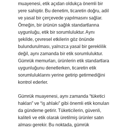
muayenesi, etik açıdan oldukça önemli bir
yere sahiptir. Bu denetim, ticaretin doğru, adil
ve yasal bir çerçevede yapılmasını sağlar.
Örneğin, bir ürünün sağlık standartlarına
uygunluğu, etik bir sorumluluktur. Aynı
şekilde, çevresel etkilerin göz önünde
bulundurulması, yalnızca yasal bir gereklilik
değil, aynı zamanda bir etik sorumluluktur.
Gümrük memurları, ürünlerin etik standartlara
uygunluğunu denetlerken, ticaretin etik
sorumluluklarını yerine getirip getirmediğini
kontrol ederler.
Gümrük muayenesi, aynı zamanda “tüketici
hakları” ve “iş ahlakı” gibi önemli etik konuları
da gündeme getirir. Tüketicilerin, güvenli,
kaliteli ve etik olarak üretilmiş ürünler satın
alması gerekir. Bu noktada, gümrük