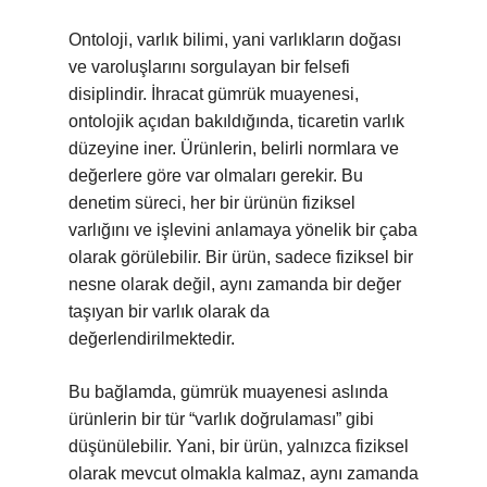
Ontoloji, varlık bilimi, yani varlıkların doğası
ve varoluşlarını sorgulayan bir felsefi
disiplindir. İhracat gümrük muayenesi,
ontolojik açıdan bakıldığında, ticaretin varlık
düzeyine iner. Ürünlerin, belirli normlara ve
değerlere göre var olmaları gerekir. Bu
denetim süreci, her bir ürünün fiziksel
varlığını ve işlevini anlamaya yönelik bir çaba
olarak görülebilir. Bir ürün, sadece fiziksel bir
nesne olarak değil, aynı zamanda bir değer
taşıyan bir varlık olarak da
değerlendirilmektedir.
Bu bağlamda, gümrük muayenesi aslında
ürünlerin bir tür “varlık doğrulaması” gibi
düşünülebilir. Yani, bir ürün, yalnızca fiziksel
olarak mevcut olmakla kalmaz, aynı zamanda