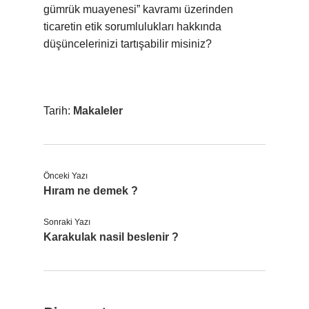
gümrük muayenesi” kavramı üzerinden
ticaretin etik sorumlulukları hakkında
düşüncelerinizi tartışabilir misiniz?
Tarih:
Makaleler
Önceki Yazı
Hıram ne demek ?
Sonraki Yazı
Karakulak nasil beslenir ?