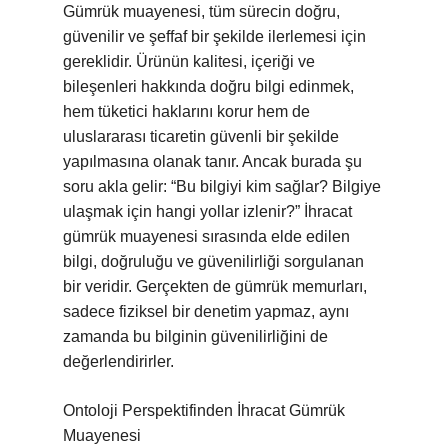
Gümrük muayenesi, tüm sürecin doğru,
güvenilir ve şeffaf bir şekilde ilerlemesi için
gereklidir. Ürünün kalitesi, içeriği ve
bileşenleri hakkında doğru bilgi edinmek,
hem tüketici haklarını korur hem de
uluslararası ticaretin güvenli bir şekilde
yapılmasına olanak tanır. Ancak burada şu
soru akla gelir: “Bu bilgiyi kim sağlar? Bilgiye
ulaşmak için hangi yollar izlenir?” İhracat
gümrük muayenesi sırasında elde edilen
bilgi, doğruluğu ve güvenilirliği sorgulanan
bir veridir. Gerçekten de gümrük memurları,
sadece fiziksel bir denetim yapmaz, aynı
zamanda bu bilginin güvenilirliğini de
değerlendirirler.
Ontoloji Perspektifinden İhracat Gümrük
Muayenesi