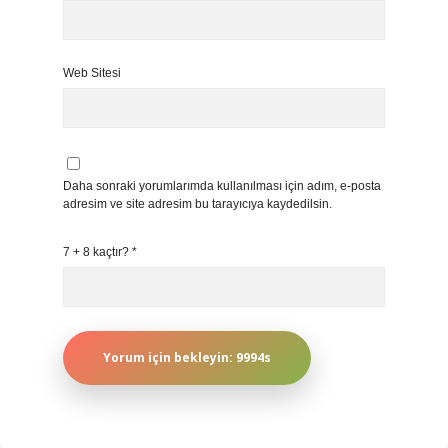
Web Sitesi
Daha sonraki yorumlarımda kullanılması için adım, e-posta
adresim ve site adresim bu tarayıcıya kaydedilsin.
7 + 8 kaçtır?
*