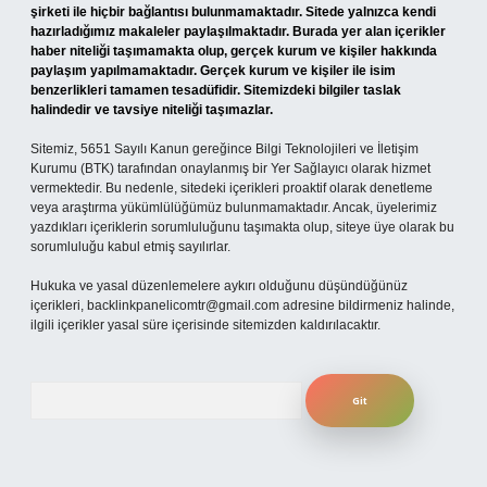
şirketi ile hiçbir bağlantısı bulunmamaktadır. Sitede yalnızca kendi
hazırladığımız makaleler paylaşılmaktadır. Burada yer alan içerikler
haber niteliği taşımamakta olup, gerçek kurum ve kişiler hakkında
paylaşım yapılmamaktadır. Gerçek kurum ve kişiler ile isim
benzerlikleri tamamen tesadüfidir. Sitemizdeki bilgiler taslak
halindedir ve tavsiye niteliği taşımazlar.
Sitemiz, 5651 Sayılı Kanun gereğince Bilgi Teknolojileri ve İletişim
Kurumu (BTK) tarafından onaylanmış bir Yer Sağlayıcı olarak hizmet
vermektedir. Bu nedenle, sitedeki içerikleri proaktif olarak denetleme
veya araştırma yükümlülüğümüz bulunmamaktadır. Ancak, üyelerimiz
yazdıkları içeriklerin sorumluluğunu taşımakta olup, siteye üye olarak bu
sorumluluğu kabul etmiş sayılırlar.
Hukuka ve yasal düzenlemelere aykırı olduğunu düşündüğünüz
içerikleri,
backlinkpanelicomtr@gmail.com
adresine bildirmeniz halinde,
ilgili içerikler yasal süre içerisinde sitemizden kaldırılacaktır.
Arama