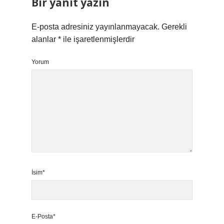
Bir yanıt yazın
E-posta adresiniz yayınlanmayacak.
Gerekli
alanlar
*
ile işaretlenmişlerdir
Yorum
İsim*
E-Posta*