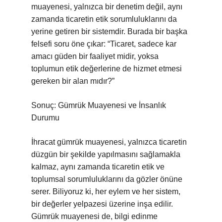
muayenesi, yalnızca bir denetim değil, aynı
zamanda ticaretin etik sorumluluklarını da
yerine getiren bir sistemdir. Burada bir başka
felsefi soru öne çıkar: “Ticaret, sadece kar
amacı güden bir faaliyet midir, yoksa
toplumun etik değerlerine de hizmet etmesi
gereken bir alan mıdır?”
Sonuç: Gümrük Muayenesi ve İnsanlık
Durumu
İhracat gümrük muayenesi, yalnızca ticaretin
düzgün bir şekilde yapılmasını sağlamakla
kalmaz, aynı zamanda ticaretin etik ve
toplumsal sorumluluklarını da gözler önüne
serer. Biliyoruz ki, her eylem ve her sistem,
bir değerler yelpazesi üzerine inşa edilir.
Gümrük muayenesi de, bilgi edinme