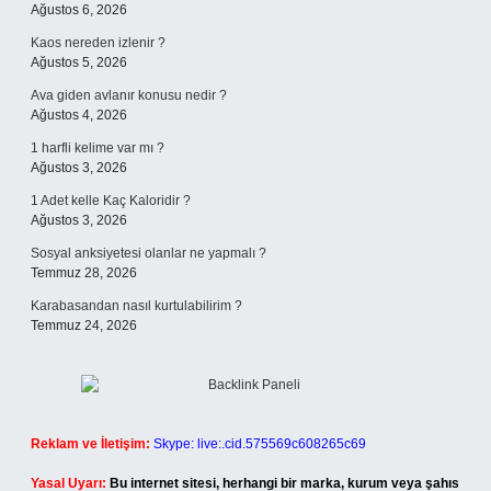
Ağustos 6, 2026
Kaos nereden izlenir ?
Ağustos 5, 2026
Ava giden avlanır konusu nedir ?
Ağustos 4, 2026
1 harfli kelime var mı ?
Ağustos 3, 2026
1 Adet kelle Kaç Kaloridir ?
Ağustos 3, 2026
Sosyal anksiyetesi olanlar ne yapmalı ?
Temmuz 28, 2026
Karabasandan nasıl kurtulabilirim ?
Temmuz 24, 2026
Reklam ve İletişim:
Skype: live:.cid.575569c608265c69
Yasal Uyarı:
Bu internet sitesi, herhangi bir marka, kurum veya şahıs