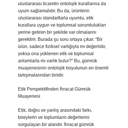
uluslararası ticaretin ontolojik kurallarına da
uyum sağlamalıdır. Bu da, ürünlerin
uluslararası standartlarla uyumlu, etik
kurallara uygun ve toplumsal sorumlulukları
yerine getiren bir şekilde var olmalarını
gerektirir. Burada şu soru ortaya çıkar: “Bir
ürün, sadece fiziksel varlığıyla mı değerlidir,
yoksa ona yüklenen etik ve toplumsal
anlamlarla mı varlık bulur?” Bu, gümrük
muayenesinin ontolojik boyutunun en önemli
tartışmalarından biridir.
Etik Perspektifinden İhracat Gümrük
Muayenesi
Etik, doğru ve yanlış arasındaki farkı,
bireylerin ve toplumların değerlerini
sorgulayan bir alandır. İhracat gümrük