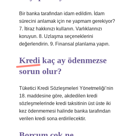
Bir banka tarafından idam edildim. İdam
sürecini anlamak için ne yapmam gerekiyor?
7. İtiraz hakkınızı kullanın. Varlıklarınızı
koruyun. 8. Uzlaşma seçeneklerini
değerlendirin. 9. Finansal planlama yapın.
Kredi kaç ay ödenmezse
sorun olur?
Tüketici Kredi Sözleşmeleri Yönetmeliği’nin
18. maddesine göre, akdedilen kredi
sözleşmelerinde kredi taksitinin üst üste iki
kez ödenmemesi halinde banka tarafından
verilen kredi sona erdirilecektir.
Borcum çok ne