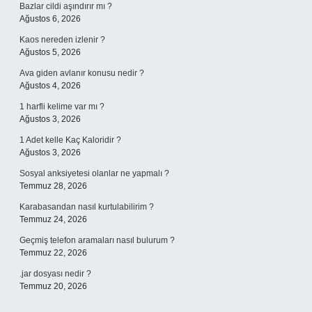
Bazlar cildi aşındırır mı ?
Ağustos 6, 2026
Kaos nereden izlenir ?
Ağustos 5, 2026
Ava giden avlanır konusu nedir ?
Ağustos 4, 2026
1 harfli kelime var mı ?
Ağustos 3, 2026
1 Adet kelle Kaç Kaloridir ?
Ağustos 3, 2026
Sosyal anksiyetesi olanlar ne yapmalı ?
Temmuz 28, 2026
Karabasandan nasıl kurtulabilirim ?
Temmuz 24, 2026
Geçmiş telefon aramaları nasıl bulurum ?
Temmuz 22, 2026
.jar dosyası nedir ?
Temmuz 20, 2026