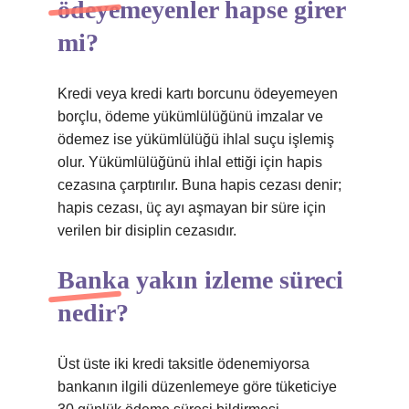
ödeyemeyenler hapse girer
mi?
Kredi veya kredi kartı borcunu ödeyemeyen
borçlu, ödeme yükümlülüğünü imzalar ve
ödemez ise yükümlülüğü ihlal suçu işlemiş
olur. Yükümlülüğünü ihlal ettiği için hapis
cezasına çarptırılır. Buna hapis cezası denir;
hapis cezası, üç ayı aşmayan bir süre için
verilen bir disiplin cezasıdır.
Banka yakın izleme süreci
nedir?
Üst üste iki kredi taksitle ödenemiyorsa
bankanın ilgili düzenlemeye göre tüketiciye