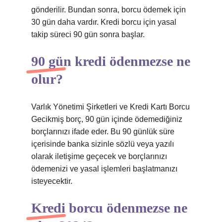
gönderilir. Bundan sonra, borcu ödemek için
30 gün daha vardır. Kredi borcu için yasal
takip süreci 90 gün sonra başlar.
90 gün kredi ödenmezse ne
olur?
Varlık Yönetimi Şirketleri ve Kredi Kartı Borcu
Gecikmiş borç, 90 gün içinde ödemediğiniz
borçlarınızı ifade eder. Bu 90 günlük süre
içerisinde banka sizinle sözlü veya yazılı
olarak iletişime geçecek ve borçlarınızı
ödemenizi ve yasal işlemleri başlatmanızı
isteyecektir.
Kredi borcu ödenmezse ne