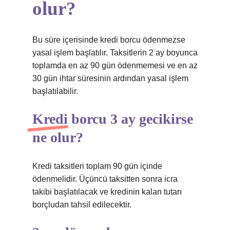
olur?
Bu süre içerisinde kredi borcu ödenmezse
yasal işlem başlatılır. Taksitlerin 2 ay boyunca
toplamda en az 90 gün ödenmemesi ve en az
30 gün ihtar süresinin ardından yasal işlem
başlatılabilir.
Kredi borcu 3 ay gecikirse
ne olur?
Kredi taksitleri toplam 90 gün içinde
ödenmelidir. Üçüncü taksitten sonra icra
takibi başlatılacak ve kredinin kalan tutarı
borçludan tahsil edilecektir.