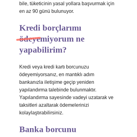
bile, tüketicinin yasal yollara başvurmak için
en az 90 günü bulunuyor.
Kredi borçlarımı
ödeyemiyorum ne
yapabilirim?
Kredi veya kredi kartı borcunuzu
ödeyemiyorsanız, en mantıklı adım
bankanızla iletişime geçip yeniden
yapılandırma talebinde bulunmaktır.
Yapılandırma sayesinde vadeyi uzatarak ve
taksitleri azaltarak ödemelerinizi
kolaylaştırabilirsiniz.
Banka borcunu