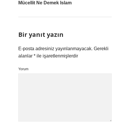
Mücellit Ne Demek Islam
Bir yanıt yazın
E-posta adresiniz yayınlanmayacak.
Gerekli
alanlar
*
ile işaretlenmişlerdir
Yorum