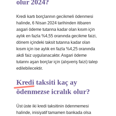
olur 2024?
Kredi kartı borçlarının gecikmeli ödenmesi
halinde, 6 Nisan 2024 tarihinden itibaren
asgari ödeme tutarına kadar olan kısım için
aylık en fazla %4,55 oranında gecikme faizi,
dönem içindeki taksit tutarına kadar olan
kısım için ise aylık en fazla %4,25 oranında
akdi faiz uygulanacaktır. Asgari ödeme
tutarını aşan borçlar için (alışveriş faizi) talep
edilebilecektir.
Kredi taksiti kaç ay
ödenmezse icralık olur?
Üst üste iki kredi taksitinin ödenmemesi
halinde, inisiyatif tamamen bankada olsa