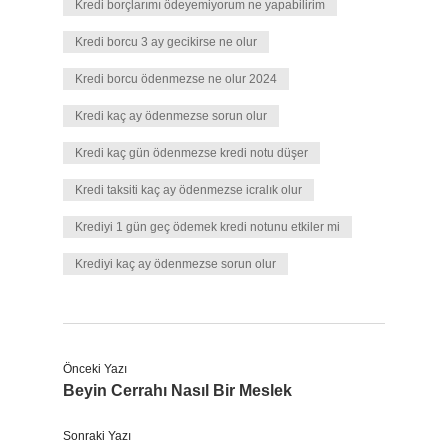
Kredi borçlarımı ödeyemiyorum ne yapabilirim
Kredi borcu 3 ay gecikirse ne olur
Kredi borcu ödenmezse ne olur 2024
Kredi kaç ay ödenmezse sorun olur
Kredi kaç gün ödenmezse kredi notu düşer
Kredi taksiti kaç ay ödenmezse icralık olur
Krediyi 1 gün geç ödemek kredi notunu etkiler mi
Krediyi kaç ay ödenmezse sorun olur
Önceki Yazı
Beyin Cerrahı Nasıl Bir Meslek
Sonraki Yazı