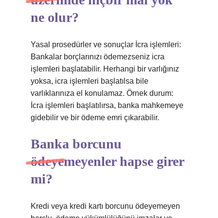
ne olur?
Yasal prosedürler ve sonuçlar İcra işlemleri:
Bankalar borçlarınızı ödemezseniz icra
işlemleri başlatabilir. Herhangi bir varlığınız
yoksa, icra işlemleri başlatılsa bile
varlıklarınıza el konulamaz. Örnek durum:
İcra işlemleri başlatılırsa, banka mahkemeye
gidebilir ve bir ödeme emri çıkarabilir.
Banka borcunu
ödeyemeyenler hapse girer
mi?
Kredi veya kredi kartı borcunu ödeyemeyen