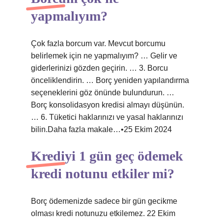
yapmalıyım?
Çok fazla borcum var. Mevcut borcumu
belirlemek için ne yapmalıyım? … Gelir ve
giderlerinizi gözden geçirin. … 3. Borcu
önceliklendirin. … Borç yeniden yapılandırma
seçeneklerini göz önünde bulundurun. …
Borç konsolidasyon kredisi almayı düşünün.
… 6. Tüketici haklarınızı ve yasal haklarınızı
bilin.Daha fazla makale…•25 Ekim 2024
Krediyi 1 gün geç ödemek
kredi notunu etkiler mi?
Borç ödemenizde sadece bir gün gecikme
olması kredi notunuzu etkilemez. 22 Ekim