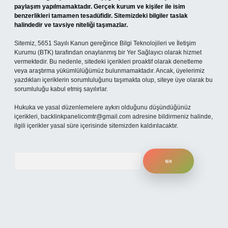
paylaşım yapılmamaktadır. Gerçek kurum ve kişiler ile isim
benzerlikleri tamamen tesadüfidir. Sitemizdeki bilgiler taslak
halindedir ve tavsiye niteliği taşımazlar.
Sitemiz, 5651 Sayılı Kanun gereğince Bilgi Teknolojileri ve İletişim
Kurumu (BTK) tarafından onaylanmış bir Yer Sağlayıcı olarak hizmet
vermektedir. Bu nedenle, sitedeki içerikleri proaktif olarak denetleme
veya araştırma yükümlülüğümüz bulunmamaktadır. Ancak, üyelerimiz
yazdıkları içeriklerin sorumluluğunu taşımakta olup, siteye üye olarak bu
sorumluluğu kabul etmiş sayılırlar.
Hukuka ve yasal düzenlemelere aykırı olduğunu düşündüğünüz
içerikleri,
backlinkpanelicomtr@gmail.com
adresine bildirmeniz halinde,
ilgili içerikler yasal süre içerisinde sitemizden kaldırılacaktır.
Arama