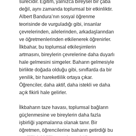
sürecidir. Eğitim, yalnızca bireysel bir çaba
değil, aynı zamanda toplumsal bir etkinliktir.
Albert Bandura’nın sosyal öğrenme
teorisinde de vurguladığı gibi, insanlar
çevrelerinden, ailelerinden, arkadaşlarından
ve öğretmenlerinden etkilenerek öğrenirler.
İlkbahar, bu toplumsal etkileşimlerin
artmasını, bireylerin çevrelerine daha duyarlı
hale gelmesini simgeler. Baharın gelmesiyle
birlikte doğada olduğu gibi, sınıflarda da bir
yenilik, bir hareketlilik ortaya çıkar.
Öğrenciler, daha aktif, daha istekli ve daha
açık fikirli hale gelirler.
İlkbaharın taze havası, toplumsal bağların
güçlenmesine ve bireylerin daha fazla
işbirliği yapmalarına olanak tanır. Bir
öğretmen, öğrencilerine baharın getirdiği bu