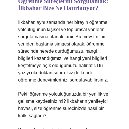
Öğrenme Süreçlerini Sorgulamak:
İlkbahar Bize Ne Hatırlatıyor?
İlkbahar, aynı zamanda her bireyin öğrenme
yolculuğunun kişisel ve toplumsal yönlerini
sorgulamasına olanak tanır. Bu mevsim, bir
yeniden başlama simgesi olarak, öğrenme
sürecinde nerede durduğumuzu, hangi
bilgileri kazandığımızı ve hangi yeni bilgileri
keşfetmeye açık olduğumuzu hatırlatır. Bu
yazıyı okuduktan sonra, siz de kendi
öğrenme deneyimlerinizi sorgulayabilirsiniz.
Peki, öğrenme yolculuğunuzda bir yenilik ve
gelişme kaydettiniz mi? İlkbaharın yenileyici
havası, size öğrenme sürecinizde nasıl bir
katkı sağladı?