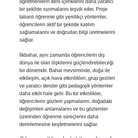
öğretmenlerin ders içeriklerini daha yaratıcı
bir şekilde sunmalarını teşvik eder. Proje
tabanlı öğrenme gibi yenilikçi yöntemler,
öğrencilerin aktif bir şekilde katılım
sağlamalarını ve doğrudan bilgi üretmelerini
sağlar.
İlkbahar, aynı zamanda öğrencilerin dış
dünya ile olan ilişkilerini güçlendirebileceği
bir dönemdir. Bahar mevsiminde, doğa ile
etkileşim, açık hava etkinlikleri, grup gezileri
ve yaratıcı dersler gibi pedagojik yöntemler
daha etkili hale gelir. Bu tür etkinlikler,
öğrencilerin gözlem yapmalarını, doğadaki
değişimleri anlamalarını ve bu gözlemler
üzerinden öğrenme süreçlerini daha
derinlemesine keşfetmelerini sağlar.