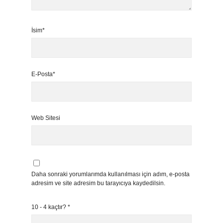
İsim*
E-Posta*
Web Sitesi
Daha sonraki yorumlarımda kullanılması için adım, e-posta
adresim ve site adresim bu tarayıcıya kaydedilsin.
10 - 4 kaçtır?
*