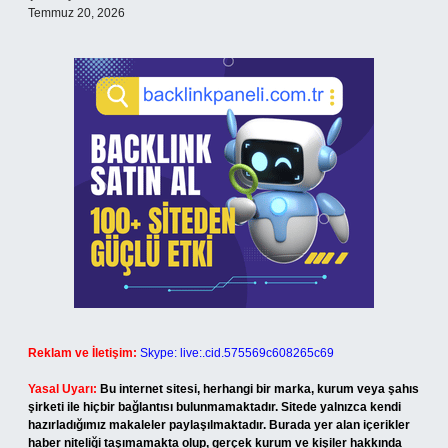
Temmuz 20, 2026
Reklam ve İletişim:
Skype: live:.cid.575569c608265c69
Yasal Uyarı:
Bu internet sitesi, herhangi bir marka, kurum veya şahıs
şirketi ile hiçbir bağlantısı bulunmamaktadır. Sitede yalnızca kendi
hazırladığımız makaleler paylaşılmaktadır. Burada yer alan içerikler
haber niteliği taşımamakta olup, gerçek kurum ve kişiler hakkında