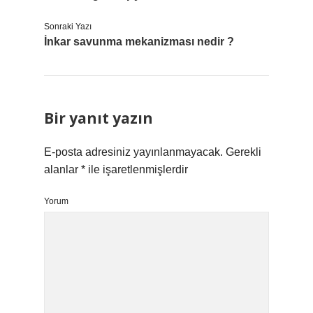
Sonraki Yazı
İnkar savunma mekanizması nedir ?
Bir yanıt yazın
E-posta adresiniz yayınlanmayacak.
Gerekli
alanlar
*
ile işaretlenmişlerdir
Yorum