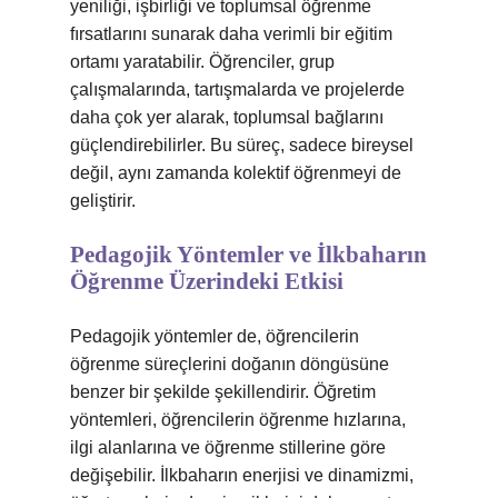
yeniliği, işbirliği ve toplumsal öğrenme
fırsatlarını sunarak daha verimli bir eğitim
ortamı yaratabilir. Öğrenciler, grup
çalışmalarında, tartışmalarda ve projelerde
daha çok yer alarak, toplumsal bağlarını
güçlendirebilirler. Bu süreç, sadece bireysel
değil, aynı zamanda kolektif öğrenmeyi de
geliştirir.
Pedagojik Yöntemler ve İlkbaharın
Öğrenme Üzerindeki Etkisi
Pedagojik yöntemler de, öğrencilerin
öğrenme süreçlerini doğanın döngüsüne
benzer bir şekilde şekillendirir. Öğretim
yöntemleri, öğrencilerin öğrenme hızlarına,
ilgi alanlarına ve öğrenme stillerine göre
değişebilir. İlkbaharın enerjisi ve dinamizmi,