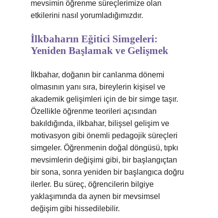
mevsimin öğrenme süreçlerimize olan
etkilerini nasıl yorumladığımızdır.
İlkbaharın Eğitici Simgeleri:
Yeniden Başlamak ve Gelişmek
İlkbahar, doğanın bir canlanma dönemi
olmasının yanı sıra, bireylerin kişisel ve
akademik gelişimleri için de bir simge taşır.
Özellikle öğrenme teorileri açısından
bakıldığında, ilkbahar, bilişsel gelişim ve
motivasyon gibi önemli pedagojik süreçleri
simgeler. Öğrenmenin doğal döngüsü, tıpkı
mevsimlerin değişimi gibi, bir başlangıçtan
bir sona, sonra yeniden bir başlangıca doğru
ilerler. Bu süreç, öğrencilerin bilgiye
yaklaşımında da aynen bir mevsimsel
değişim gibi hissedilebilir.