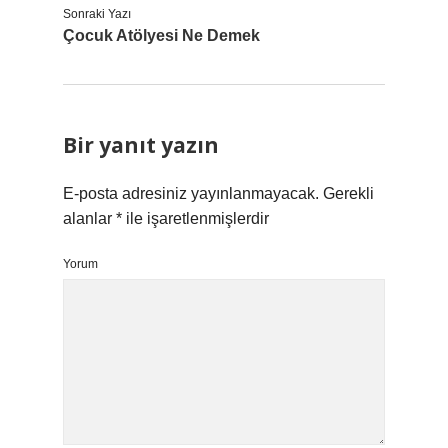
Sonraki Yazı
Çocuk Atölyesi Ne Demek
Bir yanıt yazın
E-posta adresiniz yayınlanmayacak.
Gerekli
alanlar
*
ile işaretlenmişlerdir
Yorum