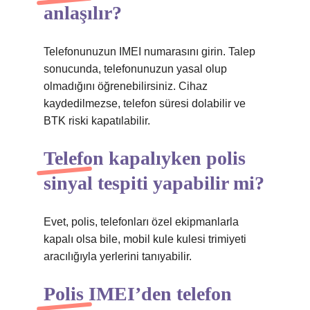
anlaşılır?
Telefonunuzun IMEI numarasını girin. Talep
sonucunda, telefonunuzun yasal olup
olmadığını öğrenebilirsiniz. Cihaz
kaydedilmezse, telefon süresi dolabilir ve
BTK riski kapatılabilir.
Telefon kapalıyken polis
sinyal tespiti yapabilir mi?
Evet, polis, telefonları özel ekipmanlarla
kapalı olsa bile, mobil kule kulesi trimiyeti
aracılığıyla yerlerini tanıyabilir.
Polis IMEI’den telefon