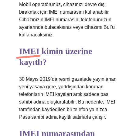
Mobil operatörünüz, cihazınızı devre dışı
bırakmak için IMEI numarasını kullanabilir.
Cihazınızın IMEI numarasını telefonunuzun
ayarlarında bulacaksınız veya cihazımı Bul’u
kullanacaksınız.
IMEI kimin üzerine
kayıtlı?
30 Mayıs 2019’da resmi gazetede yayınlanan
yeni yasaya göre, yurtdışından korunan
telefonların IMEI kayıtları artık sadece pas
sahibi adına oluşturulabilir. Bu nedenle, IMEI
tarafından kaydedilen bir telefon yalnızca
Pass sahibi adına kayıtlı satırlarla çalışır.
IMEI numarasından