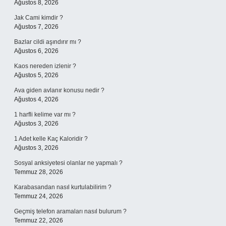
Ağustos 8, 2026
Jak Cami kimdir ?
Ağustos 7, 2026
Bazlar cildi aşındırır mı ?
Ağustos 6, 2026
Kaos nereden izlenir ?
Ağustos 5, 2026
Ava giden avlanır konusu nedir ?
Ağustos 4, 2026
1 harfli kelime var mı ?
Ağustos 3, 2026
1 Adet kelle Kaç Kaloridir ?
Ağustos 3, 2026
Sosyal anksiyetesi olanlar ne yapmalı ?
Temmuz 28, 2026
Karabasandan nasıl kurtulabilirim ?
Temmuz 24, 2026
Geçmiş telefon aramaları nasıl bulurum ?
Temmuz 22, 2026