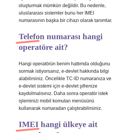
oluşturmak mümkün değildir. Bu nedenle,
uluslararası sistemler bunu her IMEI
numarasının başka bir cihazı olarak tanımlar.
Telefon numarası hangi
operatöre ait?
Hangi operatörün benim hattımda olduğunu
sormak istiyorsanız, e-devlet hakkında bilgi
alabilirsiniz. Öncelikle TC-ID numaranıza ve
e-devlet sistemi için e-devlet şifrenize
kaydolmalısınız. Daha sonra operatör istek
işleminizi mobil komutan menüsünü
kullanarak numaradan çalıştırabilirsiniz.
IMEI hangi ülkeye ait