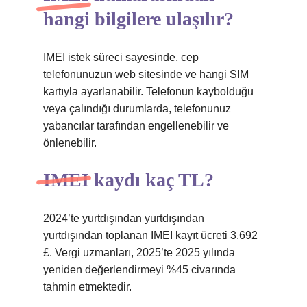
hangi bilgilere ulaşılır?
IMEI istek süreci sayesinde, cep
telefonunuzun web sitesinde ve hangi SIM
kartıyla ayarlanabilir. Telefonun kaybolduğu
veya çalındığı durumlarda, telefonunuz
yabancılar tarafından engellenebilir ve
önlenebilir.
IMEI kaydı kaç TL?
2024’te yurtdışından yurtdışından
yurtdışından toplanan IMEI kayıt ücreti 3.692
£. Vergi uzmanları, 2025’te 2025 yılında
yeniden değerlendirmeyi %45 civarında
tahmin etmektedir.