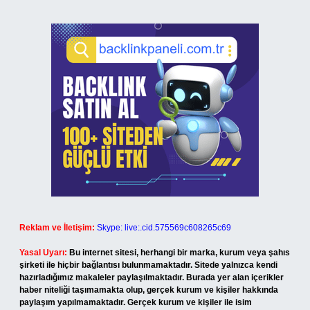
Reklam ve İletişim:
Skype: live:.cid.575569c608265c69
Yasal Uyarı:
Bu internet sitesi, herhangi bir marka, kurum veya şahıs
şirketi ile hiçbir bağlantısı bulunmamaktadır. Sitede yalnızca kendi
hazırladığımız makaleler paylaşılmaktadır. Burada yer alan içerikler
haber niteliği taşımamakta olup, gerçek kurum ve kişiler hakkında
paylaşım yapılmamaktadır. Gerçek kurum ve kişiler ile isim