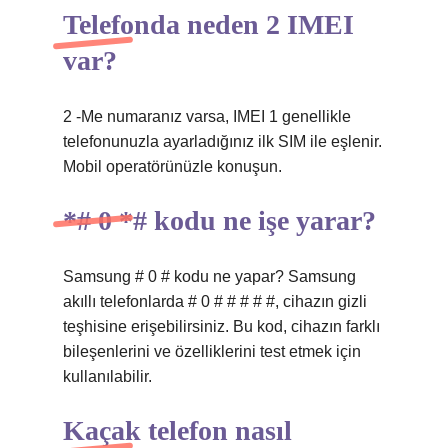
Telefonda neden 2 IMEI
var?
2 -Me numaranız varsa, IMEI 1 genellikle
telefonunuzla ayarladığınız ilk SIM ile eşlenir.
Mobil operatörünüzle konuşun.
*# 0 *# kodu ne işe yarar?
Samsung # 0 # kodu ne yapar? Samsung
akıllı telefonlarda # 0 # # # # #, cihazın gizli
teşhisine erişebilirsiniz. Bu kod, cihazın farklı
bileşenlerini ve özelliklerini test etmek için
kullanılabilir.
Kaçak telefon nasıl