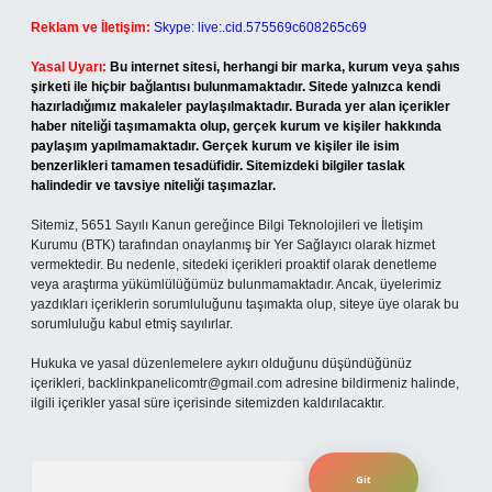
Reklam ve İletişim:
Skype: live:.cid.575569c608265c69
Yasal Uyarı:
Bu internet sitesi, herhangi bir marka, kurum veya şahıs
şirketi ile hiçbir bağlantısı bulunmamaktadır. Sitede yalnızca kendi
hazırladığımız makaleler paylaşılmaktadır. Burada yer alan içerikler
haber niteliği taşımamakta olup, gerçek kurum ve kişiler hakkında
paylaşım yapılmamaktadır. Gerçek kurum ve kişiler ile isim
benzerlikleri tamamen tesadüfidir. Sitemizdeki bilgiler taslak
halindedir ve tavsiye niteliği taşımazlar.
Sitemiz, 5651 Sayılı Kanun gereğince Bilgi Teknolojileri ve İletişim
Kurumu (BTK) tarafından onaylanmış bir Yer Sağlayıcı olarak hizmet
vermektedir. Bu nedenle, sitedeki içerikleri proaktif olarak denetleme
veya araştırma yükümlülüğümüz bulunmamaktadır. Ancak, üyelerimiz
yazdıkları içeriklerin sorumluluğunu taşımakta olup, siteye üye olarak bu
sorumluluğu kabul etmiş sayılırlar.
Hukuka ve yasal düzenlemelere aykırı olduğunu düşündüğünüz
içerikleri,
backlinkpanelicomtr@gmail.com
adresine bildirmeniz halinde,
ilgili içerikler yasal süre içerisinde sitemizden kaldırılacaktır.
Arama