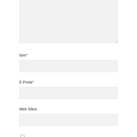
İsim*
E-Posta*
Web Sitesi