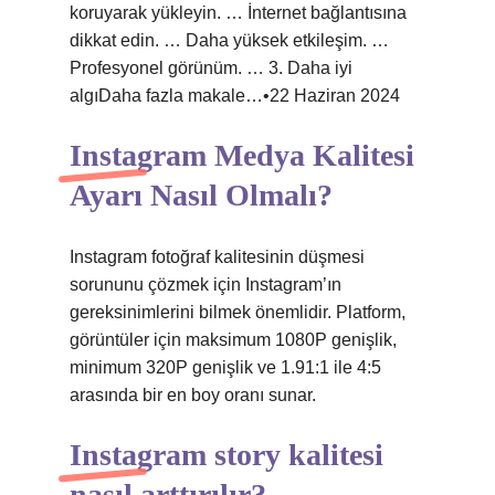
koruyarak yükleyin. … İnternet bağlantısına
dikkat edin. … Daha yüksek etkileşim. …
Profesyonel görünüm. … 3. Daha iyi
algıDaha fazla makale…•22 Haziran 2024
Instagram Medya Kalitesi
Ayarı Nasıl Olmalı?
Instagram fotoğraf kalitesinin düşmesi
sorununu çözmek için Instagram’ın
gereksinimlerini bilmek önemlidir. Platform,
görüntüler için maksimum 1080P genişlik,
minimum 320P genişlik ve 1.91:1 ile 4:5
arasında bir en boy oranı sunar.
Instagram story kalitesi
nasıl arttırılır?