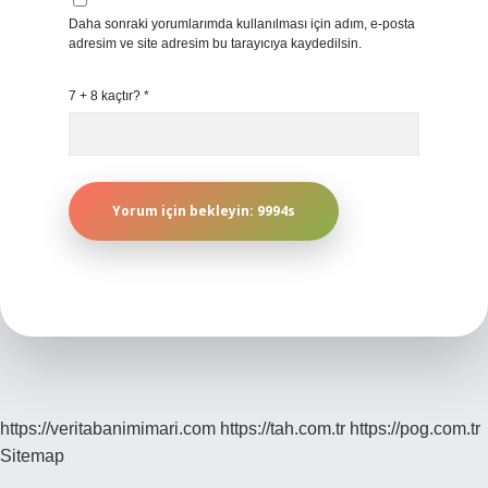
Daha sonraki yorumlarımda kullanılması için adım, e-posta
adresim ve site adresim bu tarayıcıya kaydedilsin.
7 + 8 kaçtır?
*
https://veritabanimimari.com
https://tah.com.tr
https://pog.com.tr
Sitemap