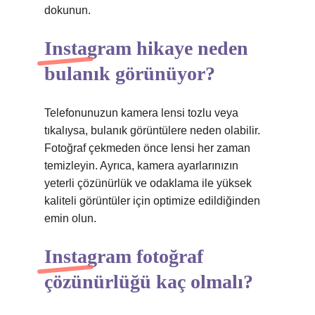
dokunun.
Instagram hikaye neden
bulanık görünüyor?
Telefonunuzun kamera lensi tozlu veya
tıkalıysa, bulanık görüntülere neden olabilir.
Fotoğraf çekmeden önce lensi her zaman
temizleyin. Ayrıca, kamera ayarlarınızın
yeterli çözünürlük ve odaklama ile yüksek
kaliteli görüntüler için optimize edildiğinden
emin olun.
Instagram fotoğraf
çözünürlüğü kaç olmalı?