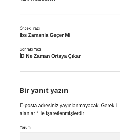
Önceki Yazı
Ibs Zamanla Geçer Mi
Sonraki Yazı
İD Ne Zaman Ortaya Çıkar
Bir yanıt yazın
E-posta adresiniz yayınlanmayacak.
Gerekli
alanlar
*
ile işaretlenmişlerdir
Yorum