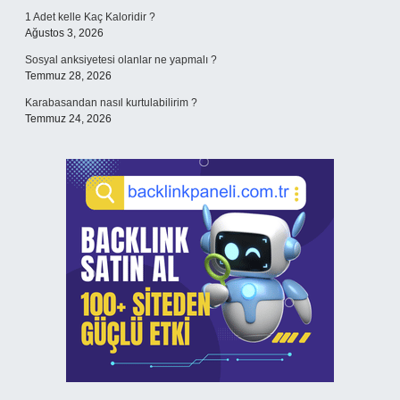
1 Adet kelle Kaç Kaloridir ?
Ağustos 3, 2026
Sosyal anksiyetesi olanlar ne yapmalı ?
Temmuz 28, 2026
Karabasandan nasıl kurtulabilirim ?
Temmuz 24, 2026