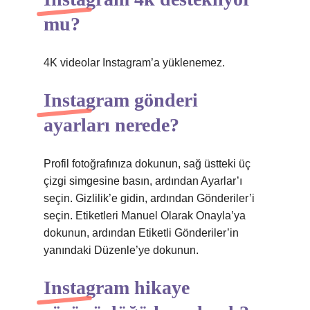
mu?
4K videolar Instagram’a yüklenemez.
Instagram gönderi
ayarları nerede?
Profil fotoğrafınıza dokunun, sağ üstteki üç
çizgi simgesine basın, ardından Ayarlar’ı
seçin. Gizlilik’e gidin, ardından Gönderiler’i
seçin. Etiketleri Manuel Olarak Onayla’ya
dokunun, ardından Etiketli Gönderiler’in
yanındaki Düzenle’ye dokunun.
Instagram hikaye