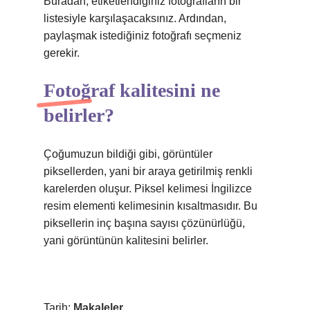
Buradan, etiketlendiğiniz fotoğrafların bir
listesiyle karşılaşacaksınız. Ardından,
paylaşmak istediğiniz fotoğrafı seçmeniz
gerekir.
Fotoğraf kalitesini ne
belirler?
Çoğumuzun bildiği gibi, görüntüler
piksellerden, yani bir araya getirilmiş renkli
karelerden oluşur. Piksel kelimesi İngilizce
resim elementi kelimesinin kısaltmasıdır. Bu
piksellerin inç başına sayısı çözünürlüğü,
yani görüntünün kalitesini belirler.
Tarih:
Makaleler