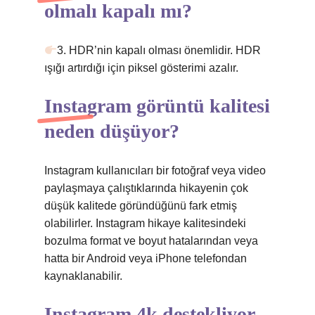
olmalı kapalı mı?
3. HDR’nin kapalı olması önemlidir. HDR
ışığı artırdığı için piksel gösterimi azalır.
Instagram görüntü kalitesi
neden düşüyor?
Instagram kullanıcıları bir fotoğraf veya video
paylaşmaya çalıştıklarında hikayenin çok
düşük kalitede göründüğünü fark etmiş
olabilirler. Instagram hikaye kalitesindeki
bozulma format ve boyut hatalarından veya
hatta bir Android veya iPhone telefondan
kaynaklanabilir.
Instagram 4k destekliyor