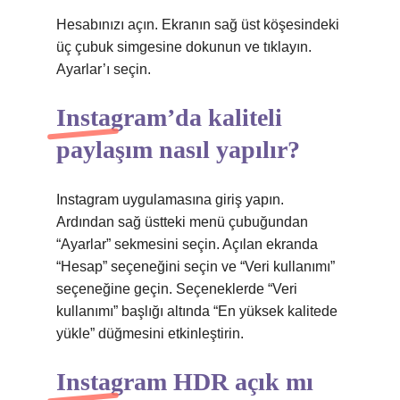
Hesabınızı açın. Ekranın sağ üst köşesindeki
üç çubuk simgesine dokunun ve tıklayın.
Ayarlar’ı seçin.
Instagram’da kaliteli
paylaşım nasıl yapılır?
Instagram uygulamasına giriş yapın.
Ardından sağ üstteki menü çubuğundan
“Ayarlar” sekmesini seçin. Açılan ekranda
“Hesap” seçeneğini seçin ve “Veri kullanımı”
seçeneğine geçin. Seçeneklerde “Veri
kullanımı” başlığı altında “En yüksek kalitede
yükle” düğmesini etkinleştirin.
Instagram HDR açık mı