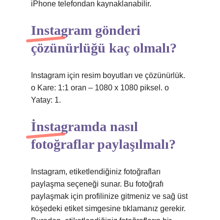
iPhone telefondan kaynaklanabilir.
Instagram gönderi
çözünürlüğü kaç olmalı?
Instagram için resim boyutları ve çözünürlük.
o Kare: 1:1 oran – 1080 x 1080 piksel. o
Yatay: 1.
İnstagramda nasıl
fotoğraflar paylaşılmalı?
Instagram, etiketlendiğiniz fotoğrafları
paylaşma seçeneği sunar. Bu fotoğrafı
paylaşmak için profilinize gitmeniz ve sağ üst
köşedeki etiket simgesine tıklamanız gerekir.