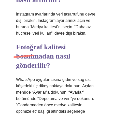
Instagram ayarlarında veri tasarrufunu devre
dışı bırakın. Instagram ayarlarınızı açın ve
burada “Medya kalitesi”ni seçin. “Daha az
hücresel veri kullan”ı devre dışı bırakın.
Fotoğraf kalitesi
bozulmadan nasıl
gönderilir?
WhatsApp uygulamasına gidin ve sağ üst
köşedeki üç dikey noktaya dokunun. Açılan
menüde “Ayarlar”a dokunun. “Ayarlar”
bölümünde “Depolama ve veri”ye dokunun.
“Göndermeden önce medya kalitesini
optimize et” başlığı altındaki seçeneğe