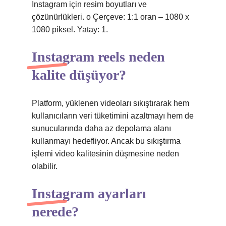
Instagram için resim boyutları ve
çözünürlükleri. o Çerçeve: 1:1 oran – 1080 x
1080 piksel. Yatay: 1.
Instagram reels neden
kalite düşüyor?
Platform, yüklenen videoları sıkıştırarak hem
kullanıcıların veri tüketimini azaltmayı hem de
sunucularında daha az depolama alanı
kullanmayı hedefliyor. Ancak bu sıkıştırma
işlemi video kalitesinin düşmesine neden
olabilir.
Instagram ayarları
nerede?