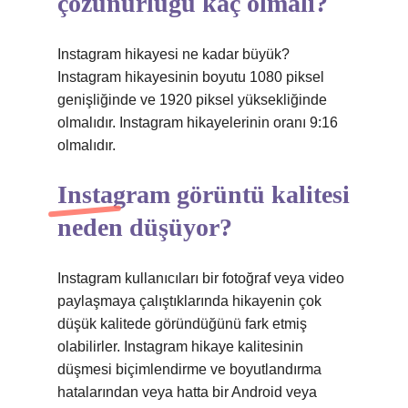
çözünürlüğü kaç olmalı?
Instagram hikayesi ne kadar büyük?
Instagram hikayesinin boyutu 1080 piksel
genişliğinde ve 1920 piksel yüksekliğinde
olmalıdır. Instagram hikayelerinin oranı 9:16
olmalıdır.
Instagram görüntü kalitesi
neden düşüyor?
Instagram kullanıcıları bir fotoğraf veya video
paylaşmaya çalıştıklarında hikayenin çok
düşük kalitede göründüğünü fark etmiş
olabilirler. Instagram hikaye kalitesinin
düşmesi biçimlendirme ve boyutlandırma
hatalarından veya hatta bir Android veya