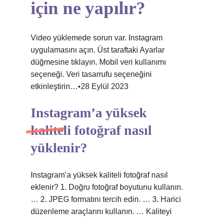
için ne yapılır?
Video yüklemede sorun var. Instagram
uygulamasını açın. Üst taraftaki Ayarlar
düğmesine tıklayın. Mobil veri kullanımı
seçeneği. Veri tasarrufu seçeneğini
etkinleştirin…•28 Eylül 2023
Instagram’a yüksek
kaliteli fotoğraf nasıl
yüklenir?
Instagram’a yüksek kaliteli fotoğraf nasıl
eklenir? 1. Doğru fotoğraf boyutunu kullanın.
… 2. JPEG formatını tercih edin. … 3. Harici
düzenleme araçlarını kullanın. … Kaliteyi