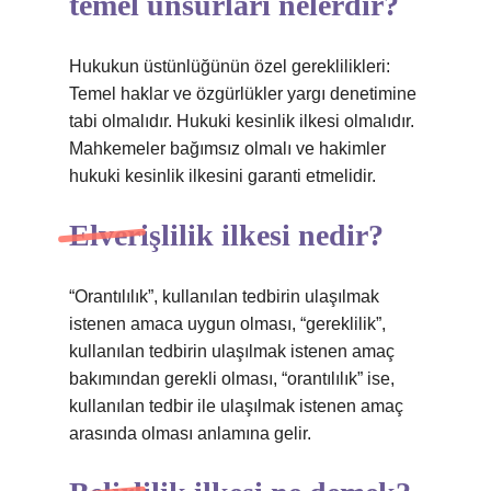
temel unsurları nelerdir?
Hukukun üstünlüğünün özel gereklilikleri:
Temel haklar ve özgürlükler yargı denetimine
tabi olmalıdır. Hukuki kesinlik ilkesi olmalıdır.
Mahkemeler bağımsız olmalı ve hakimler
hukuki kesinlik ilkesini garanti etmelidir.
Elverişlilik ilkesi nedir?
“Orantılılık”, kullanılan tedbirin ulaşılmak
istenen amaca uygun olması, “gereklilik”,
kullanılan tedbirin ulaşılmak istenen amaç
bakımından gerekli olması, “orantılılık” ise,
kullanılan tedbir ile ulaşılmak istenen amaç
arasında olması anlamına gelir.