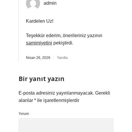
admin
Kardelen Uz!
Teşekkür ederim, önerileriniz yazının
samimiyetini
pekiştirdi.
Nisan 26, 2026
Yanıtla
Bir yanıt yazın
E-posta adresiniz yayınlanmayacak.
Gerekli
alanlar
*
ile işaretlenmişlerdir
Yorum