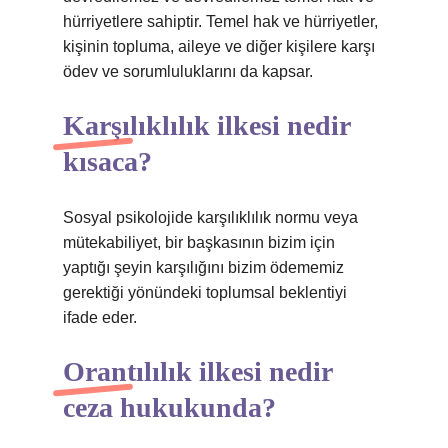
hürriyetlere sahiptir. Temel hak ve hürriyetler,
kişinin topluma, aileye ve diğer kişilere karşı
ödev ve sorumluluklarını da kapsar.
Karşılıklılık ilkesi nedir
kısaca?
Sosyal psikolojide karşılıklılık normu veya
mütekabiliyet, bir başkasının bizim için
yaptığı şeyin karşılığını bizim ödememiz
gerektiği yönündeki toplumsal beklentiyi
ifade eder.
Orantılılık ilkesi nedir
ceza hukukunda?