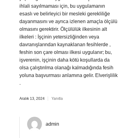
ihlali sayılmaması için, bu uygulamanın
esaslı ve belirleyici bir mesleki gerekliliğe
dayanmasını ve ayrıca izlenen amaçla ölçülü
olmasını gerektirir. Ölçülülük ilkesinin alt
ilkeleri : İşçinin yetersizliğinden veya
davranışlarından kaynaklanan fesihlerde ,
feshin son çare olması ilkesi uygulanır; bu,
işverenin, işçinin daha kötü koşullarda da
olsa çalıştırılma olanağı kalmadığında fesih
yoluna başvurması anlamına gelir. Elverişlilik
.
Aralık 13, 2024
Yanıtla
admin