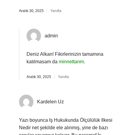
Aralık 30, 2025
Yanıtla
admin
Deniz Alkan! Fikirlerinizin tamamına
katılmasam da
minnettarım
.
Aralık 30, 2025
Yanıtla
Kardelen Uz
Yazı boyunca Iş Hukukunda Ölçülülük Ilkesi
Nedir net şekilde ele alınmış, yine de bazı