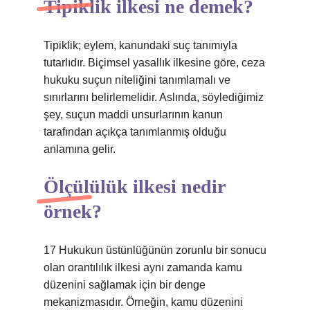
Tipiklik ilkesi ne demek?
Tipiklik; eylem, kanundaki suç tanımıyla
tutarlıdır. Biçimsel yasallık ilkesine göre, ceza
hukuku suçun niteliğini tanımlamalı ve
sınırlarını belirlemelidir. Aslında, söylediğimiz
şey, suçun maddi unsurlarının kanun
tarafından açıkça tanımlanmış olduğu
anlamına gelir.
Ölçülülük ilkesi nedir
örnek?
17 Hukukun üstünlüğünün zorunlu bir sonucu
olan orantılılık ilkesi aynı zamanda kamu
düzenini sağlamak için bir denge
mekanizmasıdır. Örneğin, kamu düzenini