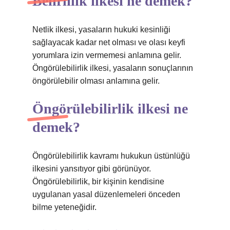
Belirlilik ilkesi ne demek?
Netlik ilkesi, yasaların hukuki kesinliği
sağlayacak kadar net olması ve olası keyfi
yorumlara izin vermemesi anlamına gelir.
Öngörülebilirlik ilkesi, yasaların sonuçlarının
öngörülebilir olması anlamına gelir.
Öngörülebilirlik ilkesi ne
demek?
Öngörülebilirlik kavramı hukukun üstünlüğü
ilkesini yansıtıyor gibi görünüyor.
Öngörülebilirlik, bir kişinin kendisine
uygulanan yasal düzenlemeleri önceden
bilme yeteneğidir.