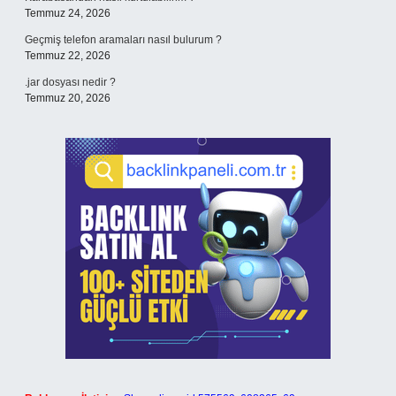
Temmuz 24, 2026
Geçmiş telefon aramaları nasıl bulurum ?
Temmuz 22, 2026
.jar dosyası nedir ?
Temmuz 20, 2026