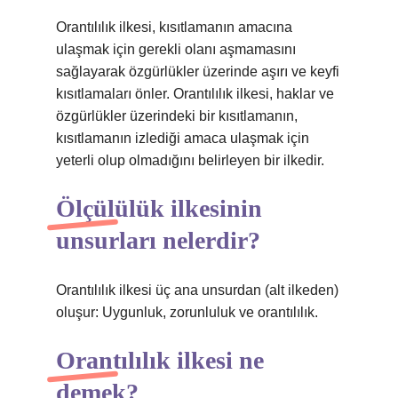
Orantılılık ilkesi, kısıtlamanın amacına
ulaşmak için gerekli olanı aşmamasını
sağlayarak özgürlükler üzerinde aşırı ve keyfi
kısıtlamaları önler. Orantılılık ilkesi, haklar ve
özgürlükler üzerindeki bir kısıtlamanın,
kısıtlamanın izlediği amaca ulaşmak için
yeterli olup olmadığını belirleyen bir ilkedir.
Ölçülülük ilkesinin
unsurları nelerdir?
Orantılılık ilkesi üç ana unsurdan (alt ilkeden)
oluşur: Uygunluk, zorunluluk ve orantılılık.
Orantılılık ilkesi ne
demek?