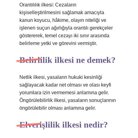
Orantılılık ilkesi: Cezaların
kişiselleştirilmesini sağlamak amacıyla
kanun koyucu, hâkime, olayın niteliği ve
işlenen suçun ağırlığıyla orantılı gerekçeler
göstererek, temel cezayı iki sınır arasında
belirleme yetki ve görevini vermiştir.
Belirlilik ilkesi ne demek?
Netlik ilkesi, yasaların hukuki kesinliği
sağlayacak kadar net olması ve olası keyfi
yorumlara izin vermemesi anlamına gelir.
Öngörülebilirlik ilkesi, yasaların sonuçlarının
öngörülebilir olması anlamına gelir.
Elverişlilik ilkesi nedir?