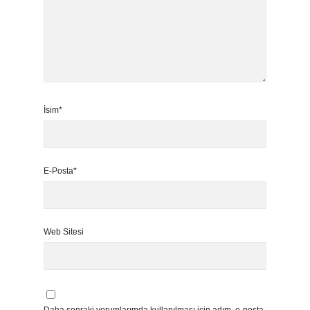
İsim*
E-Posta*
Web Sitesi