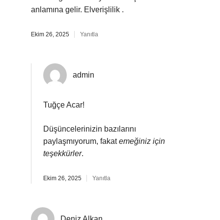
anlamına gelir. Elverişlilik .
Ekim 26, 2025
Yanıtla
admin
Tuğçe Acar!
Düşüncelerinizin bazılarını
paylaşmıyorum, fakat
emeğiniz için
teşekkürler
.
Ekim 26, 2025
Yanıtla
Deniz Alkan