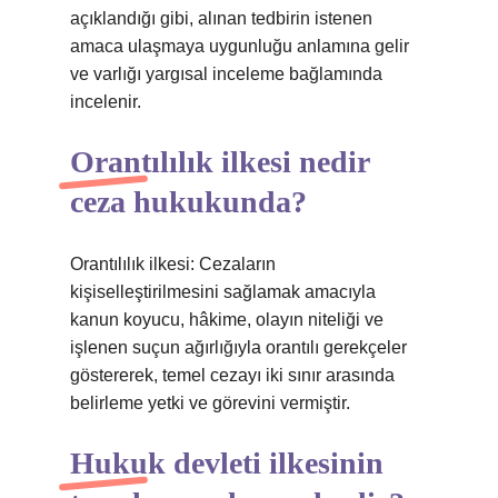
açıklandığı gibi, alınan tedbirin istenen
amaca ulaşmaya uygunluğu anlamına gelir
ve varlığı yargısal inceleme bağlamında
incelenir.
Orantılılık ilkesi nedir
ceza hukukunda?
Orantılılık ilkesi: Cezaların
kişiselleştirilmesini sağlamak amacıyla
kanun koyucu, hâkime, olayın niteliği ve
işlenen suçun ağırlığıyla orantılı gerekçeler
göstererek, temel cezayı iki sınır arasında
belirleme yetki ve görevini vermiştir.
Hukuk devleti ilkesinin