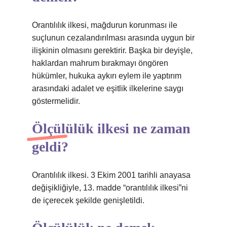
Orantılılık ilkesi, mağdurun korunması ile
suçlunun cezalandırılması arasında uygun bir
ilişkinin olmasını gerektirir. Başka bir deyişle,
haklardan mahrum bırakmayı öngören
hükümler, hukuka aykırı eylem ile yaptırım
arasındaki adalet ve eşitlik ilkelerine saygı
göstermelidir.
Ölçülülük ilkesi ne zaman
geldi?
Orantılılık ilkesi. 3 Ekim 2001 tarihli anayasa
değişikliğiyle, 13. madde “orantılılık ilkesi”ni
de içerecek şekilde genişletildi.