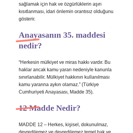
sağlamak için hak ve özgürlüklerin aşırı
kısıtlanması, idari önlemin orantısız olduğunu
gösterir.
Anayasanın 35. maddesi
nedir?
“Herkesin mülkiyet ve miras hakkı vardır. Bu
haklar ancak kamu yararı nedeniyle kanunla
sınırlanabilir. Mülkiyet hakkının kullanılması
kamu yararına aykırı olamaz.” (Türkiye
Cumhuriyeti Anayasası, Madde 35).
12 Madde Nedir?
MADDE 12 – Herkes, kişisel, dokunulmaz,
devredilemez ve devredilemez temel hak ve