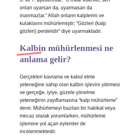
onları uyarsan da, uyarmasan da
inanmazlar.” Allah onların kalplerini ve
kulaklarını mühürlemiştir; “Gözleri (kalp
gözleri) perdelidir” diye uyarmaktadır.
Kalbin mühürlenmesi ne
anlama gelir?
Gerçekleri kavrama ve kabul etme
yeteneğine sahip olan kalbin işlevini yitirmesi
ve gerçeğe, iyiye, güzele yönelme
yeteneğinin zayıflamasına “kalp mühürleme”
denir. Mühürlemeyi bazıları bir hakikat veya
mecaz olarak yorumlarken, mühürleme
işlemine yol açan eylemler de
incelenmektedir.