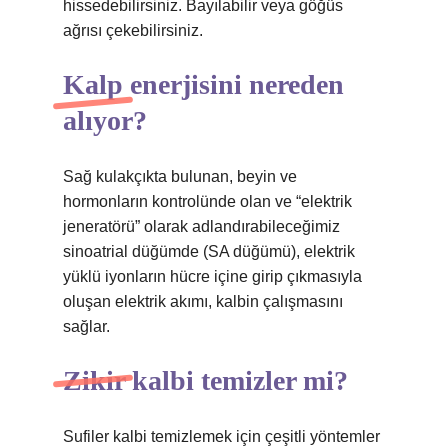
hissedebilirsiniz. Bayılabilir veya göğüs
ağrısı çekebilirsiniz.
Kalp enerjisini nereden
alıyor?
Sağ kulakçıkta bulunan, beyin ve
hormonların kontrolünde olan ve “elektrik
jeneratörü” olarak adlandırabileceğimiz
sinoatrial düğümde (SA düğümü), elektrik
yüklü iyonların hücre içine girip çıkmasıyla
oluşan elektrik akımı, kalbin çalışmasını
sağlar.
Zikir kalbi temizler mi?
Sufiler kalbi temizlemek için çeşitli yöntemler