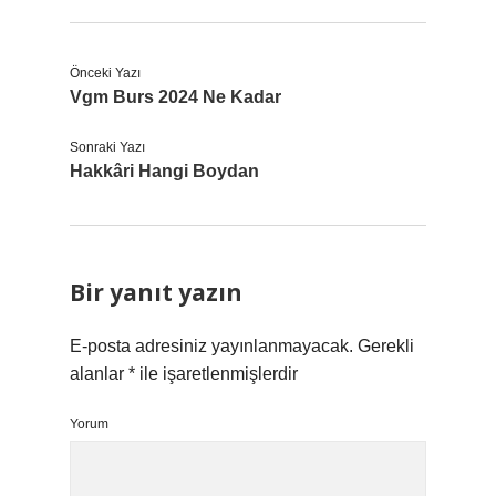
Önceki Yazı
Vgm Burs 2024 Ne Kadar
Sonraki Yazı
Hakkâri Hangi Boydan
Bir yanıt yazın
E-posta adresiniz yayınlanmayacak.
Gerekli
alanlar
*
ile işaretlenmişlerdir
Yorum