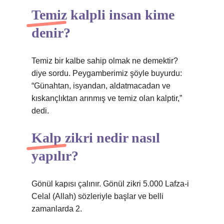
Temiz kalpli insan kime
denir?
Temiz bir kalbe sahip olmak ne demektir?
diye sordu. Peygamberimiz şöyle buyurdu:
“Günahtan, isyandan, aldatmacadan ve
kıskançlıktan arınmış ve temiz olan kalptir,”
dedi.
Kalp zikri nedir nasıl
yapılır?
Gönül kapısı çalınır. Gönül zikri 5.000 Lafza-i
Celal (Allah) sözleriyle başlar ve belli
zamanlarda 2.