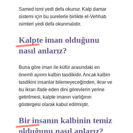
Samed ismi yedi defa okunur. Kalp damar
sistemi için bu surelerle birlikte el-Vehhab
isimleri yedi defa okunmalıdır.
Kalpte iman olduğunu
nasıl anlarız?
Buna göre iman ile küfür arasındaki en
önemli ayırım kalbin tasdikidir. Ancak kalbin
tasdikini insanlar bilemeyeceğinden, ikrar ve
bu ikrarı ifade eden dini görevlerin yerine
getirilmesi, kalpte imanın varlığının
göstergesi olarak kabul edilmiştir.
Bir insanın kalbinin temiz
olduğunu nasıl anlarız?