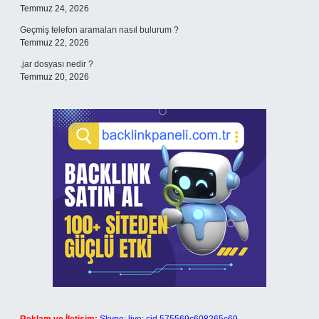
Temmuz 24, 2026
Geçmiş telefon aramaları nasıl bulurum ?
Temmuz 22, 2026
.jar dosyası nedir ?
Temmuz 20, 2026