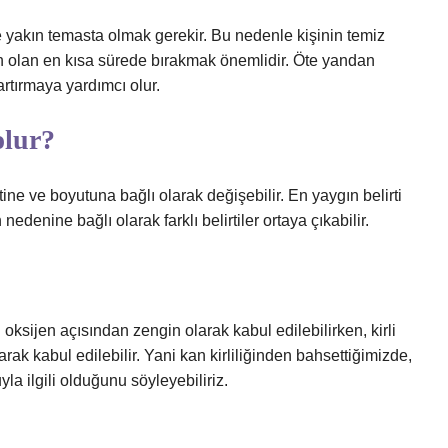
e yakın temasta olmak gerekir. Bu nedenle kişinin temiz
 olan en kısa sürede bırakmak önemlidir. Öte yandan
artırmaya yardımcı olur.
olur?
ine ve boyutuna bağlı olarak değişebilir. En yaygın belirti
enine bağlı olarak farklı belirtiler ortaya çıkabilir.
oksijen açısından zengin olarak kabul edilebilirken, kirli
rak kabul edilebilir. Yani kan kirliliğinden bahsettiğimizde,
 ilgili olduğunu söyleyebiliriz.