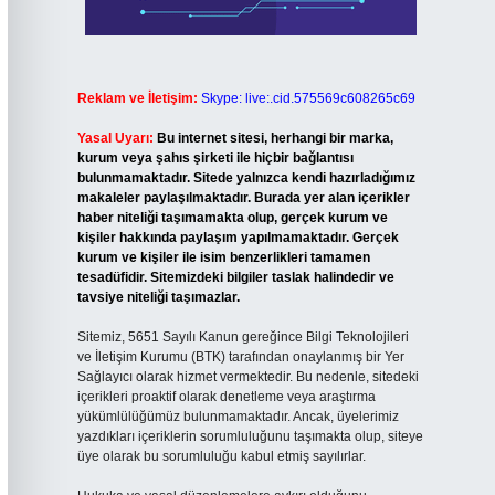
Reklam ve İletişim:
Skype: live:.cid.575569c608265c69
Yasal Uyarı:
Bu internet sitesi, herhangi bir marka,
kurum veya şahıs şirketi ile hiçbir bağlantısı
bulunmamaktadır. Sitede yalnızca kendi hazırladığımız
makaleler paylaşılmaktadır. Burada yer alan içerikler
haber niteliği taşımamakta olup, gerçek kurum ve
kişiler hakkında paylaşım yapılmamaktadır. Gerçek
kurum ve kişiler ile isim benzerlikleri tamamen
tesadüfidir. Sitemizdeki bilgiler taslak halindedir ve
tavsiye niteliği taşımazlar.
Sitemiz, 5651 Sayılı Kanun gereğince Bilgi Teknolojileri
ve İletişim Kurumu (BTK) tarafından onaylanmış bir Yer
Sağlayıcı olarak hizmet vermektedir. Bu nedenle, sitedeki
içerikleri proaktif olarak denetleme veya araştırma
yükümlülüğümüz bulunmamaktadır. Ancak, üyelerimiz
yazdıkları içeriklerin sorumluluğunu taşımakta olup, siteye
üye olarak bu sorumluluğu kabul etmiş sayılırlar.