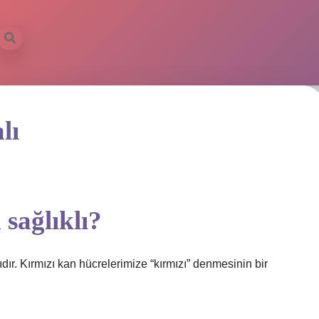
lı
sağlıklı?
dır. Kırmızı kan hücrelerimize “kırmızı” denmesinin bir