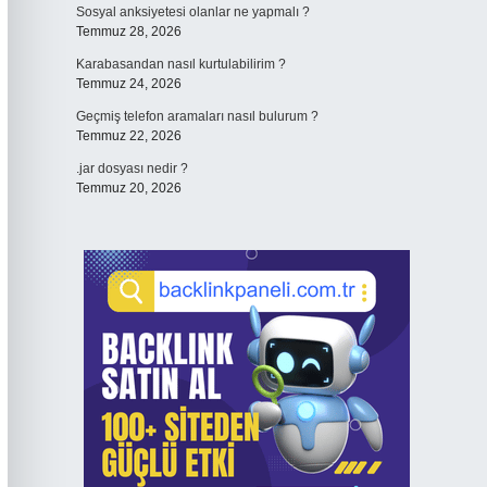
Sosyal anksiyetesi olanlar ne yapmalı ?
Temmuz 28, 2026
Karabasandan nasıl kurtulabilirim ?
Temmuz 24, 2026
Geçmiş telefon aramaları nasıl bulurum ?
Temmuz 22, 2026
.jar dosyası nedir ?
Temmuz 20, 2026