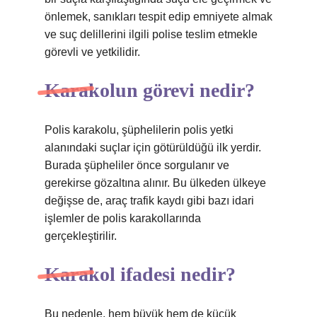
önlemek, sanıkları tespit edip emniyete almak
ve suç delillerini ilgili polise teslim etmekle
görevli ve yetkilidir.
Karakolun görevi nedir?
Polis karakolu, şüphelilerin polis yetki
alanındaki suçlar için götürüldüğü ilk yerdir.
Burada şüpheliler önce sorgulanır ve
gerekirse gözaltına alınır. Bu ülkeden ülkeye
değişse de, araç trafik kaydı gibi bazı idari
işlemler de polis karakollarında
gerçekleştirilir.
Karakol ifadesi nedir?
Bu nedenle, hem büyük hem de küçük