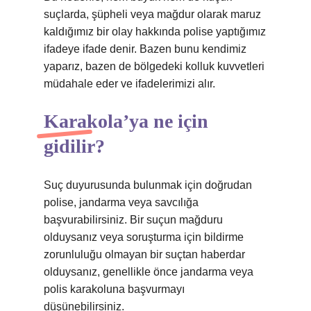
suçlarda, şüpheli veya mağdur olarak maruz
kaldığımız bir olay hakkında polise yaptığımız
ifadeye ifade denir. Bazen bunu kendimiz
yaparız, bazen de bölgedeki kolluk kuvvetleri
müdahale eder ve ifadelerimizi alır.
Karakola’ya ne için
gidilir?
Suç duyurusunda bulunmak için doğrudan
polise, jandarma veya savcılığa
başvurabilirsiniz. Bir suçun mağduru
olduysanız veya soruşturma için bildirme
zorunluluğu olmayan bir suçtan haberdar
olduysanız, genellikle önce jandarma veya
polis karakoluna başvurmayı
düşünebilirsiniz.