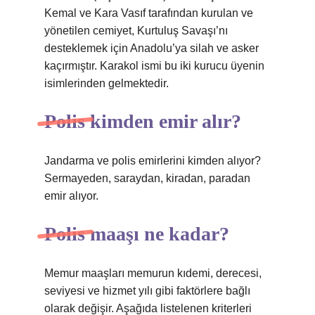
Kemal ve Kara Vasıf tarafından kurulan ve
yönetilen cemiyet, Kurtuluş Savaşı’nı
desteklemek için Anadolu’ya silah ve asker
kaçırmıştır. Karakol ismi bu iki kurucu üyenin
isimlerinden gelmektedir.
Polis kimden emir alır?
Jandarma ve polis emirlerini kimden alıyor?
Sermayeden, saraydan, kiradan, paradan
emir alıyor.
Polis maaşı ne kadar?
Memur maaşları memurun kıdemi, derecesi,
seviyesi ve hizmet yılı gibi faktörlere bağlı
olarak değişir. Aşağıda listelenen kriterleri