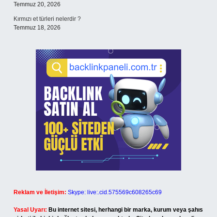
Temmuz 20, 2026
Kırmızı et türleri nelerdir ?
Temmuz 18, 2026
Reklam ve İletişim:
Skype: live:.cid.575569c608265c69
Yasal Uyarı:
Bu internet sitesi, herhangi bir marka, kurum veya şahıs