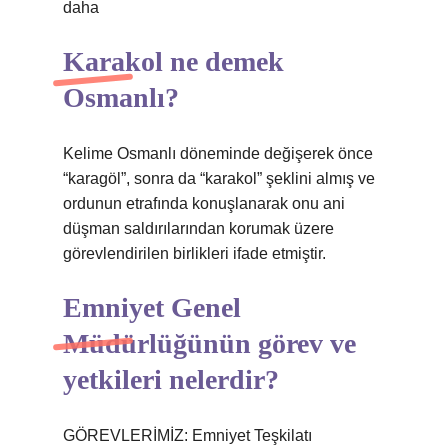
daha
Karakol ne demek
Osmanlı?
Kelime Osmanlı döneminde değişerek önce
“karagöl”, sonra da “karakol” şeklini almış ve
ordunun etrafında konuşlanarak onu ani
düşman saldırılarından korumak üzere
görevlendirilen birlikleri ifade etmiştir.
Emniyet Genel
Müdürlüğünün görev ve
yetkileri nelerdir?
GÖREVLERİMİZ: Emniyet Teşkilatı