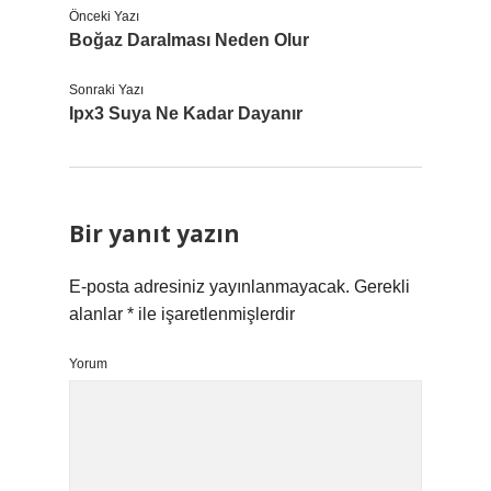
Önceki Yazı
Boğaz Daralması Neden Olur
Sonraki Yazı
Ipx3 Suya Ne Kadar Dayanır
Bir yanıt yazın
E-posta adresiniz yayınlanmayacak.
Gerekli
alanlar
*
ile işaretlenmişlerdir
Yorum