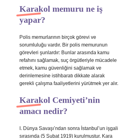
Karakol memuru ne iş
yapar?
Polis memurlarının birçok görevi ve
sorumluluğu vardır. Bir polis memurunun
görevleri şunlardır: Bunlar arasında kamu
refahını sağlamak, suç örgütleriyle mücadele
etmek, kamu güvenliğini sağlamak ve
derinlemesine istihbaratı dikkate alarak
gerekli çalışma faaliyetlerini yürütmek yer alır.
Karakol Cemiyeti’nin
amacı nedir?
I. Dünya Savaşı’ndan sonra İstanbul’un işgali
sırasında (5 Şubat 1919) kurulmuştur. Kara