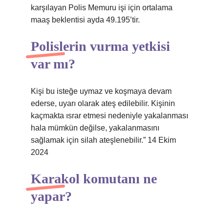
karşılayan Polis Memuru işi için ortalama
maaş beklentisi ayda 49.195’tir.
Polislerin vurma yetkisi
var mı?
Kişi bu isteğe uymaz ve koşmaya devam
ederse, uyarı olarak ateş edilebilir. Kişinin
kaçmakta ısrar etmesi nedeniyle yakalanması
hala mümkün değilse, yakalanmasını
sağlamak için silah ateşlenebilir.” 14 Ekim
2024
Karakol komutanı ne
yapar?