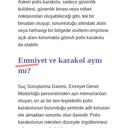
Askeri polis karakolu, sadece güvenlik
kulübesi, güvenlik binası veya nöbet
noktasından oluşabileceği gibi, tek bir
binadan oluşup, sorumluluğu altındaki alanı
veya herhangi bir bölgede sivillerin erişimine
açık alanı korumakla görevli polis karakolu
da olabilir.
Emniyet ve karakol aynı
mı?
Suç Soruşturma Dairesi, Emniyet Genel
Müdürlüğü personelinden ayrı memurlardan
oluşan, en az bir tam teşekküllü polis
karakolunun bulunduğu yerlerde adli konuları
ele almaktan sorumlu olan dairedir. Polis
karakolunun istenilen düzeyde örgütlenmesi