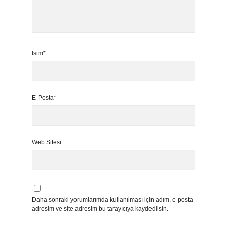
İsim*
E-Posta*
Web Sitesi
Daha sonraki yorumlarımda kullanılması için adım, e-posta
adresim ve site adresim bu tarayıcıya kaydedilsin.