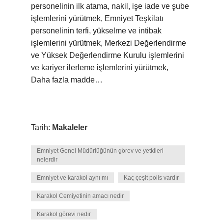
personelinin ilk atama, nakil, işe iade ve şube
işlemlerini yürütmek, Emniyet Teşkilatı
personelinin terfi, yükselme ve intibak
işlemlerini yürütmek, Merkezi Değerlendirme
ve Yüksek Değerlendirme Kurulu işlemlerini
ve kariyer ilerleme işlemlerini yürütmek,
Daha fazla madde…
Tarih:
Makaleler
Emniyet Genel Müdürlüğünün görev ve yetkileri
nelerdir
Emniyet ve karakol aynı mı
Kaç çeşit polis vardır
Karakol Cemiyetinin amacı nedir
Karakol görevi nedir