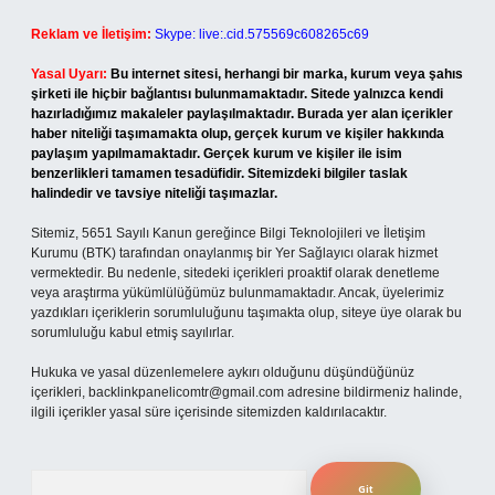
Reklam ve İletişim:
Skype: live:.cid.575569c608265c69
Yasal Uyarı:
Bu internet sitesi, herhangi bir marka, kurum veya şahıs
şirketi ile hiçbir bağlantısı bulunmamaktadır. Sitede yalnızca kendi
hazırladığımız makaleler paylaşılmaktadır. Burada yer alan içerikler
haber niteliği taşımamakta olup, gerçek kurum ve kişiler hakkında
paylaşım yapılmamaktadır. Gerçek kurum ve kişiler ile isim
benzerlikleri tamamen tesadüfidir. Sitemizdeki bilgiler taslak
halindedir ve tavsiye niteliği taşımazlar.
Sitemiz, 5651 Sayılı Kanun gereğince Bilgi Teknolojileri ve İletişim
Kurumu (BTK) tarafından onaylanmış bir Yer Sağlayıcı olarak hizmet
vermektedir. Bu nedenle, sitedeki içerikleri proaktif olarak denetleme
veya araştırma yükümlülüğümüz bulunmamaktadır. Ancak, üyelerimiz
yazdıkları içeriklerin sorumluluğunu taşımakta olup, siteye üye olarak bu
sorumluluğu kabul etmiş sayılırlar.
Hukuka ve yasal düzenlemelere aykırı olduğunu düşündüğünüz
içerikleri,
backlinkpanelicomtr@gmail.com
adresine bildirmeniz halinde,
ilgili içerikler yasal süre içerisinde sitemizden kaldırılacaktır.
Arama