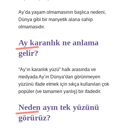
Ay’da yaşam olmamasının başlıca nedeni,
Dünya gibi bir manyetik alana sahip
olmamasıdır.
Ay karanlık ne anlama
gelir?
“Ay’ın karanlık yüzü” halk arasında ve
medyada Ay’ın Dünya’dan görünmeyen
yüzünü ifade etmek için sıkça kullanılan çok
popüler (ve tamamen yanlış) bir ifadedir.
Neden ayın tek yüzünü
görürüz?