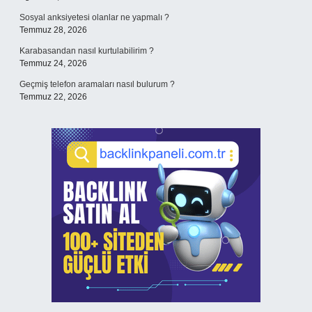
Sosyal anksiyetesi olanlar ne yapmalı ?
Temmuz 28, 2026
Karabasandan nasıl kurtulabilirim ?
Temmuz 24, 2026
Geçmiş telefon aramaları nasıl bulurum ?
Temmuz 22, 2026