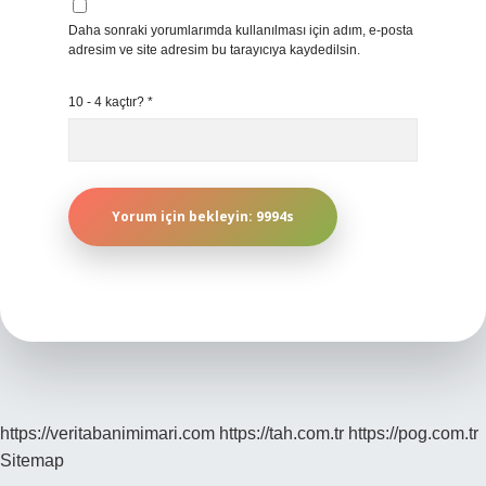
Daha sonraki yorumlarımda kullanılması için adım, e-posta
adresim ve site adresim bu tarayıcıya kaydedilsin.
10 - 4 kaçtır?
*
https://veritabanimimari.com
https://tah.com.tr
https://pog.com.tr
Sitemap