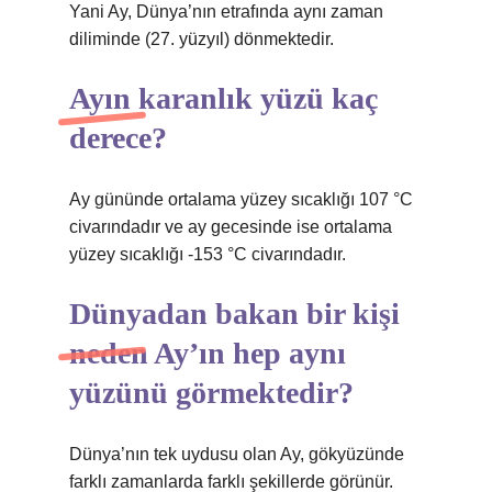
Yani Ay, Dünya’nın etrafında aynı zaman
diliminde (27. yüzyıl) dönmektedir.
Ayın karanlık yüzü kaç
derece?
Ay gününde ortalama yüzey sıcaklığı 107 °C
civarındadır ve ay gecesinde ise ortalama
yüzey sıcaklığı -153 °C civarındadır.
Dünyadan bakan bir kişi
neden Ay’ın hep aynı
yüzünü görmektedir?
Dünya’nın tek uydusu olan Ay, gökyüzünde
farklı zamanlarda farklı şekillerde görünür.