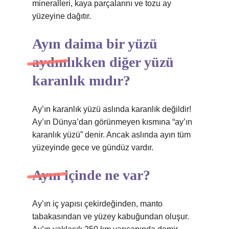
mineralleri, kaya parçalarını ve tozu ay
yüzeyine dağıtır.
Ayın daima bir yüzü
aydınlıkken diğer yüzü
karanlık mıdır?
Ay’ın karanlık yüzü aslında karanlık değildir!
Ay’ın Dünya’dan görünmeyen kısmına “ay’ın
karanlık yüzü” denir. Ancak aslında ayın tüm
yüzeyinde gece ve gündüz vardır.
Ayın içinde ne var?
Ay’ın iç yapısı çekirdeğinden, manto
tabakasından ve yüzey kabuğundan oluşur.