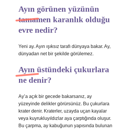
Ayın görünen yüzünün
tamamen karanlık olduğu
evre nedir?
Yeni ay. Ayın ışıksız tarafı dünyaya bakar. Ay,
dünyadan net bir şekilde görülemez.
Ayın üstündeki çukurlara
ne denir?
Ay’a açık bir gecede bakarsanız, ay
yüzeyinde delikler görürsünüz. Bu çukurlara
krater denir. Kraterler, uzayda uçan kayalar
veya kuyrukluyıldızlar aya çarptığında oluşur.
Bu çarpma, ay kabuğunun yapısında bulunan