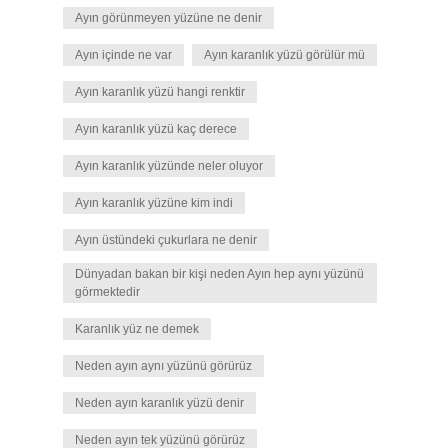
Ayın görünmeyen yüzüne ne denir
Ayın içinde ne var
Ayın karanlık yüzü görülür mü
Ayın karanlık yüzü hangi renktir
Ayın karanlık yüzü kaç derece
Ayın karanlık yüzünde neler oluyor
Ayın karanlık yüzüne kim indi
Ayın üstündeki çukurlara ne denir
Dünyadan bakan bir kişi neden Ayın hep aynı yüzünü
görmektedir
Karanlık yüz ne demek
Neden ayın aynı yüzünü görürüz
Neden ayın karanlık yüzü denir
Neden ayın tek yüzünü görürüz