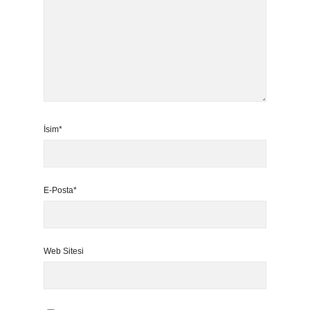
İsim*
E-Posta*
Web Sitesi