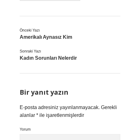
Önceki Yazı
Amerikalı Aynasız Kim
Sonraki Yazı
Kadın Sorunları Nelerdir
Bir yanıt yazın
E-posta adresiniz yayınlanmayacak.
Gerekli
alanlar
*
ile işaretlenmişlerdir
Yorum