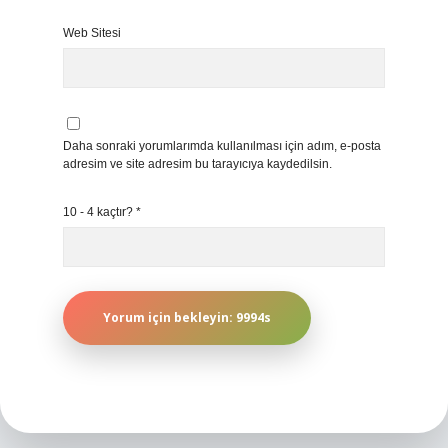
Web Sitesi
Daha sonraki yorumlarımda kullanılması için adım, e-posta
adresim ve site adresim bu tarayıcıya kaydedilsin.
10 - 4 kaçtır?
*