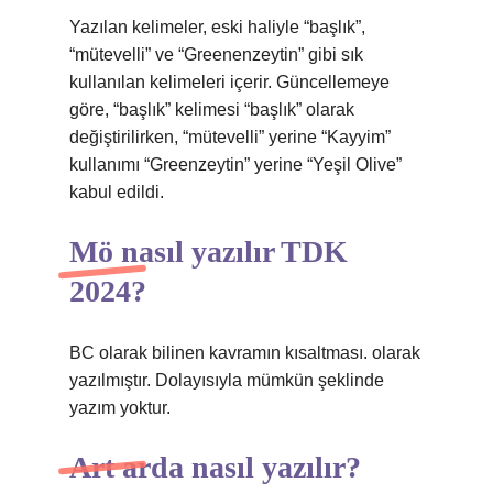
Yazılan kelimeler, eski haliyle “başlık”,
“mütevelli” ve “Greenenzeytin” gibi sık
kullanılan kelimeleri içerir. Güncellemeye
göre, “başlık” kelimesi “başlık” olarak
değiştirilirken, “mütevelli” yerine “Kayyim”
kullanımı “Greenzeytin” yerine “Yeşil Olive”
kabul edildi.
Mö nasıl yazılır TDK
2024?
BC olarak bilinen kavramın kısaltması. olarak
yazılmıştır. Dolayısıyla mümkün şeklinde
yazım yoktur.
Art arda nasıl yazılır?