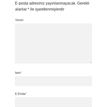
E-posta adresiniz yayınlanmayacak.
Gerekli
alanlar
*
ile işaretlenmişlerdir
Yorum
İsim*
E-Posta*