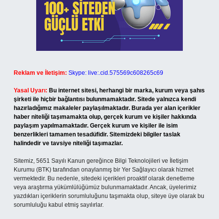
Reklam ve İletişim:
Skype: live:.cid.575569c608265c69
Yasal Uyarı:
Bu internet sitesi, herhangi bir marka, kurum veya şahıs
şirketi ile hiçbir bağlantısı bulunmamaktadır. Sitede yalnızca kendi
hazırladığımız makaleler paylaşılmaktadır. Burada yer alan içerikler
haber niteliği taşımamakta olup, gerçek kurum ve kişiler hakkında
paylaşım yapılmamaktadır. Gerçek kurum ve kişiler ile isim
benzerlikleri tamamen tesadüfidir. Sitemizdeki bilgiler taslak
halindedir ve tavsiye niteliği taşımazlar.
Sitemiz, 5651 Sayılı Kanun gereğince Bilgi Teknolojileri ve İletişim
Kurumu (BTK) tarafından onaylanmış bir Yer Sağlayıcı olarak hizmet
vermektedir. Bu nedenle, sitedeki içerikleri proaktif olarak denetleme
veya araştırma yükümlülüğümüz bulunmamaktadır. Ancak, üyelerimiz
yazdıkları içeriklerin sorumluluğunu taşımakta olup, siteye üye olarak bu
sorumluluğu kabul etmiş sayılırlar.