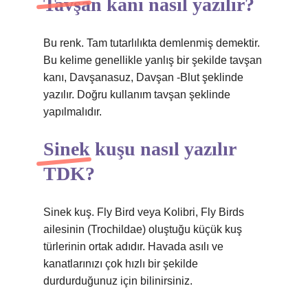
Tavşan kanı nasıl yazılır?
Bu renk. Tam tutarlılıkta demlenmiş demektir.
Bu kelime genellikle yanlış bir şekilde tavşan
kanı, Davşanasuz, Davşan -Blut şeklinde
yazılır. Doğru kullanım tavşan şeklinde
yapılmalıdır.
Sinek kuşu nasıl yazılır
TDK?
Sinek kuş. Fly Bird veya Kolibri, Fly Birds
ailesinin (Trochildae) oluştuğu küçük kuş
türlerinin ortak adıdır. Havada asılı ve
kanatlarınızı çok hızlı bir şekilde
durdurduğunuz için bilinirsiniz.