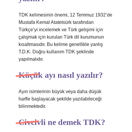
TDK kelimesinin önemi, 12 Temmuz 1932’de
Mustafa Kemal Atatetsürk tarafından
Türkçe’yi incelemek ve Türk gelişimi için
çalışmak için kurulan Türk dil kurumunun
kısaltmasıdır. Bu kelime genellikle yanlış
T.D.K. Doğru kullanım TDK şeklinde
yapılmalıdır.
Küçük ayı nasıl yazılır?
Ayın isimlerinin büyük veya daha düşük
harfle başlayacak şekilde yazılabileceği
bilinmektedir.
Civcivli ne demek TDK?