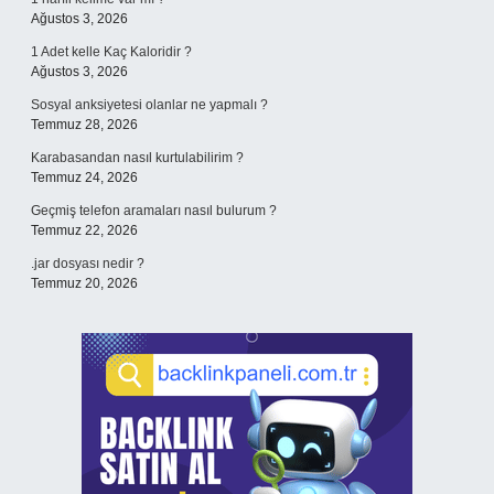
Ağustos 3, 2026
1 Adet kelle Kaç Kaloridir ?
Ağustos 3, 2026
Sosyal anksiyetesi olanlar ne yapmalı ?
Temmuz 28, 2026
Karabasandan nasıl kurtulabilirim ?
Temmuz 24, 2026
Geçmiş telefon aramaları nasıl bulurum ?
Temmuz 22, 2026
.jar dosyası nedir ?
Temmuz 20, 2026