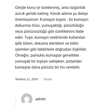
Girişte konu iyi özetlenmiş, ama özgünlük
azıcık geride kalmış. Kendi adıma şu detayı
önemsiyorum: Kumaşın tuşesi , bir kumaşın
dokunma hissi, yumuşaklığı, pürüzlülüğü
veya pürüzsüzlüğü gibi özelliklerini ifade
eder. Tuşe, kumaşın üretiminde kullanılan
iplik türleri, dokuma teknikleri ve bitim
işlemleri gibi faktörlerle doğrudan ilişkilidir.
Örneğin, pamuklu kumaşlar genellikle
yumuşak bir tuşeye sahipken, polyester
kumaşlar daha pürüzlü bir his verebilir.
Temmuz 11, 2024
Yanıtla
admin