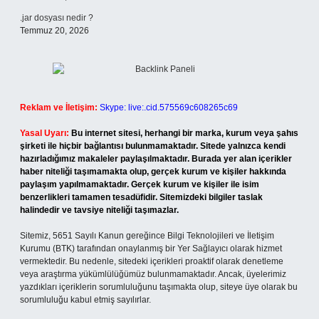
.jar dosyası nedir ?
Temmuz 20, 2026
Reklam ve İletişim:
Skype: live:.cid.575569c608265c69
Yasal Uyarı:
Bu internet sitesi, herhangi bir marka, kurum veya şahıs
şirketi ile hiçbir bağlantısı bulunmamaktadır. Sitede yalnızca kendi
hazırladığımız makaleler paylaşılmaktadır. Burada yer alan içerikler
haber niteliği taşımamakta olup, gerçek kurum ve kişiler hakkında
paylaşım yapılmamaktadır. Gerçek kurum ve kişiler ile isim
benzerlikleri tamamen tesadüfidir. Sitemizdeki bilgiler taslak
halindedir ve tavsiye niteliği taşımazlar.
Sitemiz, 5651 Sayılı Kanun gereğince Bilgi Teknolojileri ve İletişim
Kurumu (BTK) tarafından onaylanmış bir Yer Sağlayıcı olarak hizmet
vermektedir. Bu nedenle, sitedeki içerikleri proaktif olarak denetleme
veya araştırma yükümlülüğümüz bulunmamaktadır. Ancak, üyelerimiz
yazdıkları içeriklerin sorumluluğunu taşımakta olup, siteye üye olarak bu
sorumluluğu kabul etmiş sayılırlar.