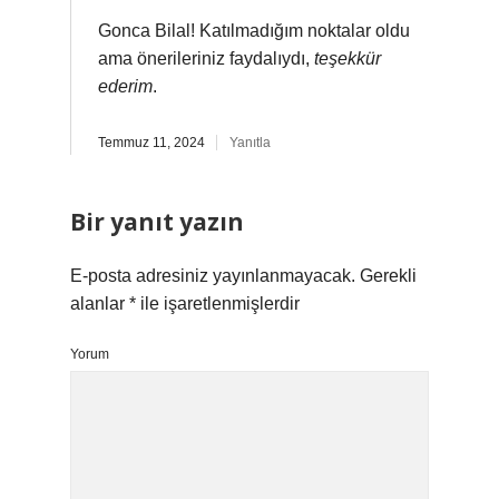
Gonca Bilal! Katılmadığım noktalar oldu
ama önerileriniz faydalıydı,
teşekkür
ederim
.
Temmuz 11, 2024
Yanıtla
Bir yanıt yazın
E-posta adresiniz yayınlanmayacak.
Gerekli
alanlar
*
ile işaretlenmişlerdir
Yorum