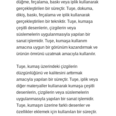
düğme, fırçalama, baskı veya iplik kullanarak
gerçekleştirilen bir süreçtir. Tuşe, dokuma,
dikiş, baskı, fırçalama ve iplik kullanarak
gerçekleştirilen bir tekniktir. Tuşe, kumaşa
çeşitli desenlerin, çizgilerin veya
süslemelerin uygulanmasıyla yapılan bir
sanat işlemidir. Tuşe, kumaşa kullanım
amacına uygun bir görünüm kazandırmak ve
ürünün ömrünü uzatmak amacıyla kullanılır.
Tuşe, kumaş üzerindeki çizgilerin
düzgünlüğünü ve kalitesini arttırmak
amacıyla yapılan bir süreçtir. Tuşe, iplik veya
diğer materyaller kullanarak kumaşa çeşitli
desenlerin, çizgilerin veya süslemelerin
uygulanmasıyla yapılan bir sanat işlemidir.
Tuşe, kumaşın üzerine farklı desenler ve
özellikler eklemek için kullanılan bir süreçtir.