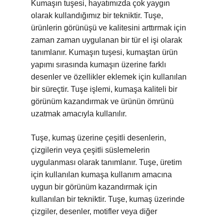
Kumaşın tuşesi, hayatımızda çok yaygın
olarak kullandığımız bir tekniktir. Tuşe,
ürünlerin görünüşü ve kalitesini arttırmak için
zaman zaman uygulanan bir tür el işi olarak
tanımlanır. Kumaşın tuşesi, kumaştan ürün
yapımı sırasında kumaşın üzerine farklı
desenler ve özellikler eklemek için kullanılan
bir süreçtir. Tuşe işlemi, kumaşa kaliteli bir
görünüm kazandırmak ve ürünün ömrünü
uzatmak amacıyla kullanılır.
Tuşe, kumaş üzerine çeşitli desenlerin,
çizgilerin veya çeşitli süslemelerin
uygulanması olarak tanımlanır. Tuşe, üretim
için kullanılan kumaşa kullanım amacına
uygun bir görünüm kazandırmak için
kullanılan bir tekniktir. Tuşe, kumaş üzerinde
çizgiler, desenler, motifler veya diğer