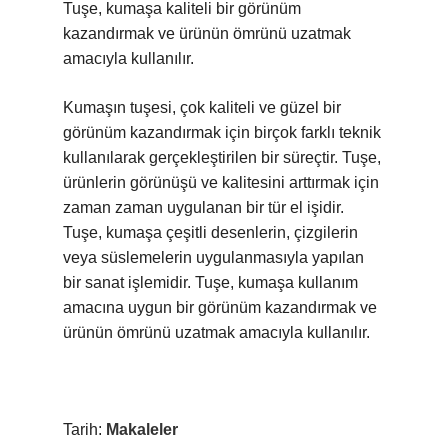
Tuşe, kumaşa kaliteli bir görünüm
kazandırmak ve ürünün ömrünü uzatmak
amacıyla kullanılır.
Kumaşın tuşesi, çok kaliteli ve güzel bir
görünüm kazandırmak için birçok farklı teknik
kullanılarak gerçekleştirilen bir süreçtir. Tuşe,
ürünlerin görünüşü ve kalitesini arttırmak için
zaman zaman uygulanan bir tür el işidir.
Tuşe, kumaşa çeşitli desenlerin, çizgilerin
veya süslemelerin uygulanmasıyla yapılan
bir sanat işlemidir. Tuşe, kumaşa kullanım
amacına uygun bir görünüm kazandırmak ve
ürünün ömrünü uzatmak amacıyla kullanılır.
Tarih:
Makaleler