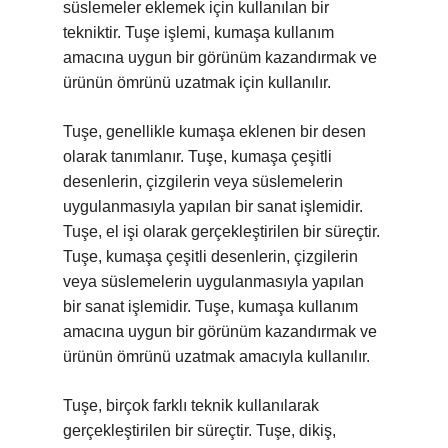
süslemeler eklemek için kullanılan bir
tekniktir. Tuşe işlemi, kumaşa kullanım
amacına uygun bir görünüm kazandırmak ve
ürünün ömrünü uzatmak için kullanılır.
Tuşe, genellikle kumaşa eklenen bir desen
olarak tanımlanır. Tuşe, kumaşa çeşitli
desenlerin, çizgilerin veya süslemelerin
uygulanmasıyla yapılan bir sanat işlemidir.
Tuşe, el işi olarak gerçekleştirilen bir süreçtir.
Tuşe, kumaşa çeşitli desenlerin, çizgilerin
veya süslemelerin uygulanmasıyla yapılan
bir sanat işlemidir. Tuşe, kumaşa kullanım
amacına uygun bir görünüm kazandırmak ve
ürünün ömrünü uzatmak amacıyla kullanılır.
Tuşe, birçok farklı teknik kullanılarak
gerçekleştirilen bir süreçtir. Tuşe, dikiş,