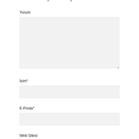
Yorum
İsim*
E-Posta*
Web Sitesi