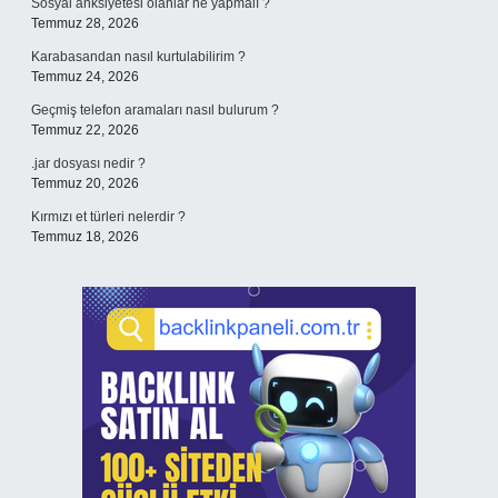
Sosyal anksiyetesi olanlar ne yapmalı ?
Temmuz 28, 2026
Karabasandan nasıl kurtulabilirim ?
Temmuz 24, 2026
Geçmiş telefon aramaları nasıl bulurum ?
Temmuz 22, 2026
.jar dosyası nedir ?
Temmuz 20, 2026
Kırmızı et türleri nelerdir ?
Temmuz 18, 2026