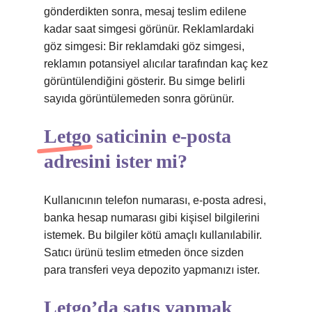
gönderdikten sonra, mesaj teslim edilene
kadar saat simgesi görünür. Reklamlardaki
göz simgesi: Bir reklamdaki göz simgesi,
reklamın potansiyel alıcılar tarafından kaç kez
görüntülendiğini gösterir. Bu simge belirli
sayıda görüntülemeden sonra görünür.
Letgo saticinin e-posta
adresini ister mi?
Kullanıcının telefon numarası, e-posta adresi,
banka hesap numarası gibi kişisel bilgilerini
istemek. Bu bilgiler kötü amaçlı kullanılabilir.
Satıcı ürünü teslim etmeden önce sizden
para transferi veya depozito yapmanızı ister.
Letgo’da satış yapmak