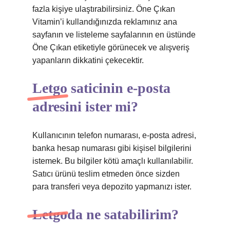
fazla kişiye ulaştırabilirsiniz. Öne Çıkan
Vitamin’i kullandığınızda reklamınız ana
sayfanın ve listeleme sayfalarının en üstünde
Öne Çıkan etiketiyle görünecek ve alışveriş
yapanların dikkatini çekecektir.
Letgo saticinin e-posta
adresini ister mi?
Kullanıcının telefon numarası, e-posta adresi,
banka hesap numarası gibi kişisel bilgilerini
istemek. Bu bilgiler kötü amaçlı kullanılabilir.
Satıcı ürünü teslim etmeden önce sizden
para transferi veya depozito yapmanızı ister.
Letgoda ne satabilirim?