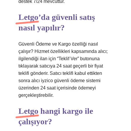
destek 7/24 mevcuttur.
Letgo’da güvenli satış
nasıl yapılır?
Güvenli Ödeme ve Kargo özelliği nasıl
çalışır? Hizmet özellikleri kapsamında alıcı;
ilgilendiği ilan için “Teklif Ver” butonuna
tıklayarak satıcıya 24 saat geçerli bir fiyat
teklifi gönderir. Satıcı teklifi kabul ettikten
sonra alıcı iyzico güvenli ödeme sistemi
üzerinden 24 saat içerisinde ödemeyi
gerçekleştirebilir.
Letgo hangi kargo ile
çalışıyor?