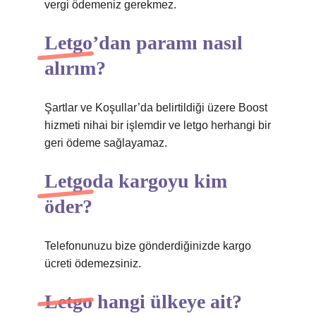
vergi ödemeniz gerekmez.
Letgo’dan paramı nasıl
alırım?
Şartlar ve Koşullar’da belirtildiği üzere Boost
hizmeti nihai bir işlemdir ve letgo herhangi bir
geri ödeme sağlayamaz.
Letgoda kargoyu kim
öder?
Telefonunuzu bize gönderdiğinizde kargo
ücreti ödemezsiniz.
Letgo hangi ülkeye ait?