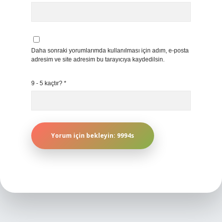
Daha sonraki yorumlarımda kullanılması için adım, e-posta
adresim ve site adresim bu tarayıcıya kaydedilsin.
9 - 5 kaçtır?
*