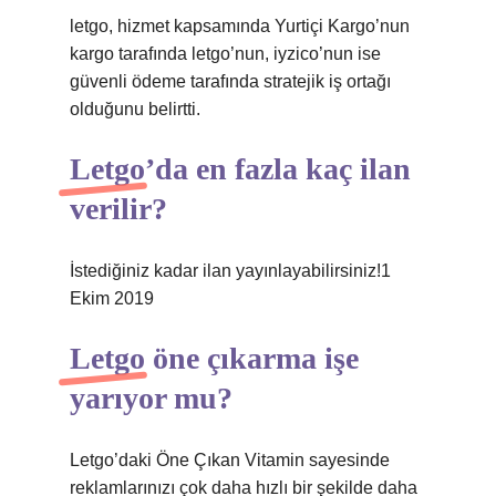
letgo, hizmet kapsamında Yurtiçi Kargo’nun
kargo tarafında letgo’nun, iyzico’nun ise
güvenli ödeme tarafında stratejik iş ortağı
olduğunu belirtti.
Letgo’da en fazla kaç ilan
verilir?
İstediğiniz kadar ilan yayınlayabilirsiniz!1
Ekim 2019
Letgo öne çıkarma işe
yarıyor mu?
Letgo’daki Öne Çıkan Vitamin sayesinde
reklamlarınızı çok daha hızlı bir şekilde daha