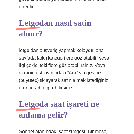
önerilir.
Letgodan nasıl satin
alınır?
letgo’dan alışveriş yapmak kolaydır: ana
sayfada farklı kategorilere göz atabilir veya
ilgi çekici tekliflere göz atabilirsiniz. Veya
ekranın üst kısmındaki “Ara” simgesine
(büyüteç) tıklayarak satın almak istediğiniz
ürünün adını girebilirsiniz.
Letgoda saat işareti ne
anlama gelir?
Sohbet alanındaki saat simgesi: Bir mesaj