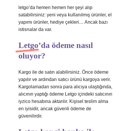
letgo’da hemen hemen her şeyi alıp
satabilirsiniz: yeni veya kullanılmış ürünler, el
yapımı ürünler, hediye çekleri… Ancak bazı
istisnalar da var.
Letgo’da ödeme nasıl
oluyor?
Kargo ile de satın alabilirsiniz. Önce ödeme
yapılır ve ardından satıcı ürünü kargoya verir.
Kargolamadan sonra para alıcıya ulaştığında,
alıcının yaptığı ödeme Letgo içindeki satıcının
iyzico hesabına aktarılır. Kişisel teslim alma
en iyisidir, ancak güvenli ödeme de
güvenilirdir.