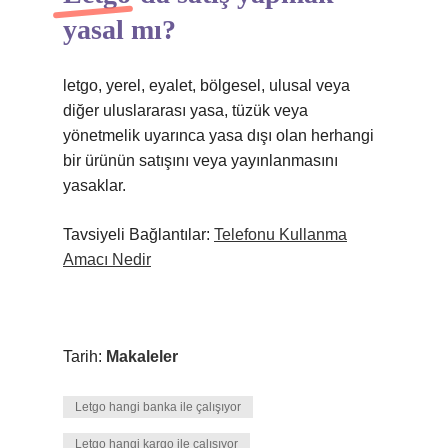
yasal mı?
letgo, yerel, eyalet, bölgesel, ulusal veya
diğer uluslararası yasa, tüzük veya
yönetmelik uyarınca yasa dışı olan herhangi
bir ürünün satışını veya yayınlanmasını
yasaklar.
Tavsiyeli Bağlantılar:
Telefonu Kullanma
Amacı Nedir
Tarih:
Makaleler
Letgo hangi banka ile çalışıyor
Letgo hangi kargo ile çalışıyor