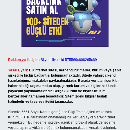
Reklam ve İletişim:
Skype: live:.cid.575569c608265c69
Yasal Uyarı:
Bu internet sitesi, herhangi bir marka, kurum veya şahıs
şirketi ile hiçbir bağlantısı bulunmamaktadır. Sitede yalnızca kendi
hazırladığımız makaleler paylaşılmaktadır. Burada yer alan içerikler
haber niteliği taşımamakta olup, gerçek kurum ve kişiler hakkında
paylaşım yapılmamaktadır. Gerçek kurum ve kişiler ile isim
benzerlikleri tamamen tesadüfidir. Sitemizdeki bilgiler taslak
halindedir ve tavsiye niteliği taşımazlar.
Sitemiz, 5651 Sayılı Kanun gereğince Bilgi Teknolojileri ve İletişim
Kurumu (BTK) tarafından onaylanmış bir Yer Sağlayıcı olarak hizmet
vermektedir. Bu nedenle, sitedeki içerikleri proaktif olarak denetleme
veya araştırma yükümlülüğümüz bulunmamaktadır. Ancak, üyelerimiz