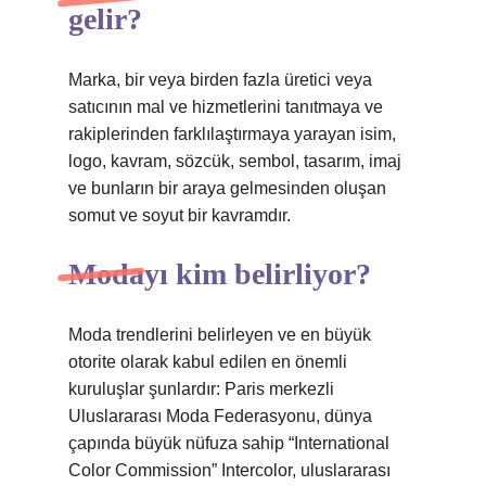
gelir?
Marka, bir veya birden fazla üretici veya
satıcının mal ve hizmetlerini tanıtmaya ve
rakiplerinden farklılaştırmaya yarayan isim,
logo, kavram, sözcük, sembol, tasarım, imaj
ve bunların bir araya gelmesinden oluşan
somut ve soyut bir kavramdır.
Modayı kim belirliyor?
Moda trendlerini belirleyen ve en büyük
otorite olarak kabul edilen en önemli
kuruluşlar şunlardır: Paris merkezli
Uluslararası Moda Federasyonu, dünya
çapında büyük nüfuza sahip “International
Color Commission” Intercolor, uluslararası