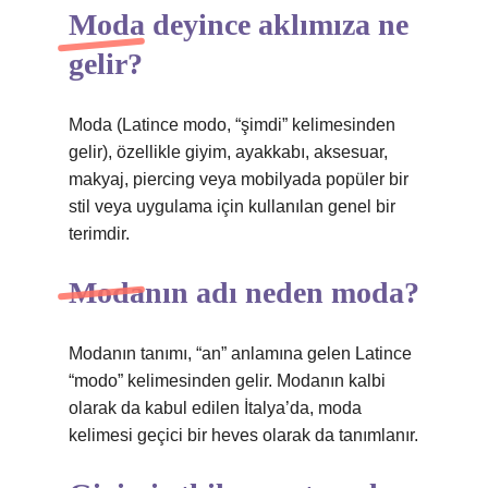
Moda deyince aklımıza ne
gelir?
Moda (Latince modo, “şimdi” kelimesinden
gelir), özellikle giyim, ayakkabı, aksesuar,
makyaj, piercing veya mobilyada popüler bir
stil veya uygulama için kullanılan genel bir
terimdir.
Modanın adı neden moda?
Modanın tanımı, “an” anlamına gelen Latince
“modo” kelimesinden gelir. Modanın kalbi
olarak da kabul edilen İtalya’da, moda
kelimesi geçici bir heves olarak da tanımlanır.