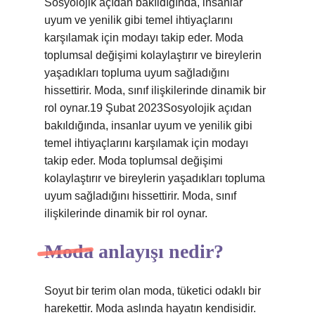
Sosyolojik açıdan bakıldığında, insanlar
uyum ve yenilik gibi temel ihtiyaçlarını
karşılamak için modayı takip eder. Moda
toplumsal değişimi kolaylaştırır ve bireylerin
yaşadıkları topluma uyum sağladığını
hissettirir. Moda, sınıf ilişkilerinde dinamik bir
rol oynar.19 Şubat 2023Sosyolojik açıdan
bakıldığında, insanlar uyum ve yenilik gibi
temel ihtiyaçlarını karşılamak için modayı
takip eder. Moda toplumsal değişimi
kolaylaştırır ve bireylerin yaşadıkları topluma
uyum sağladığını hissettirir. Moda, sınıf
ilişkilerinde dinamik bir rol oynar.
Moda anlayışı nedir?
Soyut bir terim olan moda, tüketici odaklı bir
harekettir. Moda aslında hayatın kendisidir.