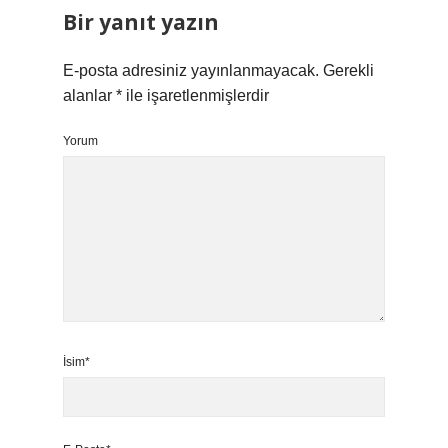
Bir yanıt yazın
E-posta adresiniz yayınlanmayacak.
Gerekli
alanlar
*
ile işaretlenmişlerdir
Yorum
İsim*