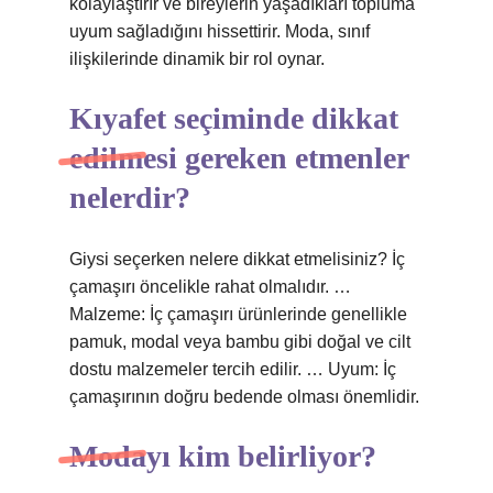
kolaylaştırır ve bireylerin yaşadıkları topluma
uyum sağladığını hissettirir. Moda, sınıf
ilişkilerinde dinamik bir rol oynar.
Kıyafet seçiminde dikkat
edilmesi gereken etmenler
nelerdir?
Giysi seçerken nelere dikkat etmelisiniz? İç
çamaşırı öncelikle rahat olmalıdır. …
Malzeme: İç çamaşırı ürünlerinde genellikle
pamuk, modal veya bambu gibi doğal ve cilt
dostu malzemeler tercih edilir. … Uyum: İç
çamaşırının doğru bedende olması önemlidir.
Modayı kim belirliyor?