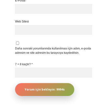
E-Posta*
Web Sitesi
Daha sonraki yorumlarımda kullanılması için adım, e-posta
adresim ve site adresim bu tarayıcıya kaydedilsin.
7 + 8 kaçtır?
*