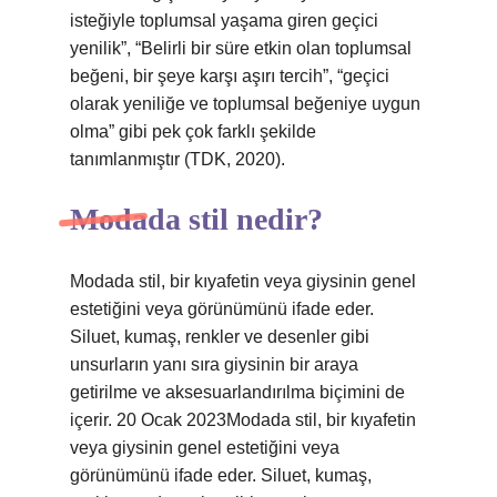
isteğiyle toplumsal yaşama giren geçici
yenilik”, “Belirli bir süre etkin olan toplumsal
beğeni, bir şeye karşı aşırı tercih”, “geçici
olarak yeniliğe ve toplumsal beğeniye uygun
olma” gibi pek çok farklı şekilde
tanımlanmıştır (TDK, 2020).
Modada stil nedir?
Modada stil, bir kıyafetin veya giysinin genel
estetiğini veya görünümünü ifade eder.
Siluet, kumaş, renkler ve desenler gibi
unsurların yanı sıra giysinin bir araya
getirilme ve aksesuarlandırılma biçimini de
içerir. 20 Ocak 2023Modada stil, bir kıyafetin
veya giysinin genel estetiğini veya
görünümünü ifade eder. Siluet, kumaş,