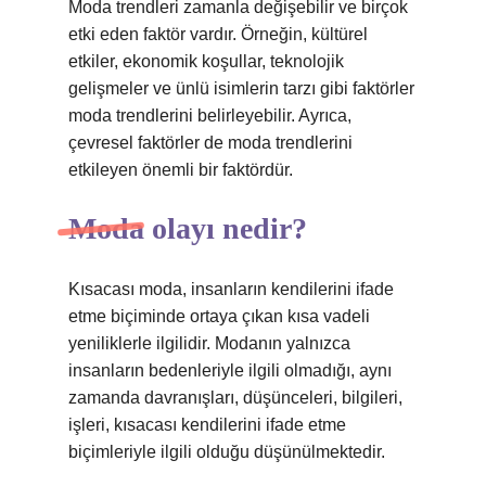
Moda trendleri zamanla değişebilir ve birçok
etki eden faktör vardır. Örneğin, kültürel
etkiler, ekonomik koşullar, teknolojik
gelişmeler ve ünlü isimlerin tarzı gibi faktörler
moda trendlerini belirleyebilir. Ayrıca,
çevresel faktörler de moda trendlerini
etkileyen önemli bir faktördür.
Moda olayı nedir?
Kısacası moda, insanların kendilerini ifade
etme biçiminde ortaya çıkan kısa vadeli
yeniliklerle ilgilidir. Modanın yalnızca
insanların bedenleriyle ilgili olmadığı, aynı
zamanda davranışları, düşünceleri, bilgileri,
işleri, kısacası kendilerini ifade etme
biçimleriyle ilgili olduğu düşünülmektedir.