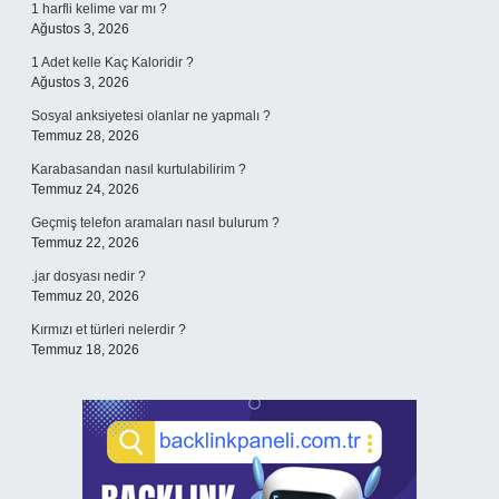
1 harfli kelime var mı ?
Ağustos 3, 2026
1 Adet kelle Kaç Kaloridir ?
Ağustos 3, 2026
Sosyal anksiyetesi olanlar ne yapmalı ?
Temmuz 28, 2026
Karabasandan nasıl kurtulabilirim ?
Temmuz 24, 2026
Geçmiş telefon aramaları nasıl bulurum ?
Temmuz 22, 2026
.jar dosyası nedir ?
Temmuz 20, 2026
Kırmızı et türleri nelerdir ?
Temmuz 18, 2026