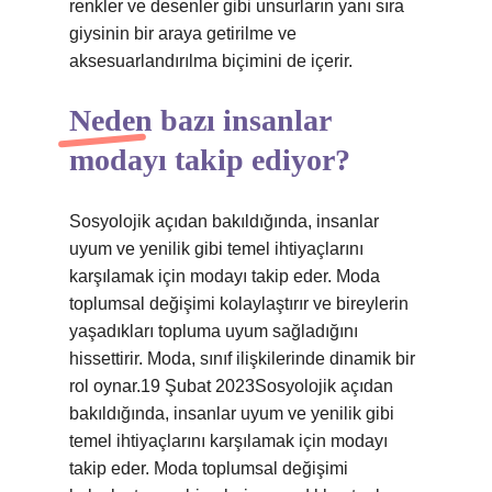
renkler ve desenler gibi unsurların yanı sıra
giysinin bir araya getirilme ve
aksesuarlandırılma biçimini de içerir.
Neden bazı insanlar
modayı takip ediyor?
Sosyolojik açıdan bakıldığında, insanlar
uyum ve yenilik gibi temel ihtiyaçlarını
karşılamak için modayı takip eder. Moda
toplumsal değişimi kolaylaştırır ve bireylerin
yaşadıkları topluma uyum sağladığını
hissettirir. Moda, sınıf ilişkilerinde dinamik bir
rol oynar.19 Şubat 2023Sosyolojik açıdan
bakıldığında, insanlar uyum ve yenilik gibi
temel ihtiyaçlarını karşılamak için modayı
takip eder. Moda toplumsal değişimi