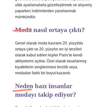
ufak ayarlamalarla güzelleştirmek ve alışveriş
yaparken indirimlerden yararlanmak
mümkündür.
Moda nasıl ortaya çıktı?
Genel olarak moda kavramı 20. yüzyılda
ortaya çıktı ve 20. yüzyılın en iyi terzileri
olarak kabul edilen kişiler Paris’te kendi
atölyelerini açtılar. Özel olarak tasarlanmış
kıyafetlerin sergilenmesi terzilik veya
modadan farklı bir boyut kazandı.
Neden bazı insanlar
modayı takip ediyor?