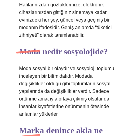
Halılarınızdan gözlüklerinize, elektronik
cihazlarınızdan gittiğiniz sinemaya kadar
evinizdeki her şey, güncel veya geçmiş bir
modanın ifadesidir. Geniş anlamda “tüketici
zihniyeti” olarak tanımlanabilir.
Moda nedir sosyolojide?
Moda sosyal bir olaydır ve sosyoloji toplumu
inceleyen bir bilim dalıdır. Modada
değişiklikler olduğu gibi toplumların sosyal
yapılarında da değişiklikler vardır. Sadece
örtünme amacıyla ortaya çıkmış olsalar da
insanlar kıyafetlerine örtünmenin ötesinde
anlamlar yüklerler.
Marka denince akla ne