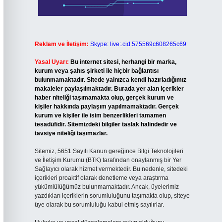
Reklam ve İletişim:
Skype: live:.cid.575569c608265c69
Yasal Uyarı:
Bu internet sitesi, herhangi bir marka,
kurum veya şahıs şirketi ile hiçbir bağlantısı
bulunmamaktadır. Sitede yalnızca kendi hazırladığımız
makaleler paylaşılmaktadır. Burada yer alan içerikler
haber niteliği taşımamakta olup, gerçek kurum ve
kişiler hakkında paylaşım yapılmamaktadır. Gerçek
kurum ve kişiler ile isim benzerlikleri tamamen
tesadüfidir. Sitemizdeki bilgiler taslak halindedir ve
tavsiye niteliği taşımazlar.
Sitemiz, 5651 Sayılı Kanun gereğince Bilgi Teknolojileri
ve İletişim Kurumu (BTK) tarafından onaylanmış bir Yer
Sağlayıcı olarak hizmet vermektedir. Bu nedenle, sitedeki
içerikleri proaktif olarak denetleme veya araştırma
yükümlülüğümüz bulunmamaktadır. Ancak, üyelerimiz
yazdıkları içeriklerin sorumluluğunu taşımakta olup, siteye
üye olarak bu sorumluluğu kabul etmiş sayılırlar.