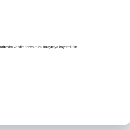
adresim ve site adresim bu tarayıcıya kaydedilsin.