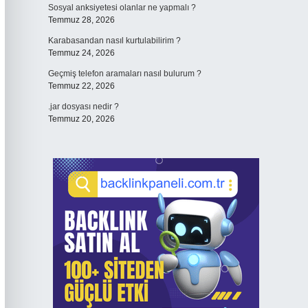
Sosyal anksiyetesi olanlar ne yapmalı ?
Temmuz 28, 2026
Karabasandan nasıl kurtulabilirim ?
Temmuz 24, 2026
Geçmiş telefon aramaları nasıl bulurum ?
Temmuz 22, 2026
.jar dosyası nedir ?
Temmuz 20, 2026