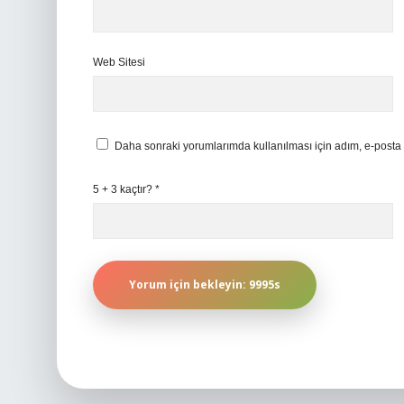
Web Sitesi
Daha sonraki yorumlarımda kullanılması için adım, e-posta 
5 + 3 kaçtır?
*