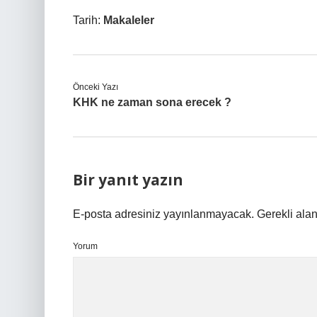
Tarih:
Makaleler
Önceki Yazı
KHK ne zaman sona erecek ?
Bir yanıt yazın
E-posta adresiniz yayınlanmayacak.
Gerekli ala
Yorum