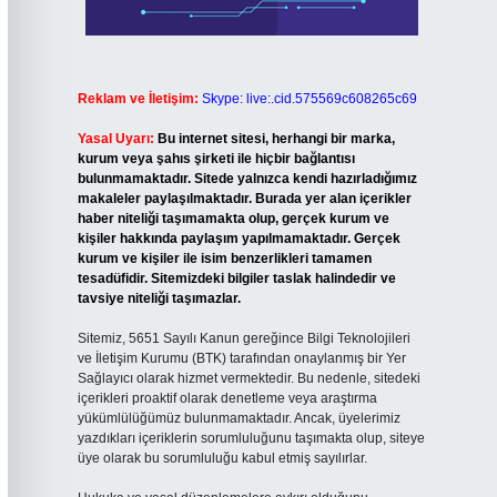
Reklam ve İletişim:
Skype: live:.cid.575569c608265c69
Yasal Uyarı:
Bu internet sitesi, herhangi bir marka,
kurum veya şahıs şirketi ile hiçbir bağlantısı
bulunmamaktadır. Sitede yalnızca kendi hazırladığımız
makaleler paylaşılmaktadır. Burada yer alan içerikler
haber niteliği taşımamakta olup, gerçek kurum ve
kişiler hakkında paylaşım yapılmamaktadır. Gerçek
kurum ve kişiler ile isim benzerlikleri tamamen
tesadüfidir. Sitemizdeki bilgiler taslak halindedir ve
tavsiye niteliği taşımazlar.
Sitemiz, 5651 Sayılı Kanun gereğince Bilgi Teknolojileri
ve İletişim Kurumu (BTK) tarafından onaylanmış bir Yer
Sağlayıcı olarak hizmet vermektedir. Bu nedenle, sitedeki
içerikleri proaktif olarak denetleme veya araştırma
yükümlülüğümüz bulunmamaktadır. Ancak, üyelerimiz
yazdıkları içeriklerin sorumluluğunu taşımakta olup, siteye
üye olarak bu sorumluluğu kabul etmiş sayılırlar.