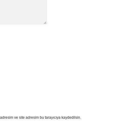
adresim ve site adresim bu tarayıcıya kaydedilsin.