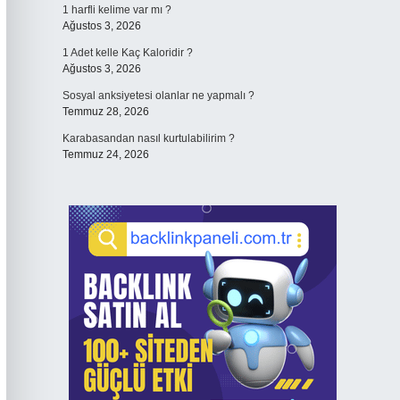
1 harfli kelime var mı ?
Ağustos 3, 2026
1 Adet kelle Kaç Kaloridir ?
Ağustos 3, 2026
Sosyal anksiyetesi olanlar ne yapmalı ?
Temmuz 28, 2026
Karabasandan nasıl kurtulabilirim ?
Temmuz 24, 2026