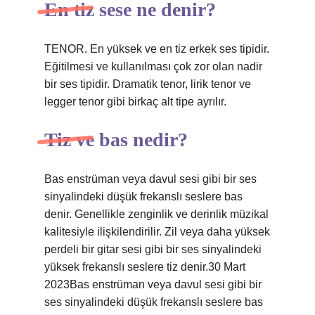
En tiz sese ne denir?
TENOR. En yüksek ve en tiz erkek ses tipidir.
Eğitilmesi ve kullanılması çok zor olan nadir
bir ses tipidir. Dramatik tenor, lirik tenor ve
legger tenor gibi birkaç alt tipe ayrılır.
Tiz ve bas nedir?
Bas enstrüman veya davul sesi gibi bir ses
sinyalindeki düşük frekanslı seslere bas
denir. Genellikle zenginlik ve derinlik müzikal
kalitesiyle ilişkilendirilir. Zil veya daha yüksek
perdeli bir gitar sesi gibi bir ses sinyalindeki
yüksek frekanslı seslere tiz denir.30 Mart
2023Bas enstrüman veya davul sesi gibi bir
ses sinyalindeki düşük frekanslı seslere bas