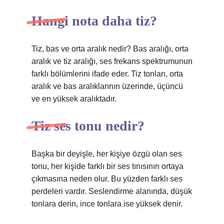
Hangi nota daha tiz?
Tiz, bas ve orta aralık nedir? Bas aralığı, orta
aralık ve tiz aralığı, ses frekans spektrumunun
farklı bölümlerini ifade eder. Tiz tonları, orta
aralık ve bas aralıklarının üzerinde, üçüncü
ve en yüksek aralıktadır.
Tiz ses tonu nedir?
Başka bir deyişle, her kişiye özgü olan ses
tonu, her kişide farklı bir ses tınısının ortaya
çıkmasına neden olur. Bu yüzden farklı ses
perdeleri vardır. Seslendirme alanında, düşük
tonlara derin, ince tonlara ise yüksek denir.