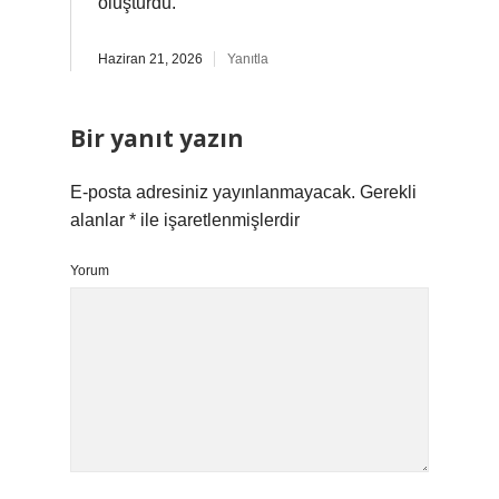
oluşturdu.
Haziran 21, 2026
Yanıtla
Bir yanıt yazın
E-posta adresiniz yayınlanmayacak.
Gerekli
alanlar
*
ile işaretlenmişlerdir
Yorum