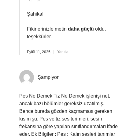
Şahika!
Fikirlerinizle metin
daha güçlü
oldu,
teşekkürler.
Eylül 11, 2025
Yanıtla
Şampiyon
Pes Ne Demek Tiz Ne Demek işlenişi net,
ancak bazı bölümler gereksiz uzatılmış.
Bence burada gözden kaçmaması gereken
kısım şu: Pes ve tiz ses terimleri, sesin
frekansına göre yapılan sınıflandırmaları ifade
eder. Ek Bilgiler : Pes : Kalın sesleri tanımlar