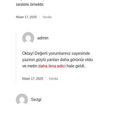
seslere örnektir.
Nisan 17, 2025
Yanıtla
admin
Oktay! Değerli yorumlarınız sayesinde
yazının
güçlü yanları
daha görünür oldu
ve metin
daha ikna edici
hale geldi.
Nisan 17, 2025
Yanıtla
Sezgi