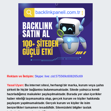
Reklam ve İletişim:
Skype: live:.cid.575569c608265c69
Yasal Uyarı:
Bu internet sitesi, herhangi bir marka, kurum veya şahıs
şirketi ile hiçbir bağlantısı bulunmamaktadır. Sitede yalnızca kendi
hazırladığımız makaleler paylaşılmaktadır. Burada yer alan içerikler
haber niteliği taşımamakta olup, gerçek kurum ve kişiler hakkında
paylaşım yapılmamaktadır. Gerçek kurum ve kişiler ile isim
benzerlikleri tamamen tesadüfidir. Sitemizdeki bilgiler taslak