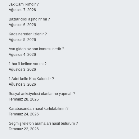
Jak Cami kimdir ?
Ağustos 7, 2026
Bazlar cildi aşındırır mı ?
Ağustos 6, 2026
Kaos nereden izlenir ?
Ağustos 5, 2026
Ava giden avlanır konusu nedir ?
Ağustos 4, 2026
1 harfli kelime var mı ?
Ağustos 3, 2026
1 Adet kelle Kaç Kaloridir ?
Ağustos 3, 2026
Sosyal anksiyetesi olanlar ne yapmalı ?
Temmuz 28, 2026
Karabasandan nasıl kurtulabilirim ?
Temmuz 24, 2026
Geçmiş telefon aramaları nasıl bulurum ?
Temmuz 22, 2026