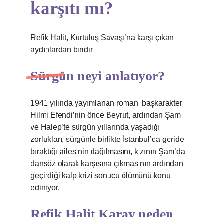
karşıtı mı?
Refik Halit, Kurtuluş Savaşı’na karşı çıkan
aydınlardan biridir.
Sürgün neyi anlatıyor?
1941 yılında yayımlanan roman, başkarakter
Hilmi Efendi’nin önce Beyrut, ardından Şam
ve Halep’te sürgün yıllarında yaşadığı
zorlukları, sürgünle birlikte İstanbul’da geride
bıraktığı ailesinin dağılmasını, kızının Şam’da
dansöz olarak karşısına çıkmasının ardından
geçirdiği kalp krizi sonucu ölümünü konu
ediniyor.
Refik Halit Karay neden