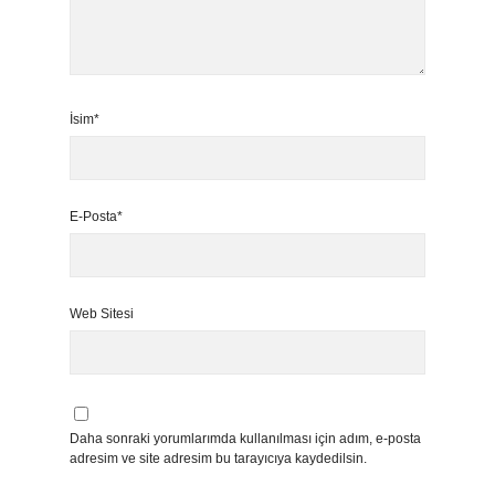
İsim*
E-Posta*
Web Sitesi
Daha sonraki yorumlarımda kullanılması için adım, e-posta
adresim ve site adresim bu tarayıcıya kaydedilsin.