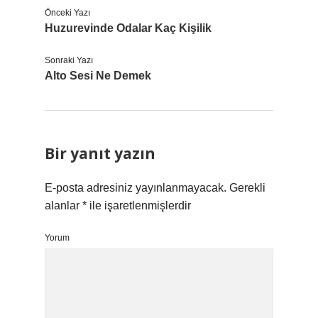
Önceki Yazı
Huzurevinde Odalar Kaç Kişilik
Sonraki Yazı
Alto Sesi Ne Demek
Bir yanıt yazın
E-posta adresiniz yayınlanmayacak.
Gerekli
alanlar
*
ile işaretlenmişlerdir
Yorum