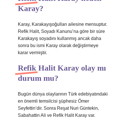
Karay?
Karay, Karakayışoğulları ailesine mensuptur.
Refik Halit, Soyadı Kanunu’na göre bir süre
Karakayış soyadını kullanmış ancak daha
sonra bu ismi Karay olarak değiştirmeye
karar vermiştir.
Refik Halit Karay olay mı
durum mu?
Bugün dünya olaylarının Türk edebiyatındaki
en önemli temsilcisi şüphesiz Ömer
Seyfettin’dir. Sonra Reşat Nuri Güntekin,
Sabahattin Ali ve Refik Halit Karay var.