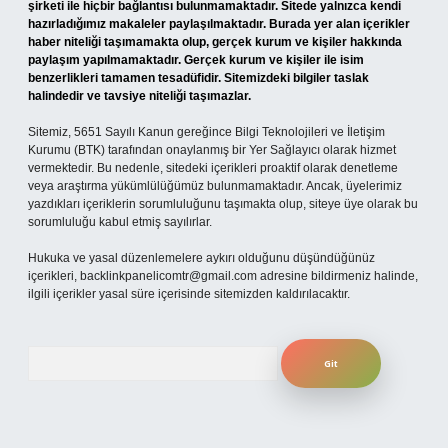
şirketi ile hiçbir bağlantısı bulunmamaktadır. Sitede yalnızca kendi
hazırladığımız makaleler paylaşılmaktadır. Burada yer alan içerikler
haber niteliği taşımamakta olup, gerçek kurum ve kişiler hakkında
paylaşım yapılmamaktadır. Gerçek kurum ve kişiler ile isim
benzerlikleri tamamen tesadüfidir. Sitemizdeki bilgiler taslak
halindedir ve tavsiye niteliği taşımazlar.
Sitemiz, 5651 Sayılı Kanun gereğince Bilgi Teknolojileri ve İletişim
Kurumu (BTK) tarafından onaylanmış bir Yer Sağlayıcı olarak hizmet
vermektedir. Bu nedenle, sitedeki içerikleri proaktif olarak denetleme
veya araştırma yükümlülüğümüz bulunmamaktadır. Ancak, üyelerimiz
yazdıkları içeriklerin sorumluluğunu taşımakta olup, siteye üye olarak bu
sorumluluğu kabul etmiş sayılırlar.
Hukuka ve yasal düzenlemelere aykırı olduğunu düşündüğünüz
içerikleri,
backlinkpanelicomtr@gmail.com
adresine bildirmeniz halinde,
ilgili içerikler yasal süre içerisinde sitemizden kaldırılacaktır.
Arama