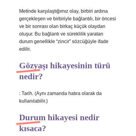
Metinde karşılaştığımız olay, birbiri ardına
gerçekleşen ve birbiriyle bağlantılı, bir öncesi
ve bir sonrası olan birkaç küçük olaydan
oluşur. Bu bağlantı ve süreklilik yaratan
durum genellikle “zincir” sözcüğüyle ifade
edilir.
Gözyaşı hikayesinin türü
nedir?
: Tarih. (Aynı zamanda hatıra olarak da
kullanılabilir.)
Durum hikayesi nedir
kısaca?