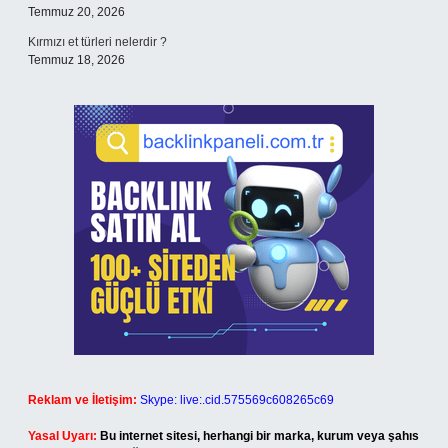
Temmuz 20, 2026
Kırmızı et türleri nelerdir ?
Temmuz 18, 2026
Reklam ve İletişim:
Skype: live:.cid.575569c608265c69
Yasal Uyarı:
Bu internet sitesi, herhangi bir marka, kurum veya şahıs