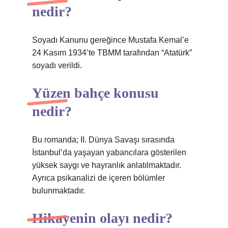
nedir?
Soyadı Kanunu gereğince Mustafa Kemal’e
24 Kasım 1934’te TBMM tarafından “Atatürk”
soyadı verildi.
Yüzen bahçe konusu
nedir?
Bu romanda; II. Dünya Savaşı sırasında
İstanbul’da yaşayan yabancılara gösterilen
yüksek saygı ve hayranlık anlatılmaktadır.
Ayrıca psikanalizi de içeren bölümler
bulunmaktadır.
Hikayenin olayı nedir?