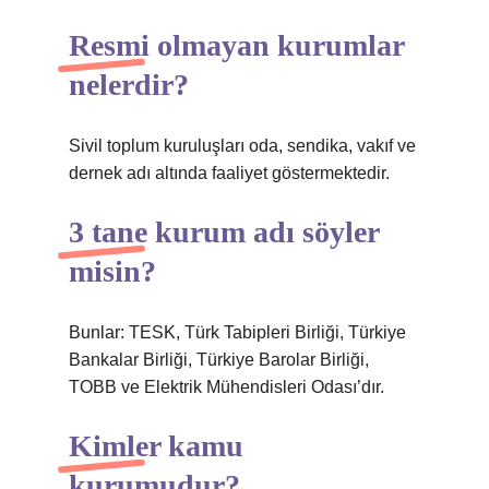
Resmi olmayan kurumlar
nelerdir?
Sivil toplum kuruluşları oda, sendika, vakıf ve
dernek adı altında faaliyet göstermektedir.
3 tane kurum adı söyler
misin?
Bunlar: TESK, Türk Tabipleri Birliği, Türkiye
Bankalar Birliği, Türkiye Barolar Birliği,
TOBB ve Elektrik Mühendisleri Odası’dır.
Kimler kamu
kurumudur?