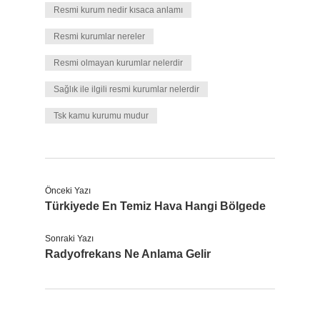
Resmi kurum nedir kısaca anlamı
Resmi kurumlar nereler
Resmi olmayan kurumlar nelerdir
Sağlık ile ilgili resmi kurumlar nelerdir
Tsk kamu kurumu mudur
Önceki Yazı
Türkiyede En Temiz Hava Hangi Bölgede
Sonraki Yazı
Radyofrekans Ne Anlama Gelir