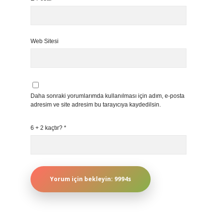
Web Sitesi
Daha sonraki yorumlarımda kullanılması için adım, e-posta
adresim ve site adresim bu tarayıcıya kaydedilsin.
6 + 2 kaçtır?
*