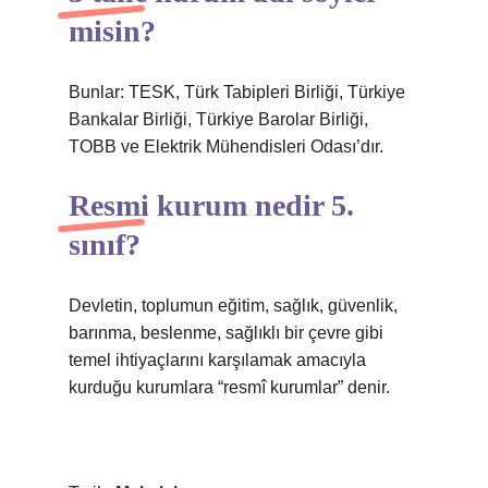
misin?
Bunlar: TESK, Türk Tabipleri Birliği, Türkiye
Bankalar Birliği, Türkiye Barolar Birliği,
TOBB ve Elektrik Mühendisleri Odası’dır.
Resmi kurum nedir 5.
sınıf?
Devletin, toplumun eğitim, sağlık, güvenlik,
barınma, beslenme, sağlıklı bir çevre gibi
temel ihtiyaçlarını karşılamak amacıyla
kurduğu kurumlara “resmî kurumlar” denir.