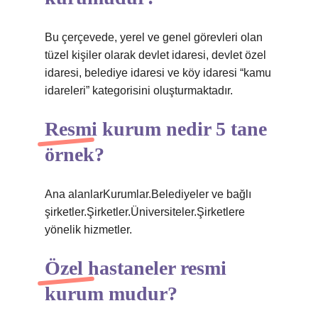
Bu çerçevede, yerel ve genel görevleri olan
tüzel kişiler olarak devlet idaresi, devlet özel
idaresi, belediye idaresi ve köy idaresi “kamu
idareleri” kategorisini oluşturmaktadır.
Resmi kurum nedir 5 tane
örnek?
Ana alanlarKurumlar.Belediyeler ve bağlı
şirketler.Şirketler.Üniversiteler.Şirketlere
yönelik hizmetler.
Özel hastaneler resmi
kurum mudur?