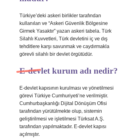
Türkiye’deki askeri birlikler tarafından
kullanılan ve “Askeri Güvenlik Bölgesine
Girmek Yasaktır” yazan askeri tabela. Türk
Silahlı Kuvvetleri, Türk devletini iç ve dış
tehditlere karşı savunmak ve caydırmakla
görevli silahlı bir devlet örgütüdür.
E-devlet kurum adı nedir?
E-devlet kapısının kurulması ve yönetilmesi
görevi Türkiye Cumhuriyeti’ne verilmiştir.
Cumhurbaşkanlığı Dijital Dönüşüm Ofisi
tarafından yürütülmekte olup, sistemin
geliştirilmesi ve işletilmesi Türksat A.Ş.
tarafından yapılmaktadır. E-devlet kapısı
açılmıştır.