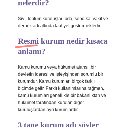
nelerdir?
Sivil toplum kuruluşları oda, sendika, vakıf ve
dernek adı altında faaliyet göstermektedir.
Resmi kurum nedir kısaca
anlamı?
Kamu kurumu veya hükümet ajansı, bir
devletin idaresi ve işleyişinden sorumlu bir
kurumdur. Kamu kurumları birçok farklı
biçimde gelir. Farklı kullanımlarına rağmen,
kamu kurumları genellikle bir bakanlıktan ve
hükümet tarafından kurulan diğer
kuruluşlardan ayrı kurumlardır.
3 tane kurum adı söyler