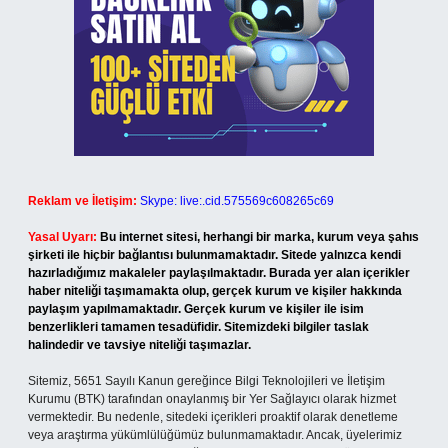
Reklam ve İletişim:
Skype: live:.cid.575569c608265c69
Yasal Uyarı:
Bu internet sitesi, herhangi bir marka, kurum veya şahıs
şirketi ile hiçbir bağlantısı bulunmamaktadır. Sitede yalnızca kendi
hazırladığımız makaleler paylaşılmaktadır. Burada yer alan içerikler
haber niteliği taşımamakta olup, gerçek kurum ve kişiler hakkında
paylaşım yapılmamaktadır. Gerçek kurum ve kişiler ile isim
benzerlikleri tamamen tesadüfidir. Sitemizdeki bilgiler taslak
halindedir ve tavsiye niteliği taşımazlar.
Sitemiz, 5651 Sayılı Kanun gereğince Bilgi Teknolojileri ve İletişim
Kurumu (BTK) tarafından onaylanmış bir Yer Sağlayıcı olarak hizmet
vermektedir. Bu nedenle, sitedeki içerikleri proaktif olarak denetleme
veya araştırma yükümlülüğümüz bulunmamaktadır. Ancak, üyelerimiz