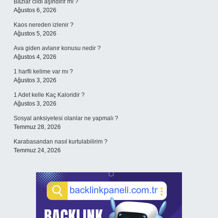
Bazlar cildi aşındırır mı ?
Ağustos 6, 2026
Kaos nereden izlenir ?
Ağustos 5, 2026
Ava giden avlanır konusu nedir ?
Ağustos 4, 2026
1 harfli kelime var mı ?
Ağustos 3, 2026
1 Adet kelle Kaç Kaloridir ?
Ağustos 3, 2026
Sosyal anksiyetesi olanlar ne yapmalı ?
Temmuz 28, 2026
Karabasandan nasıl kurtulabilirim ?
Temmuz 24, 2026