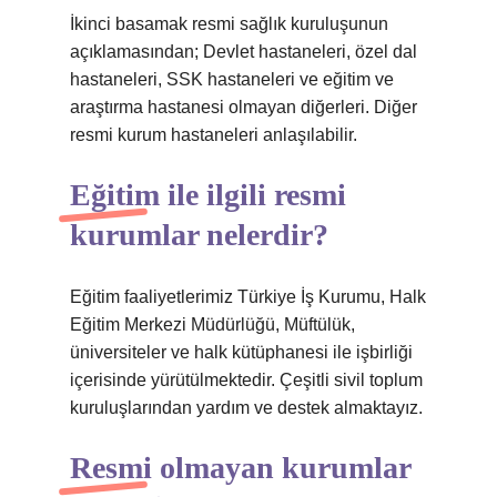
İkinci basamak resmi sağlık kuruluşunun
açıklamasından; Devlet hastaneleri, özel dal
hastaneleri, SSK hastaneleri ve eğitim ve
araştırma hastanesi olmayan diğerleri. Diğer
resmi kurum hastaneleri anlaşılabilir.
Eğitim ile ilgili resmi
kurumlar nelerdir?
Eğitim faaliyetlerimiz Türkiye İş Kurumu, Halk
Eğitim Merkezi Müdürlüğü, Müftülük,
üniversiteler ve halk kütüphanesi ile işbirliği
içerisinde yürütülmektedir. Çeşitli sivil toplum
kuruluşlarından yardım ve destek almaktayız.
Resmi olmayan kurumlar