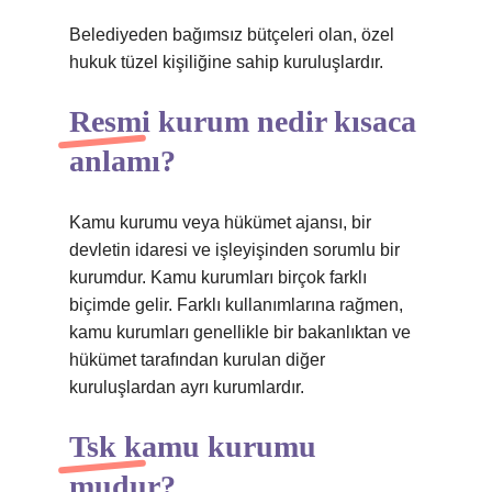
Belediyeden bağımsız bütçeleri olan, özel
hukuk tüzel kişiliğine sahip kuruluşlardır.
Resmi kurum nedir kısaca
anlamı?
Kamu kurumu veya hükümet ajansı, bir
devletin idaresi ve işleyişinden sorumlu bir
kurumdur. Kamu kurumları birçok farklı
biçimde gelir. Farklı kullanımlarına rağmen,
kamu kurumları genellikle bir bakanlıktan ve
hükümet tarafından kurulan diğer
kuruluşlardan ayrı kurumlardır.
Tsk kamu kurumu
mudur?