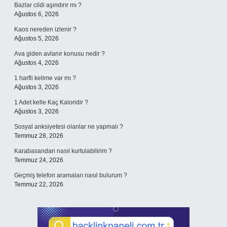
Bazlar cildi aşındırır mı ?
Ağustos 6, 2026
Kaos nereden izlenir ?
Ağustos 5, 2026
Ava giden avlanır konusu nedir ?
Ağustos 4, 2026
1 harfli kelime var mı ?
Ağustos 3, 2026
1 Adet kelle Kaç Kaloridir ?
Ağustos 3, 2026
Sosyal anksiyetesi olanlar ne yapmalı ?
Temmuz 28, 2026
Karabasandan nasıl kurtulabilirim ?
Temmuz 24, 2026
Geçmiş telefon aramaları nasıl bulurum ?
Temmuz 22, 2026