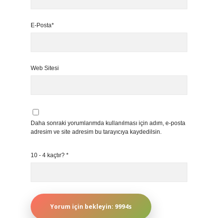
E-Posta*
Web Sitesi
Daha sonraki yorumlarımda kullanılması için adım, e-posta
adresim ve site adresim bu tarayıcıya kaydedilsin.
10 - 4 kaçtır?
*