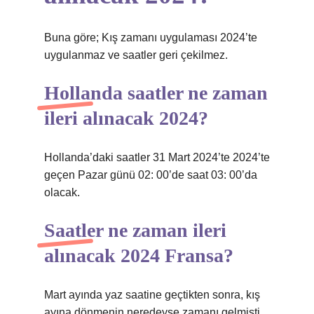
Buna göre; Kış zamanı uygulaması 2024’te
uygulanmaz ve saatler geri çekilmez.
Hollanda saatler ne zaman
ileri alınacak 2024?
Hollanda’daki saatler 31 Mart 2024’te 2024’te
geçen Pazar günü 02: 00’de saat 03: 00’da
olacak.
Saatler ne zaman ileri
alınacak 2024 Fransa?
Mart ayında yaz saatine geçtikten sonra, kış
ayına dönmenin neredeyse zamanı gelmişti.