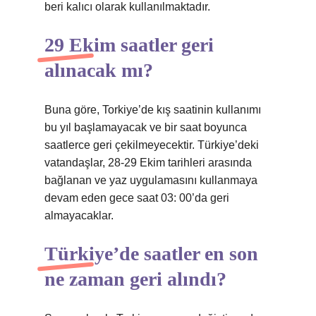
beri kalıcı olarak kullanılmaktadır.
29 Ekim saatler geri
alınacak mı?
Buna göre, Torkiye’de kış saatinin kullanımı
bu yıl başlamayacak ve bir saat boyunca
saatlerce geri çekilmeyecektir. Türkiye’deki
vatandaşlar, 28-29 Ekim tarihleri ​​arasında
bağlanan ve yaz uygulamasını kullanmaya
devam eden gece saat 03: 00’da geri
almayacaklar.
Türkiye’de saatler en son
ne zaman geri alındı?