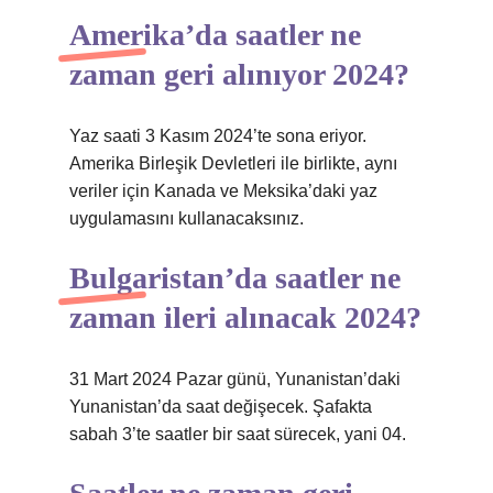
Amerika’da saatler ne
zaman geri alınıyor 2024?
Yaz saati 3 Kasım 2024’te sona eriyor.
Amerika Birleşik Devletleri ile birlikte, aynı
veriler için Kanada ve Meksika’daki yaz
uygulamasını kullanacaksınız.
Bulgaristan’da saatler ne
zaman ileri alınacak 2024?
31 Mart 2024 Pazar günü, Yunanistan’daki
Yunanistan’da saat değişecek. Şafakta
sabah 3’te saatler bir saat sürecek, yani 04.