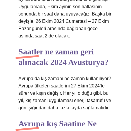
Uygulamada, Ekim ayının son haftasının
sonunda bir saat daha uyuyacağız. Başka bir
deyişle, 26 Ekim 2024 Cumartesi – 27 Ekim
Pazar günleri arasında bağlanan gece
aslında saat 2’de olacak.
Saatler ne zaman geri
alınacak 2024 Avusturya?
Avrupa’da kış zamanı ne zaman kullanılıyor?
Avrupa ülkeleri saatlerini 27 Ekim 2024’te
sürer ve kışın değişir. Her yıl olduğu gibi, bu
yıl, kış zamanı uygulaması enerji tasarrufu ve
gün ışığından daha fazla fayda sağlamalıdır.
Avrupa kış Saatine Ne