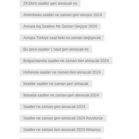
29 Ekim saatler geri alınacak mı
Amerikada saatler ne zaman geri alınıyor 2024
Avrupa kış Saatine Ne Zaman Geçiyor 2024
Avrupa Türkiye saat farkı ne zaman değişecek
Bu gece saatler 1 saat geri alınacak mı
Bulgaristanda saatler ne zaman ileri alınacak 2024
Hollanda saatler ne zaman ileri alınacak 2024
İsrailde saatler ne zaman geri alınacak
İtalyada saatler ne zaman geri alınacak 2024
Saatler ne zaman geri alınacak 2024
Saatler ne zaman geri alınacak 2024 Avusturya
Saatler ne zaman ileri alınacak 2024 Almanya