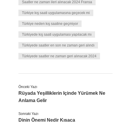
Saatler ne zaman ileri alınacak 2024 Fransa
Türkiye kış saati uygulamasına geçecek mi
Türkiye neden kış saatine geçmiyor
Türkiyede kış saati uygulaması yapılacak mı
Türkiyede saatler en son ne zaman geri alındı
Türkiyede saatler ne zaman geri alınacak 2024
Önceki Yazı
Rüyada Yeşilliklerin Içinde Yürümek Ne
Anlama Gelir
Sonraki Yazı
Dinin Önemi Nedir Kısaca