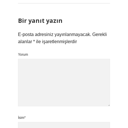
Bir yanıt yazın
E-posta adresiniz yayınlanmayacak.
Gerekli
alanlar
*
ile işaretlenmişlerdir
Yorum
İsim*