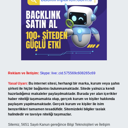
Reklam ve İletişim:
Skype: live:.cid.575569c608265c69
Yasal Uyarı:
Bu internet sitesi, herhangi bir marka, kurum veya şahıs
şirketi ile hiçbir bağlantısı bulunmamaktadır. Sitede yalnızca kendi
hazırladığımız makaleler paylaşılmaktadır. Burada yer alan içerikler
haber niteliği taşımamakta olup, gerçek kurum ve kişiler hakkında
paylaşım yapılmamaktadır. Gerçek kurum ve kişiler ile isim
benzerlikleri tamamen tesadüfidir. Sitemizdeki bilgiler taslak
halindedir ve tavsiye niteliği taşımazlar.
Sitemiz, 5651 Sayılı Kanun gereğince Bilgi Teknolojileri ve İletişim