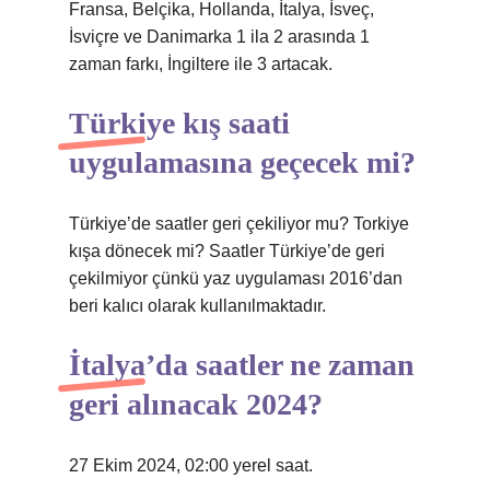
Fransa, Belçika, Hollanda, İtalya, İsveç,
İsviçre ve Danimarka 1 ila 2 arasında 1
zaman farkı, İngiltere ile 3 artacak.
Türkiye kış saati
uygulamasına geçecek mi?
Türkiye’de saatler geri çekiliyor mu? Torkiye
kışa dönecek mi? Saatler Türkiye’de geri
çekilmiyor çünkü yaz uygulaması 2016’dan
beri kalıcı olarak kullanılmaktadır.
İtalya’da saatler ne zaman
geri alınacak 2024?
27 Ekim 2024, 02:00 yerel saat.