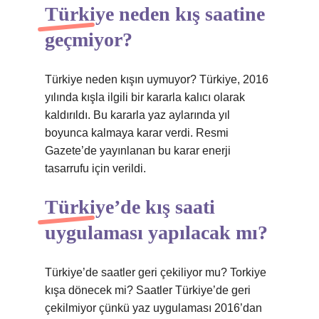
Türkiye neden kış saatine
geçmiyor?
Türkiye neden kışın uymuyor? Türkiye, 2016
yılında kışla ilgili bir kararla kalıcı olarak
kaldırıldı. Bu kararla yaz aylarında yıl
boyunca kalmaya karar verdi. Resmi
Gazete’de yayınlanan bu karar enerji
tasarrufu için verildi.
Türkiye’de kış saati
uygulaması yapılacak mı?
Türkiye’de saatler geri çekiliyor mu? Torkiye
kışa dönecek mi? Saatler Türkiye’de geri
çekilmiyor çünkü yaz uygulaması 2016’dan