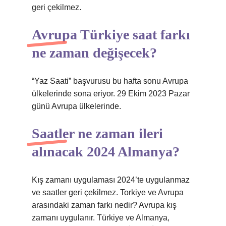
geri çekilmez.
Avrupa Türkiye saat farkı
ne zaman değişecek?
“Yaz Saati” başvurusu bu hafta sonu Avrupa
ülkelerinde sona eriyor. 29 Ekim 2023 Pazar
günü Avrupa ülkelerinde.
Saatler ne zaman ileri
alınacak 2024 Almanya?
Kış zamanı uygulaması 2024’te uygulanmaz
ve saatler geri çekilmez. Torkiye ve Avrupa
arasındaki zaman farkı nedir? Avrupa kış
zamanı uygulanır. Türkiye ve Almanya,