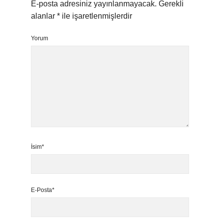
E-posta adresiniz yayınlanmayacak.
Gerekli
alanlar
*
ile işaretlenmişlerdir
Yorum
İsim*
E-Posta*