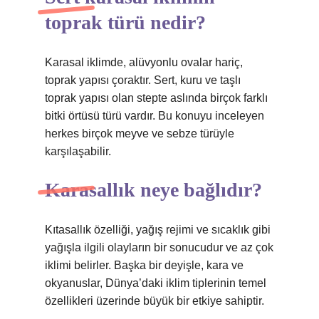
toprak türü nedir?
Karasal iklimde, alüvyonlu ovalar hariç,
toprak yapısı çoraktır. Sert, kuru ve taşlı
toprak yapısı olan stepte aslında birçok farklı
bitki örtüsü türü vardır. Bu konuyu inceleyen
herkes birçok meyve ve sebze türüyle
karşılaşabilir.
Karasallık neye bağlıdır?
Kıtasallık özelliği, yağış rejimi ve sıcaklık gibi
yağışla ilgili olayların bir sonucudur ve az çok
iklimi belirler. Başka bir deyişle, kara ve
okyanuslar, Dünya’daki iklim tiplerinin temel
özellikleri üzerinde büyük bir etkiye sahiptir.