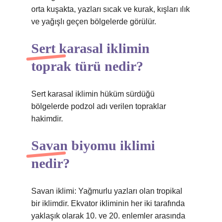
orta kuşakta, yazları sıcak ve kurak, kışları ılık
ve yağışlı geçen bölgelerde görülür.
Sert karasal iklimin
toprak türü nedir?
Sert karasal iklimin hüküm sürdüğü
bölgelerde podzol adı verilen topraklar
hakimdir.
Savan biyomu iklimi
nedir?
Savan iklimi: Yağmurlu yazları olan tropikal
bir iklimdir. Ekvator ikliminin her iki tarafında
yaklaşık olarak 10. ve 20. enlemler arasında