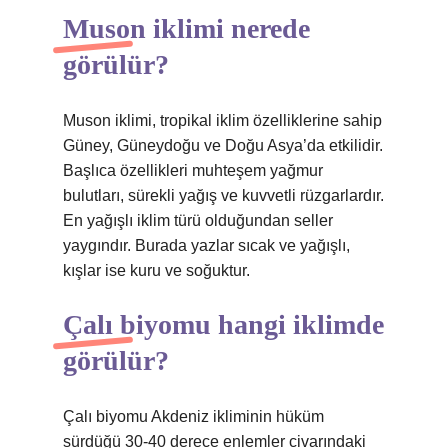
Muson iklimi nerede
görülür?
Muson iklimi, tropikal iklim özelliklerine sahip
Güney, Güneydoğu ve Doğu Asya’da etkilidir.
Başlıca özellikleri muhteşem yağmur
bulutları, sürekli yağış ve kuvvetli rüzgarlardır.
En yağışlı iklim türü olduğundan seller
yaygındır. Burada yazlar sıcak ve yağışlı,
kışlar ise kuru ve soğuktur.
Çalı biyomu hangi iklimde
görülür?
Çalı biyomu Akdeniz ikliminin hüküm
sürdüğü 30-40 derece enlemler civarındaki