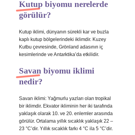
Kutup biyomu nerelerde
görülür?
Kutup iklimi, dünyanın sürekli kar ve buzla
kaplı kutup bölgelerindeki iklimdir. Kuzey
Kutbu çevresinde, Grönland adasının iç
kesimlerinde ve Antarktika’da etkilidir.
Savan biyomu iklimi
nedir?
Savan iklimi: Yağmurlu yazları olan tropikal
bir iklimdir. Ekvator ikliminin her iki tarafında
yaklaşık olarak 10. ve 20. enlemler arasında
görülür. Ortalama yıllık sıcaklık yaklaşık 22 –
23 °C’dir. Yıllık sıcaklık farkı 4 °C ila 5 °C’dir.