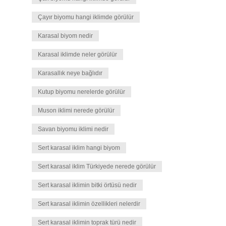
Çayır biyomu hangi iklimde görülür
Karasal biyom nedir
Karasal iklimde neler görülür
Karasallık neye bağlıdır
Kutup biyomu nerelerde görülür
Muson iklimi nerede görülür
Savan biyomu iklimi nedir
Sert karasal iklim hangi biyom
Sert karasal iklim Türkiyede nerede görülür
Sert karasal iklimin bitki örtüsü nedir
Sert karasal iklimin özellikleri nelerdir
Sert karasal iklimin toprak türü nedir