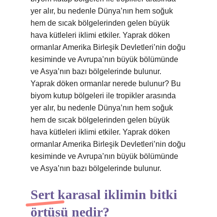
yer alır, bu nedenle Dünya’nın hem soğuk
hem de sıcak bölgelerinden gelen büyük
hava kütleleri iklimi etkiler. Yaprak döken
ormanlar Amerika Birleşik Devletleri’nin doğu
kesiminde ve Avrupa’nın büyük bölümünde
ve Asya’nın bazı bölgelerinde bulunur.
Yaprak döken ormanlar nerede bulunur? Bu
biyom kutup bölgeleri ile tropikler arasında
yer alır, bu nedenle Dünya’nın hem soğuk
hem de sıcak bölgelerinden gelen büyük
hava kütleleri iklimi etkiler. Yaprak döken
ormanlar Amerika Birleşik Devletleri’nin doğu
kesiminde ve Avrupa’nın büyük bölümünde
ve Asya’nın bazı bölgelerinde bulunur.
Sert karasal iklimin bitki
örtüsü nedir?