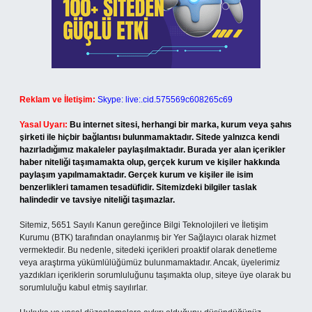
Reklam ve İletişim:
Skype: live:.cid.575569c608265c69
Yasal Uyarı:
Bu internet sitesi, herhangi bir marka, kurum veya şahıs
şirketi ile hiçbir bağlantısı bulunmamaktadır. Sitede yalnızca kendi
hazırladığımız makaleler paylaşılmaktadır. Burada yer alan içerikler
haber niteliği taşımamakta olup, gerçek kurum ve kişiler hakkında
paylaşım yapılmamaktadır. Gerçek kurum ve kişiler ile isim
benzerlikleri tamamen tesadüfidir. Sitemizdeki bilgiler taslak
halindedir ve tavsiye niteliği taşımazlar.
Sitemiz, 5651 Sayılı Kanun gereğince Bilgi Teknolojileri ve İletişim
Kurumu (BTK) tarafından onaylanmış bir Yer Sağlayıcı olarak hizmet
vermektedir. Bu nedenle, sitedeki içerikleri proaktif olarak denetleme
veya araştırma yükümlülüğümüz bulunmamaktadır. Ancak, üyelerimiz
yazdıkları içeriklerin sorumluluğunu taşımakta olup, siteye üye olarak bu
sorumluluğu kabul etmiş sayılırlar.