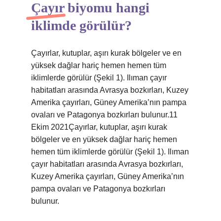
Çayır biyomu hangi
iklimde görülür?
Çayırlar, kutuplar, aşırı kurak bölgeler ve en
yüksek dağlar hariç hemen hemen tüm
iklimlerde görülür (Şekil 1). Ilıman çayır
habitatları arasında Avrasya bozkırları, Kuzey
Amerika çayırları, Güney Amerika’nın pampa
ovaları ve Patagonya bozkırları bulunur.11
Ekim 2021Çayırlar, kutuplar, aşırı kurak
bölgeler ve en yüksek dağlar hariç hemen
hemen tüm iklimlerde görülür (Şekil 1). Ilıman
çayır habitatları arasında Avrasya bozkırları,
Kuzey Amerika çayırları, Güney Amerika’nın
pampa ovaları ve Patagonya bozkırları
bulunur.