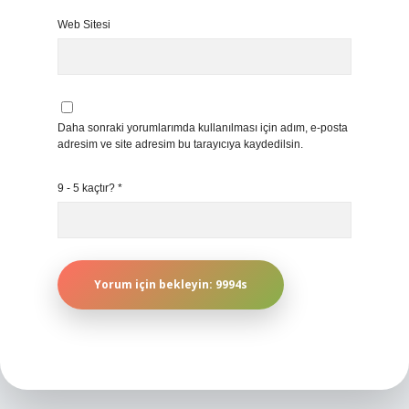
Web Sitesi
Daha sonraki yorumlarımda kullanılması için adım, e-posta
adresim ve site adresim bu tarayıcıya kaydedilsin.
9 - 5 kaçtır?
*