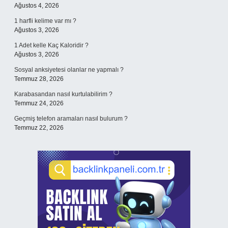
Ağustos 4, 2026
1 harfli kelime var mı ?
Ağustos 3, 2026
1 Adet kelle Kaç Kaloridir ?
Ağustos 3, 2026
Sosyal anksiyetesi olanlar ne yapmalı ?
Temmuz 28, 2026
Karabasandan nasıl kurtulabilirim ?
Temmuz 24, 2026
Geçmiş telefon aramaları nasıl bulurum ?
Temmuz 22, 2026