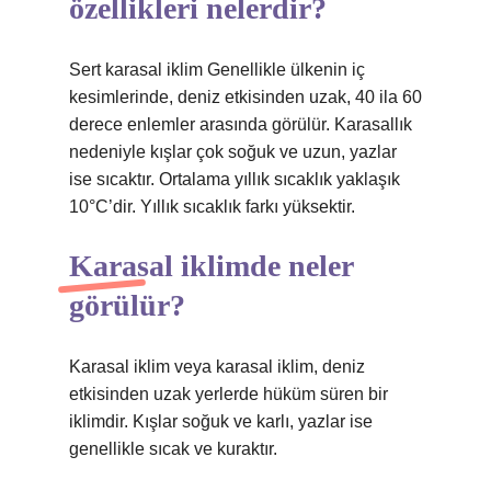
özellikleri nelerdir?
Sert karasal iklim Genellikle ülkenin iç
kesimlerinde, deniz etkisinden uzak, 40 ila 60
derece enlemler arasında görülür. Karasallık
nedeniyle kışlar çok soğuk ve uzun, yazlar
ise sıcaktır. Ortalama yıllık sıcaklık yaklaşık
10°C’dir. Yıllık sıcaklık farkı yüksektir.
Karasal iklimde neler
görülür?
Karasal iklim veya karasal iklim, deniz
etkisinden uzak yerlerde hüküm süren bir
iklimdir. Kışlar soğuk ve karlı, yazlar ise
genellikle sıcak ve kuraktır.