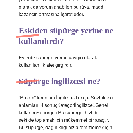
olarak da yorumlanabilen bu rüya, maddi
kazancın artmasına işaret eder.
Eskiden süpürge yerine ne
kullanılırdı?
Evlerde süpürge yerine yaygın olarak
kullanılan ilk alet gırgırdır.
Süpürge ingilizcesi ne?
“Broom” teriminin İngilizce-Türkçe Sözlükteki
anlamları: 4 sonuçKategoriİngilizce1Genel
kullanımSüpürge i.Bu süpürge, hızlı bir
şekilde toplamak için mükemmel bir araçtır.
Bu süpürge, dağınıklığı hızla temizlemek için