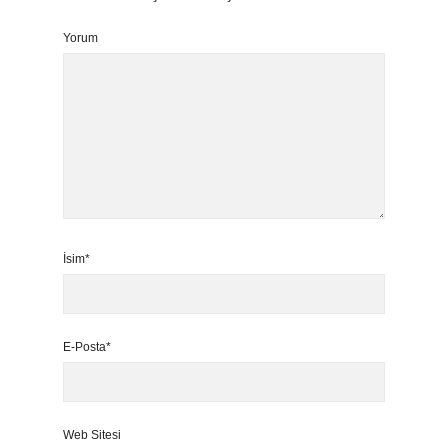
Yorum
İsim*
E-Posta*
Web Sitesi