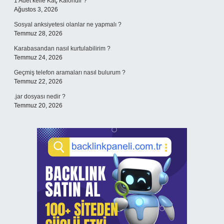
1 Adet kelle Kaç Kaloridir ?
Ağustos 3, 2026
Sosyal anksiyetesi olanlar ne yapmalı ?
Temmuz 28, 2026
Karabasandan nasıl kurtulabilirim ?
Temmuz 24, 2026
Geçmiş telefon aramaları nasıl bulurum ?
Temmuz 22, 2026
.jar dosyası nedir ?
Temmuz 20, 2026