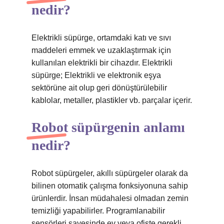
nedir?
Elektrikli süpürge, ortamdaki katı ve sıvı
maddeleri emmek ve uzaklaştırmak için
kullanılan elektrikli bir cihazdır. Elektrikli
süpürge; Elektrikli ve elektronik eşya
sektörüne ait olup geri dönüştürülebilir
kablolar, metaller, plastikler vb. parçalar içerir.
Robot süpürgenin anlamı
nedir?
Robot süpürgeler, akıllı süpürgeler olarak da
bilinen otomatik çalışma fonksiyonuna sahip
ürünlerdir. İnsan müdahalesi olmadan zemin
temizliği yapabilirler. Programlanabilir
sensörleri sayesinde ev veya ofiste gerekli