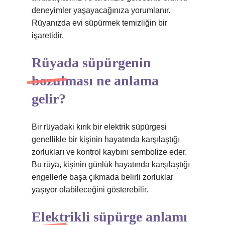
deneyimler yaşayacağınıza yorumlanır.
Rüyanızda evi süpürmek temizliğin bir
işaretidir.
Rüyada süpürgenin
bozulması ne anlama
gelir?
Bir rüyadaki kırık bir elektrik süpürgesi
genellikle bir kişinin hayatında karşılaştığı
zorlukları ve kontrol kaybını sembolize eder.
Bu rüya, kişinin günlük hayatında karşılaştığı
engellerle başa çıkmada belirli zorluklar
yaşıyor olabileceğini gösterebilir.
Elektrikli süpürge anlamı