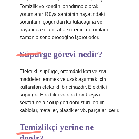
Temizlik ve kendini arındırma olarak
yorumlanır. Rüya sahibinin hayatındaki
sorunların çoğundan kurtulacağına ve
hayatındaki tüm rahatsız edici durumların
zamanla sona ereceğine işaret eder.
Süpürge görevi nedir?
Elektrikli süpürge, ortamdaki katı ve sıvı
maddeleri emmek ve uzaklaştırmak için
kullanılan elektrikli bir cihazdır. Elektrikli
süpürge; Elektrikli ve elektronik eşya
sektörüne ait olup geri dönüştürülebilir
kablolar, metaller, plastikler vb. parçalar içerir.
Temizlikçi yerine ne
denir?