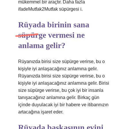
mükemmel bir araçtır. Daha fazla
ifadeMutfak2Mutfak süpürgesi i.
Rüyada birinin sana
süpürge vermesi ne
anlama gelir?
Rüyanızda birisi size süpürge verirse, bu o
kişiyle iyi anlaşacağınız anlamına gelir.
Rüyanızda birisi size süpürge verirse, bu o
kişiyle iyi anlaşacağınız anlamına gelir. Birisi
size süpürge verirse, bu çok iyi bir insanla
tanışacağınız anlamına gelir. Birkaç gün
içinde duyulacak iyi bir habere ve itibarınızın
artacağına işaret eder.
Rüyada başkasının evini