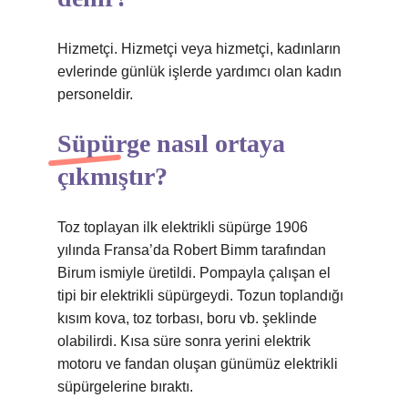
Hizmetçi. Hizmetçi veya hizmetçi, kadınların
evlerinde günlük işlerde yardımcı olan kadın
personeldir.
Süpürge nasıl ortaya
çıkmıştır?
Toz toplayan ilk elektrikli süpürge 1906
yılında Fransa’da Robert Bimm tarafından
Birum ismiyle üretildi. Pompayla çalışan el
tipi bir elektrikli süpürgeydi. Tozun toplandığı
kısım kova, toz torbası, boru vb. şeklinde
olabilirdi. Kısa süre sonra yerini elektrik
motoru ve fandan oluşan günümüz elektrikli
süpürgelerine bıraktı.