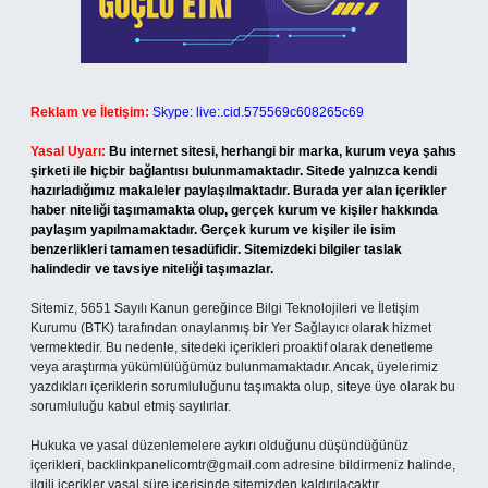
Reklam ve İletişim:
Skype: live:.cid.575569c608265c69
Yasal Uyarı:
Bu internet sitesi, herhangi bir marka, kurum veya şahıs
şirketi ile hiçbir bağlantısı bulunmamaktadır. Sitede yalnızca kendi
hazırladığımız makaleler paylaşılmaktadır. Burada yer alan içerikler
haber niteliği taşımamakta olup, gerçek kurum ve kişiler hakkında
paylaşım yapılmamaktadır. Gerçek kurum ve kişiler ile isim
benzerlikleri tamamen tesadüfidir. Sitemizdeki bilgiler taslak
halindedir ve tavsiye niteliği taşımazlar.
Sitemiz, 5651 Sayılı Kanun gereğince Bilgi Teknolojileri ve İletişim
Kurumu (BTK) tarafından onaylanmış bir Yer Sağlayıcı olarak hizmet
vermektedir. Bu nedenle, sitedeki içerikleri proaktif olarak denetleme
veya araştırma yükümlülüğümüz bulunmamaktadır. Ancak, üyelerimiz
yazdıkları içeriklerin sorumluluğunu taşımakta olup, siteye üye olarak bu
sorumluluğu kabul etmiş sayılırlar.
Hukuka ve yasal düzenlemelere aykırı olduğunu düşündüğünüz
içerikleri,
backlinkpanelicomtr@gmail.com
adresine bildirmeniz halinde,
ilgili içerikler yasal süre içerisinde sitemizden kaldırılacaktır.