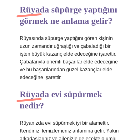
Rüyada süpürge yaptığını
görmek ne anlama gelir?
Rüyasında süpürge yaptığını gören kişinin
uzun zamandır uğraştığı ve çabaladığı bir
işten büyük kazanç elde edeceğine işarettir.
Çabalarıyla önemli başarılar elde edeceğine
ve bu başarılarından güzel kazançlar elde
edeceğine işarettir.
Rüyada evi süpürmek
nedir?
Rüyanızda evi süpürmek iyi bir alamettir.
Kendinizi temizlemeniz anlamına gelir. Yakın
arkadaşlarınız ve ailenizle gelecekte olumlu