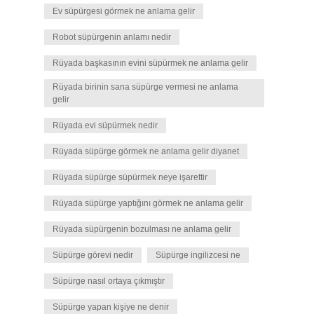
Ev süpürgesi görmek ne anlama gelir
Robot süpürgenin anlamı nedir
Rüyada başkasının evini süpürmek ne anlama gelir
Rüyada birinin sana süpürge vermesi ne anlama
gelir
Rüyada evi süpürmek nedir
Rüyada süpürge görmek ne anlama gelir diyanet
Rüyada süpürge süpürmek neye işarettir
Rüyada süpürge yaptığını görmek ne anlama gelir
Rüyada süpürgenin bozulması ne anlama gelir
Süpürge görevi nedir
Süpürge ingilizcesi ne
Süpürge nasıl ortaya çıkmıştır
Süpürge yapan kişiye ne denir