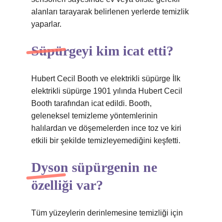
alanları tarayarak belirlenen yerlerde temizlik
yaparlar.
Süpürgeyi kim icat etti?
Hubert Cecil Booth ve elektrikli süpürge İlk
elektrikli süpürge 1901 yılında Hubert Cecil
Booth tarafından icat edildi. Booth,
geleneksel temizleme yöntemlerinin
halılardan ve döşemelerden ince toz ve kiri
etkili bir şekilde temizleyemediğini keşfetti.
Dyson süpürgenin ne
özelliği var?
Tüm yüzeylerin derinlemesine temizliği için