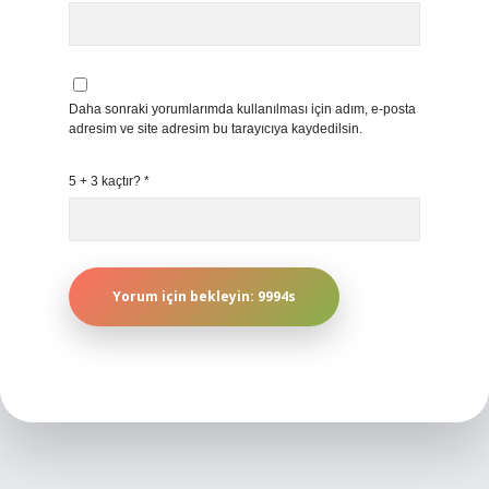
Daha sonraki yorumlarımda kullanılması için adım, e-posta
adresim ve site adresim bu tarayıcıya kaydedilsin.
5 + 3 kaçtır?
*