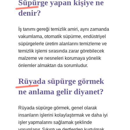
Süpürge yapan kişiye ne
denir?
İş tanımı gereği temizlik amiri, aynı zamanda
vakumlama, otomatik süpürme, endüstriyel
süpürgelerle üretim alanlarını temizleme ve
temizlik işlemi sırasında zarar görebilecek
malzeme ve nesneleri korumaya yönelik
önlemler almaktan da sorumludur.
Rüyada süpürge görmek
ne anlama gelir diyanet?
Rüyada süpürge görmek, genel olarak
insanların işlerini kolaylaştırmak ve daha iyi
işler yapmalarını sağlamak şeklinde
yorumlanır. Sıkıntı ve dertlerden kurtulmak