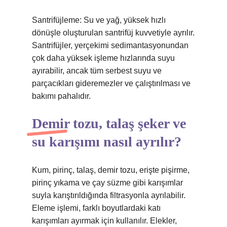
Santrifüjleme: Su ve yağ, yüksek hızlı
dönüşle oluşturulan santrifüj kuvvetiyle ayrılır.
Santrifüjler, yerçekimi sedimantasyonundan
çok daha yüksek işleme hızlarında suyu
ayırabilir, ancak tüm serbest suyu ve
parçacıkları gideremezler ve çalıştırılması ve
bakımı pahalıdır.
Demir tozu, talaş şeker ve
su karışımı nasıl ayrılır?
Kum, pirinç, talaş, demir tozu, erişte pişirme,
pirinç yıkama ve çay süzme gibi karışımlar
suyla karıştırıldığında filtrasyonla ayrılabilir.
Eleme işlemi, farklı boyutlardaki katı
karışımları ayırmak için kullanılır. Elekler,