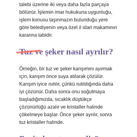
talebi üzerine iki veya daha fazla parçaya
bölünür. İşlemin imar hukukuna uygunluğu,
işlem konusu taşınmazın bulunduğu yere
göre belediyenin veya özel il idari makamının
kararına tabidir.
Tuz ve şeker nasıl ayrılır?
Örneğin, bir tuz ve şeker karışımını ayırmak
için, karışım önce suya atılarak çözülür.
Karışım iyice ısıtılır, çünkü ısıtıldığında daha
iyi çözünür. Daha sonra onu soğutmaya
başladığımızda, sıcaklık düştükçe
çözünürlüğü azalır ve kristaller halinde
çökelmeye başlar. Önce şeker ayrılır, sonra
tuz kristaller halinde.