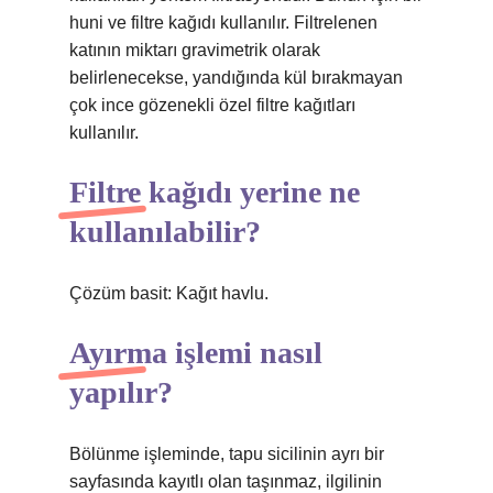
huni ve filtre kağıdı kullanılır. Filtrelenen
katının miktarı gravimetrik olarak
belirlenecekse, yandığında kül bırakmayan
çok ince gözenekli özel filtre kağıtları
kullanılır.
Filtre kağıdı yerine ne
kullanılabilir?
Çözüm basit: Kağıt havlu.
Ayırma işlemi nasıl
yapılır?
Bölünme işleminde, tapu sicilinin ayrı bir
sayfasında kayıtlı olan taşınmaz, ilgilinin