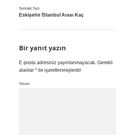
Sonraki Yazı
Eskişehir İStanbul Arası Kaç
Bir yanıt yazın
E-posta adresiniz yayınlanmayacak.
Gerekli
alanlar
*
ile işaretlenmişlerdir
Yorum