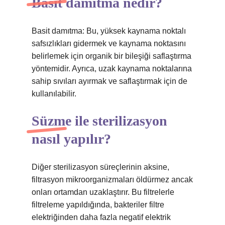
Basit damıtma nedir?
Basit damıtma: Bu, yüksek kaynama noktalı
safsızlıkları gidermek ve kaynama noktasını
belirlemek için organik bir bileşiği saflaştırma
yöntemidir. Ayrıca, uzak kaynama noktalarına
sahip sıvıları ayırmak ve saflaştırmak için de
kullanılabilir.
Süzme ile sterilizasyon
nasıl yapılır?
Diğer sterilizasyon süreçlerinin aksine,
filtrasyon mikroorganizmaları öldürmez ancak
onları ortamdan uzaklaştırır. Bu filtrelerle
filtreleme yapıldığında, bakteriler filtre
elektriğinden daha fazla negatif elektrik