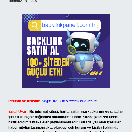
Temmuz 18, 2026
Reklam ve İletişim:
Skype: live:.cid.575569c608265c69
Yasal Uyarı:
Bu internet sitesi, herhangi bir marka, kurum veya şahıs
şirketi ile hiçbir bağlantısı bulunmamaktadır. Sitede yalnızca kendi
hazırladığımız makaleler paylaşılmaktadır. Burada yer alan içerikler
haber niteliği taşımamakta olup, gerçek kurum ve kişiler hakkında