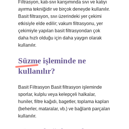
Filtrasyon, katı-sıvı karışımında sıvı ve katıyı
ayırma tekniğidir ve birçok deneyde kullanılır.
Basit filtrasyon, sıvı üzerindeki yer çekimi
etkisiyle elde edilir; vakum filtrasyonu, yer
çekimiyle yapılan basit filtrasyondan çok
daha hızlı olduğu için daha yaygın olarak
kullanılır.
Süzme işleminde ne
kullanılır?
Basit Filtrasyon Basit filtrasyon işleminde
sporlar, kulplu veya kelepçeli halkalar,
huniler, filtre kağıdı, bagetler, toplama kapları
(beherler, mataralar, vb.) ve bağlantı parçaları
kullanılır.