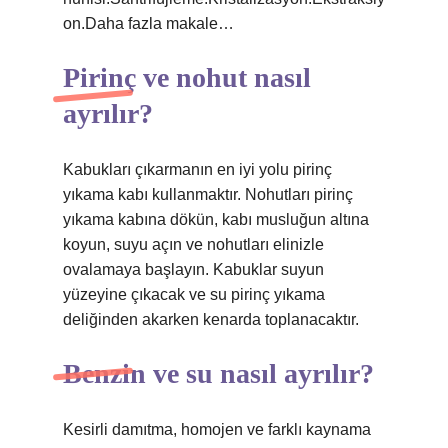
on.Daha fazla makale…
Pirinç ve nohut nasıl
ayrılır?
Kabukları çıkarmanın en iyi yolu pirinç
yıkama kabı kullanmaktır. Nohutları pirinç
yıkama kabına dökün, kabı musluğun altına
koyun, suyu açın ve nohutları elinizle
ovalamaya başlayın. Kabuklar suyun
yüzeyine çıkacak ve su pirinç yıkama
deliğinden akarken kenarda toplanacaktır.
Benzin ve su nasıl ayrılır?
Kesirli damıtma, homojen ve farklı kaynama