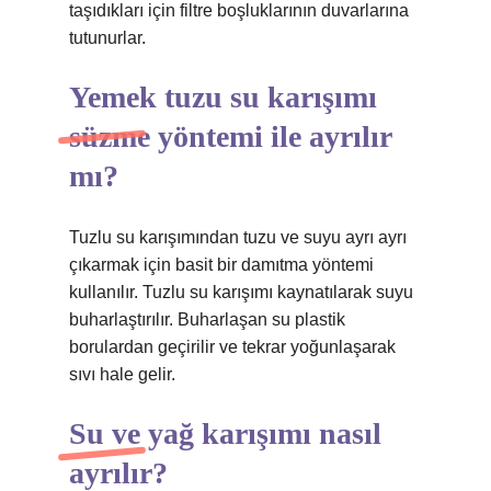
taşıdıkları için filtre boşluklarının duvarlarına
tutunurlar.
Yemek tuzu su karışımı
süzme yöntemi ile ayrılır
mı?
Tuzlu su karışımından tuzu ve suyu ayrı ayrı
çıkarmak için basit bir damıtma yöntemi
kullanılır. Tuzlu su karışımı kaynatılarak suyu
buharlaştırılır. Buharlaşan su plastik
borulardan geçirilir ve tekrar yoğunlaşarak
sıvı hale gelir.
Su ve yağ karışımı nasıl
ayrılır?