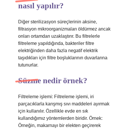
nasıl yapılır?
Diğer sterilizasyon süreçlerinin aksine,
filtrasyon mikroorganizmaları öldürmez ancak
onları ortamdan uzaklaştırır. Bu filtrelerle
filtreleme yapıldığında, bakteriler filtre
elektriğinden daha fazla negatif elektrik
taşıdıkları için filtre boşluklarının duvarlarına
tutunurlar.
Süzme nedir örnek?
Filtreleme işlemi: Filtreleme işlemi, iri
parçacıklarla karışmış sıvı maddeleri ayırmak
için kullanılır. Özellikle evde en sık
kullandığımız yöntemlerden biridir. Örnek:
Örneğin, makarnayı bir elekten geçirerek