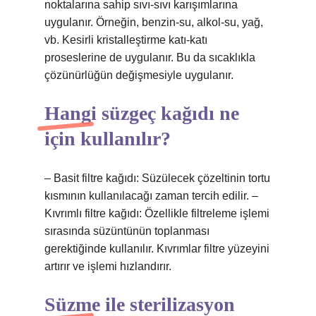
noktalarına sahip sıvı-sıvı karışımlarına
uygulanır. Örneğin, benzin-su, alkol-su, yağ,
vb. Kesirli kristalleştirme katı-katı
proseslerine de uygulanır. Bu da sıcaklıkla
çözünürlüğün değişmesiyle uygulanır.
Hangi süzgeç kağıdı ne
için kullanılır?
– Basit filtre kağıdı: Süzülecek çözeltinin tortu
kısmının kullanılacağı zaman tercih edilir. –
Kıvrımlı filtre kağıdı: Özellikle filtreleme işlemi
sırasında süzüntünün toplanması
gerektiğinde kullanılır. Kıvrımlar filtre yüzeyini
artırır ve işlemi hızlandırır.
Süzme ile sterilizasyon