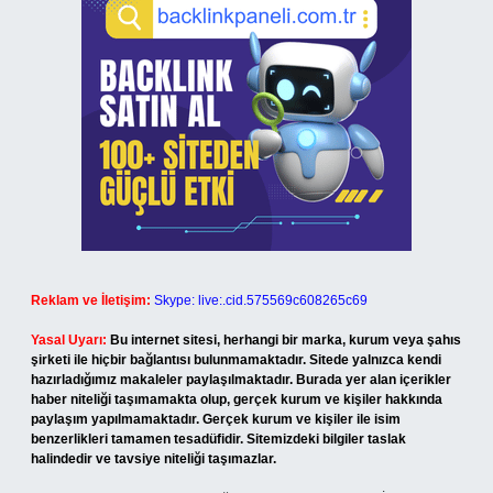
Reklam ve İletişim:
Skype: live:.cid.575569c608265c69
Yasal Uyarı:
Bu internet sitesi, herhangi bir marka, kurum veya şahıs
şirketi ile hiçbir bağlantısı bulunmamaktadır. Sitede yalnızca kendi
hazırladığımız makaleler paylaşılmaktadır. Burada yer alan içerikler
haber niteliği taşımamakta olup, gerçek kurum ve kişiler hakkında
paylaşım yapılmamaktadır. Gerçek kurum ve kişiler ile isim
benzerlikleri tamamen tesadüfidir. Sitemizdeki bilgiler taslak
halindedir ve tavsiye niteliği taşımazlar.