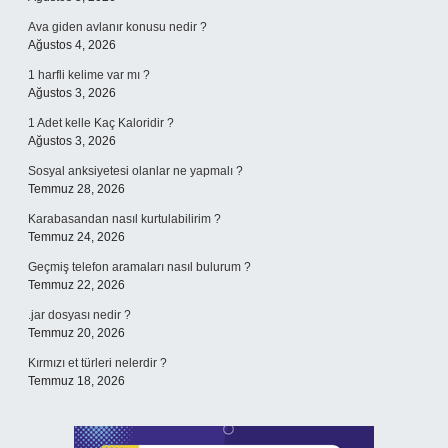
Ava giden avlanır konusu nedir ?
Ağustos 4, 2026
1 harfli kelime var mı ?
Ağustos 3, 2026
1 Adet kelle Kaç Kaloridir ?
Ağustos 3, 2026
Sosyal anksiyetesi olanlar ne yapmalı ?
Temmuz 28, 2026
Karabasandan nasıl kurtulabilirim ?
Temmuz 24, 2026
Geçmiş telefon aramaları nasıl bulurum ?
Temmuz 22, 2026
.jar dosyası nedir ?
Temmuz 20, 2026
Kırmızı et türleri nelerdir ?
Temmuz 18, 2026