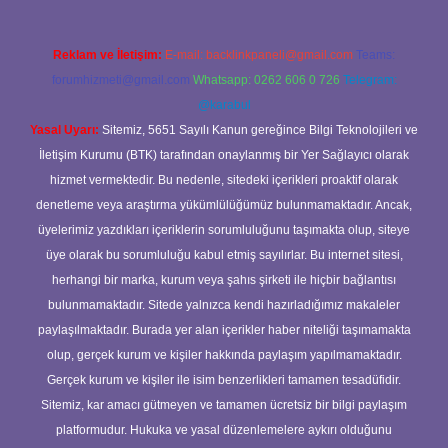
Reklam ve İletişim:
E-mail:
backlinkpaneli@gmail.com
Teams:
forumhizmeti@gmail.com
Whatsapp: 0262 606 0 726
Telegram:
@karabul
Yasal Uyarı:
Sitemiz, 5651 Sayılı Kanun gereğince Bilgi Teknolojileri ve
İletişim Kurumu (BTK) tarafından onaylanmış bir Yer Sağlayıcı olarak
hizmet vermektedir. Bu nedenle, sitedeki içerikleri proaktif olarak
denetleme veya araştırma yükümlülüğümüz bulunmamaktadır. Ancak,
üyelerimiz yazdıkları içeriklerin sorumluluğunu taşımakta olup, siteye
üye olarak bu sorumluluğu kabul etmiş sayılırlar. Bu internet sitesi,
herhangi bir marka, kurum veya şahıs şirketi ile hiçbir bağlantısı
bulunmamaktadır. Sitede yalnızca kendi hazırladığımız makaleler
paylaşılmaktadır. Burada yer alan içerikler haber niteliği taşımamakta
olup, gerçek kurum ve kişiler hakkında paylaşım yapılmamaktadır.
Gerçek kurum ve kişiler ile isim benzerlikleri tamamen tesadüfidir.
Sitemiz, kar amacı gütmeyen ve tamamen ücretsiz bir bilgi paylaşım
platformudur. Hukuka ve yasal düzenlemelere aykırı olduğunu