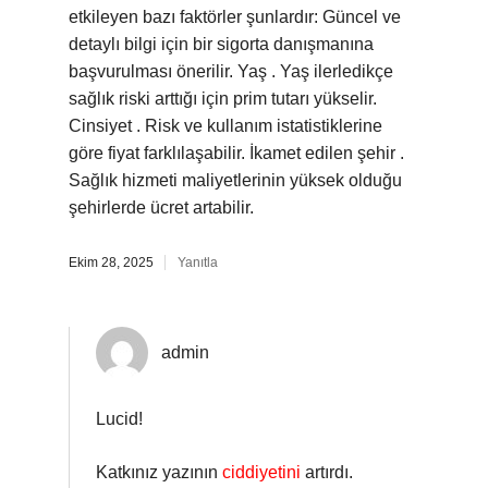
etkileyen bazı faktörler şunlardır: Güncel ve
detaylı bilgi için bir sigorta danışmanına
başvurulması önerilir. Yaş . Yaş ilerledikçe
sağlık riski arttığı için prim tutarı yükselir.
Cinsiyet . Risk ve kullanım istatistiklerine
göre fiyat farklılaşabilir. İkamet edilen şehir .
Sağlık hizmeti maliyetlerinin yüksek olduğu
şehirlerde ücret artabilir.
Ekim 28, 2025
Yanıtla
admin
Lucid!
Katkınız yazının
ciddiyetini
artırdı.