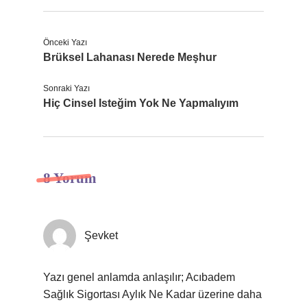
Önceki Yazı
Brüksel Lahanası Nerede Meşhur
Sonraki Yazı
Hiç Cinsel Isteğim Yok Ne Yapmalıyım
8 Yorum
Şevket
Yazı genel anlamda anlaşılır; Acıbadem
Sağlık Sigortası Aylık Ne Kadar üzerine daha