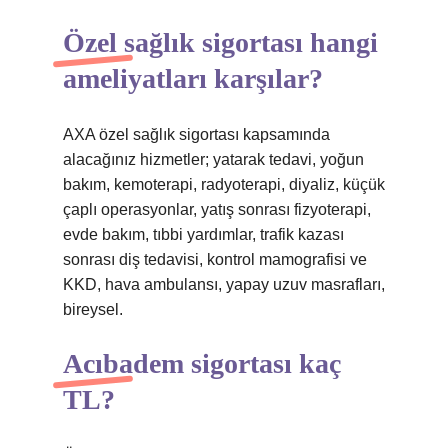
Özel sağlık sigortası hangi
ameliyatları karşılar?
AXA özel sağlık sigortası kapsamında
alacağınız hizmetler; yatarak tedavi, yoğun
bakım, kemoterapi, radyoterapi, diyaliz, küçük
çaplı operasyonlar, yatış sonrası fizyoterapi,
evde bakım, tıbbi yardımlar, trafik kazası
sonrası diş tedavisi, kontrol mamografisi ve
KKD, hava ambulansı, yapay uzuv masrafları,
bireysel.
Acıbadem sigortası kaç
TL?