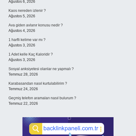
Ağustos 6, 2026
Kaos nereden izlenir ?
Ağustos 5, 2026
Ava giden avlanır konusu nedir ?
Ağustos 4, 2026
1 harfli kelime var mı ?
Ağustos 3, 2026
1 Adet kelle Kaç Kaloridir ?
Ağustos 3, 2026
Sosyal anksiyetesi olanlar ne yapmalı ?
Temmuz 28, 2026
Karabasandan nasıl kurtulabilirim ?
Temmuz 24, 2026
Geçmiş telefon aramaları nasıl bulurum ?
Temmuz 22, 2026