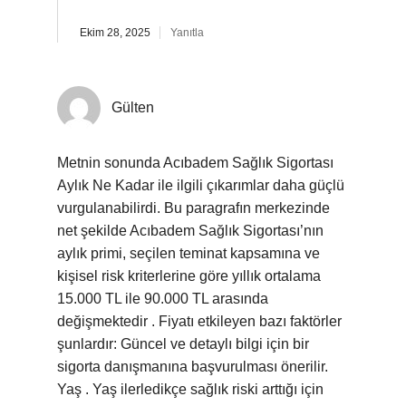
Ekim 28, 2025
Yanıtla
Gülten
Metnin sonunda Acıbadem Sağlık Sigortası
Aylık Ne Kadar ile ilgili çıkarımlar daha güçlü
vurgulanabilirdi. Bu paragrafın merkezinde
net şekilde Acıbadem Sağlık Sigortası’nın
aylık primi, seçilen teminat kapsamına ve
kişisel risk kriterlerine göre yıllık ortalama
15.000 TL ile 90.000 TL arasında
değişmektedir . Fiyatı etkileyen bazı faktörler
şunlardır: Güncel ve detaylı bilgi için bir
sigorta danışmanına başvurulması önerilir.
Yaş . Yaş ilerledikçe sağlık riski arttığı için