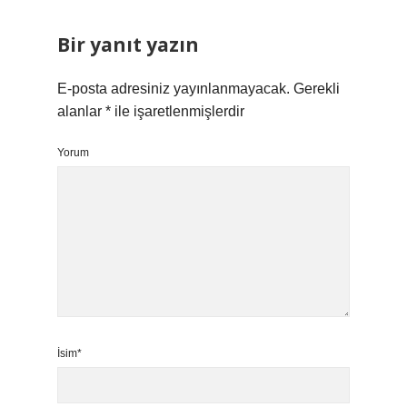
Bir yanıt yazın
E-posta adresiniz yayınlanmayacak.
Gerekli
alanlar
*
ile işaretlenmişlerdir
Yorum
İsim*