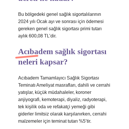
Bu bölgedeki genel sağlık sigortalılarının
2024 yılı Ocak ayı ve sonrası için ödemesi
gereken genel sağlık sigortası primi tutarı
aylık 600,08 TL’dir.
Acıbadem sağlık sigortası
neleri kapsar?
Acıbadem Tamamlayıcı Sağlık Sigortası
Teminatı Ameliyat masrafları, dahili ve cerrahi
yatışlar, küçük müdahaleler, koroner
anjiyografi, kemoterapi, diyaliz, radyoterapi,
tek kişilik oda ve refakatçi yemeği gibi
giderler limitsiz olarak karşılanırken, cerrahi
malzemeler için teminat tutarı %5’tir.