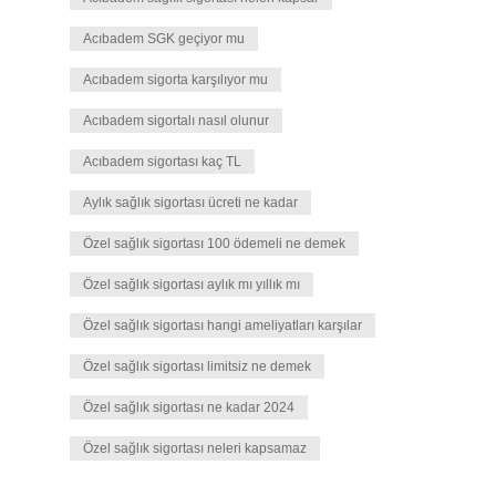
Acıbadem SGK geçiyor mu
Acıbadem sigorta karşılıyor mu
Acıbadem sigortalı nasıl olunur
Acıbadem sigortası kaç TL
Aylık sağlık sigortası ücreti ne kadar
Özel sağlık sigortası 100 ödemeli ne demek
Özel sağlık sigortası aylık mı yıllık mı
Özel sağlık sigortası hangi ameliyatları karşılar
Özel sağlık sigortası limitsiz ne demek
Özel sağlık sigortası ne kadar 2024
Özel sağlık sigortası neleri kapsamaz