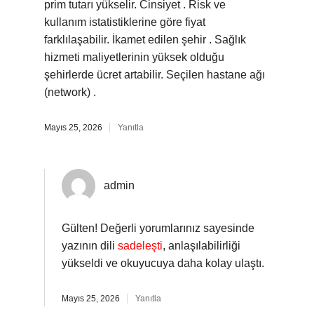
prim tutarı yükselir. Cinsiyet . Risk ve
kullanım istatistiklerine göre fiyat
farklılaşabilir. İkamet edilen şehir . Sağlık
hizmeti maliyetlerinin yüksek olduğu
şehirlerde ücret artabilir. Seçilen hastane ağı
(network) .
Mayıs 25, 2026
Yanıtla
admin
Gülten! Değerli yorumlarınız sayesinde
yazının dili
sadeleşti
, anlaşılabilirliği
yükseldi ve okuyucuya daha kolay ulaştı.
Mayıs 25, 2026
Yanıtla