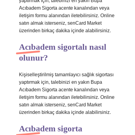
yaptırmak için, talebinizi en yakın Bupa
Acıbadem Sigorta acente kanalından veya
iletişim formu alanından iletebilirsiniz. Online
satın almak isterseniz, senCard Market
üzerinden birkaç dakika içinde alabilirsiniz.
Acıbadem sigortalı nasıl
olunur?
Kişiselleştirilmiş tamamlayıcı sağlık sigortası
yaptırmak için, talebinizi en yakın Bupa
Acıbadem Sigorta acente kanalından veya
iletişim formu alanından iletebilirsiniz. Online
satın almak isterseniz, senCard Market
üzerinden birkaç dakika içinde alabilirsiniz.
Acıbadem sigorta