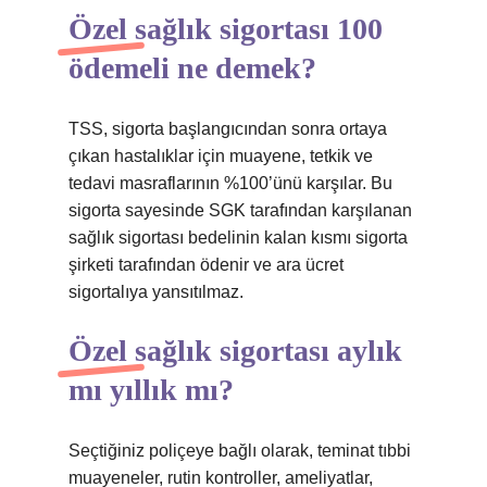
Özel sağlık sigortası 100
ödemeli ne demek?
TSS, sigorta başlangıcından sonra ortaya
çıkan hastalıklar için muayene, tetkik ve
tedavi masraflarının %100’ünü karşılar. Bu
sigorta sayesinde SGK tarafından karşılanan
sağlık sigortası bedelinin kalan kısmı sigorta
şirketi tarafından ödenir ve ara ücret
sigortalıya yansıtılmaz.
Özel sağlık sigortası aylık
mı yıllık mı?
Seçtiğiniz poliçeye bağlı olarak, teminat tıbbi
muayeneler, rutin kontroller, ameliyatlar,