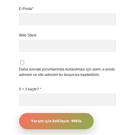
E-Posta*
Web Sitesi
Daha sonraki yorumlarımda kullanılması için adım, e-posta
adresim ve site adresim bu tarayıcıya kaydedilsin.
5 + 3 kaçtır?
*