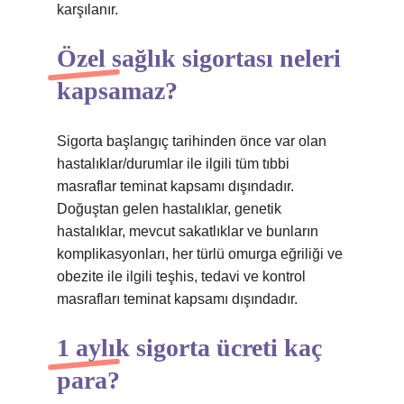
karşılanır.
Özel sağlık sigortası neleri
kapsamaz?
Sigorta başlangıç ​​tarihinden önce var olan
hastalıklar/durumlar ile ilgili tüm tıbbi
masraflar teminat kapsamı dışındadır.
Doğuştan gelen hastalıklar, genetik
hastalıklar, mevcut sakatlıklar ve bunların
komplikasyonları, her türlü omurga eğriliği ve
obezite ile ilgili teşhis, tedavi ve kontrol
masrafları teminat kapsamı dışındadır.
1 aylık sigorta ücreti kaç
para?