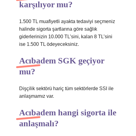
karşılıyor mu?
1.500 TL muafiyetli ayakta tedaviyi seçmeniz
halinde sigorta şartlarına göre sağlık
giderlerinizin 10.000 TL’sini, kalan 8 TL’sini
ise 1.500 TL ödeyeceksiniz.
Acıbadem SGK geçiyor
mu?
Dişçilik sektörü hariç tüm sektörlerde SSI ile
anlaşmamız var.
Acıbadem hangi sigorta ile
anlaşmalı?