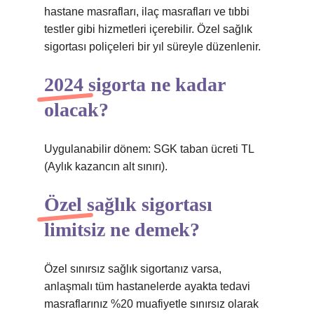
hastane masrafları, ilaç masrafları ve tıbbi
testler gibi hizmetleri içerebilir. Özel sağlık
sigortası poliçeleri bir yıl süreyle düzenlenir.
2024 sigorta ne kadar
olacak?
Uygulanabilir dönem: SGK taban ücreti TL
(Aylık kazancın alt sınırı).
Özel sağlık sigortası
limitsiz ne demek?
Özel sınırsız sağlık sigortanız varsa,
anlaşmalı tüm hastanelerde ayakta tedavi
masraflarınız %20 muafiyetle sınırsız olarak