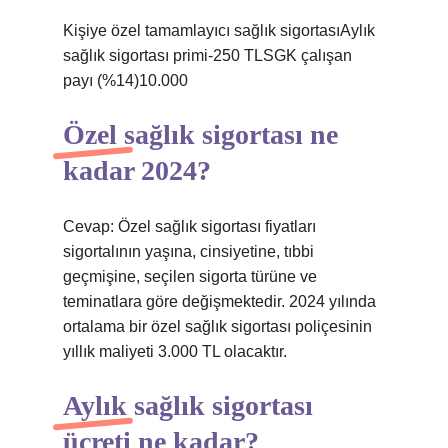
Kişiye özel tamamlayıcı sağlık sigortasıAylık
sağlık sigortası primi-250 TLSGK çalışan
payı (%14)10.000
Özel sağlık sigortası ne
kadar 2024?
Cevap: Özel sağlık sigortası fiyatları
sigortalının yaşına, cinsiyetine, tıbbi
geçmişine, seçilen sigorta türüne ve
teminatlara göre değişmektedir. 2024 yılında
ortalama bir özel sağlık sigortası poliçesinin
yıllık maliyeti 3.000 TL olacaktır.
Aylık sağlık sigortası
ücreti ne kadar?