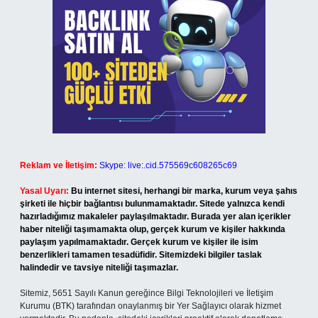
Reklam ve İletişim:
Skype: live:.cid.575569c608265c69
Yasal Uyarı:
Bu internet sitesi, herhangi bir marka, kurum veya şahıs
şirketi ile hiçbir bağlantısı bulunmamaktadır. Sitede yalnızca kendi
hazırladığımız makaleler paylaşılmaktadır. Burada yer alan içerikler
haber niteliği taşımamakta olup, gerçek kurum ve kişiler hakkında
paylaşım yapılmamaktadır. Gerçek kurum ve kişiler ile isim
benzerlikleri tamamen tesadüfidir. Sitemizdeki bilgiler taslak
halindedir ve tavsiye niteliği taşımazlar.
Sitemiz, 5651 Sayılı Kanun gereğince Bilgi Teknolojileri ve İletişim
Kurumu (BTK) tarafından onaylanmış bir Yer Sağlayıcı olarak hizmet