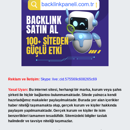
Reklam ve İletişim:
Skype: live:.cid.575569c608265c69
Yasal Uyarı:
Bu internet sitesi, herhangi bir marka, kurum veya şahıs
şirketi ile hiçbir bağlantısı bulunmamaktadır. Sitede yalnızca kendi
hazırladığımız makaleler paylaşılmaktadır. Burada yer alan içerikler
haber niteliği taşımamakta olup, gerçek kurum ve kişiler hakkında
paylaşım yapılmamaktadır. Gerçek kurum ve kişiler ile isim
benzerlikleri tamamen tesadüfidir. Sitemizdeki bilgiler taslak
halindedir ve tavsiye niteliği taşımazlar.