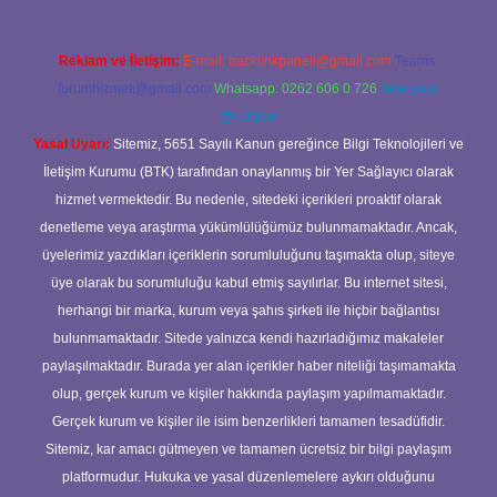
Reklam ve İletişim:
E-mail:
backlinkpaneli@gmail.com
Teams:
forumhizmeti@gmail.com
Whatsapp: 0262 606 0 726
Telegram:
@karabul
Yasal Uyarı:
Sitemiz, 5651 Sayılı Kanun gereğince Bilgi Teknolojileri ve
İletişim Kurumu (BTK) tarafından onaylanmış bir Yer Sağlayıcı olarak
hizmet vermektedir. Bu nedenle, sitedeki içerikleri proaktif olarak
denetleme veya araştırma yükümlülüğümüz bulunmamaktadır. Ancak,
üyelerimiz yazdıkları içeriklerin sorumluluğunu taşımakta olup, siteye
üye olarak bu sorumluluğu kabul etmiş sayılırlar. Bu internet sitesi,
herhangi bir marka, kurum veya şahıs şirketi ile hiçbir bağlantısı
bulunmamaktadır. Sitede yalnızca kendi hazırladığımız makaleler
paylaşılmaktadır. Burada yer alan içerikler haber niteliği taşımamakta
olup, gerçek kurum ve kişiler hakkında paylaşım yapılmamaktadır.
Gerçek kurum ve kişiler ile isim benzerlikleri tamamen tesadüfidir.
Sitemiz, kar amacı gütmeyen ve tamamen ücretsiz bir bilgi paylaşım
platformudur. Hukuka ve yasal düzenlemelere aykırı olduğunu