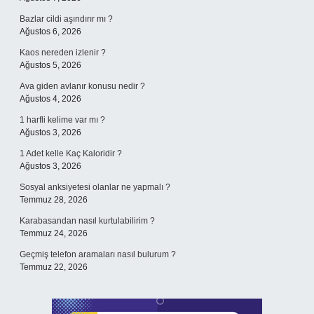
Bazlar cildi aşındırır mı ?
Ağustos 6, 2026
Kaos nereden izlenir ?
Ağustos 5, 2026
Ava giden avlanır konusu nedir ?
Ağustos 4, 2026
1 harfli kelime var mı ?
Ağustos 3, 2026
1 Adet kelle Kaç Kaloridir ?
Ağustos 3, 2026
Sosyal anksiyetesi olanlar ne yapmalı ?
Temmuz 28, 2026
Karabasandan nasıl kurtulabilirim ?
Temmuz 24, 2026
Geçmiş telefon aramaları nasıl bulurum ?
Temmuz 22, 2026