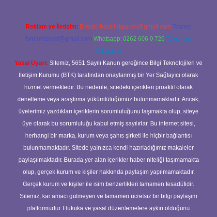
Reklam ve İletişim:
E-mail:
backlinkpaneli@gmail.com
Teams:
forumhizmeti@gmail.com
Whatsapp: 0262 606 0 726
Telegram:
@karabul
Yasal Uyarı:
Sitemiz, 5651 Sayılı Kanun gereğince Bilgi Teknolojileri ve
İletişim Kurumu (BTK) tarafından onaylanmış bir Yer Sağlayıcı olarak
hizmet vermektedir. Bu nedenle, sitedeki içerikleri proaktif olarak
denetleme veya araştırma yükümlülüğümüz bulunmamaktadır. Ancak,
üyelerimiz yazdıkları içeriklerin sorumluluğunu taşımakta olup, siteye
üye olarak bu sorumluluğu kabul etmiş sayılırlar. Bu internet sitesi,
herhangi bir marka, kurum veya şahıs şirketi ile hiçbir bağlantısı
bulunmamaktadır. Sitede yalnızca kendi hazırladığımız makaleler
paylaşılmaktadır. Burada yer alan içerikler haber niteliği taşımamakta
olup, gerçek kurum ve kişiler hakkında paylaşım yapılmamaktadır.
Gerçek kurum ve kişiler ile isim benzerlikleri tamamen tesadüfidir.
Sitemiz, kar amacı gütmeyen ve tamamen ücretsiz bir bilgi paylaşım
platformudur. Hukuka ve yasal düzenlemelere aykırı olduğunu