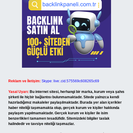
Reklam ve İletişim:
Skype: live:.cid.575569c608265c69
Yasal Uyarı:
Bu internet sitesi, herhangi bir marka, kurum veya şahıs
şirketi ile hiçbir bağlantısı bulunmamaktadır. Sitede yalnızca kendi
hazırladığımız makaleler paylaşılmaktadır. Burada yer alan içerikler
haber niteliği taşımamakta olup, gerçek kurum ve kişiler hakkında
paylaşım yapılmamaktadır. Gerçek kurum ve kişiler ile isim
benzerlikleri tamamen tesadüfidir. Sitemizdeki bilgiler taslak
halindedir ve tavsiye niteliği taşımazlar.