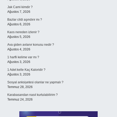
Jak Cami kimdir ?
Ağustos 7, 2026
Bazlar cildi aşındırır mı ?
Ağustos 6, 2026
Kaos nereden izlenir ?
Ağustos 5, 2026
Ava giden avlanır konusu nedir ?
Ağustos 4, 2026
1 harfli kelime var mı ?
Ağustos 3, 2026
1 Adet kelle Kaç Kaloridir ?
Ağustos 3, 2026
Sosyal anksiyetesi olanlar ne yapmalı ?
Temmuz 28, 2026
Karabasandan nasıl kurtulabilirim ?
Temmuz 24, 2026