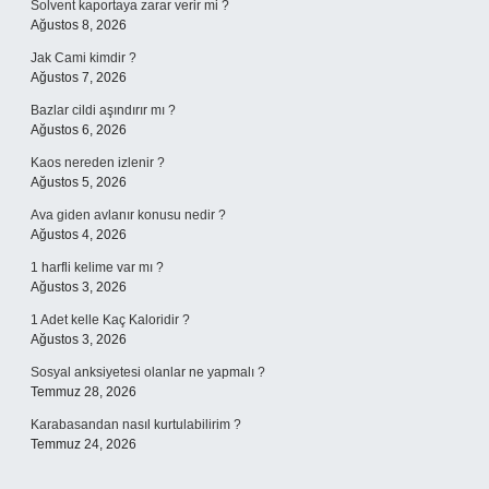
Solvent kaportaya zarar verir mi ?
Ağustos 8, 2026
Jak Cami kimdir ?
Ağustos 7, 2026
Bazlar cildi aşındırır mı ?
Ağustos 6, 2026
Kaos nereden izlenir ?
Ağustos 5, 2026
Ava giden avlanır konusu nedir ?
Ağustos 4, 2026
1 harfli kelime var mı ?
Ağustos 3, 2026
1 Adet kelle Kaç Kaloridir ?
Ağustos 3, 2026
Sosyal anksiyetesi olanlar ne yapmalı ?
Temmuz 28, 2026
Karabasandan nasıl kurtulabilirim ?
Temmuz 24, 2026