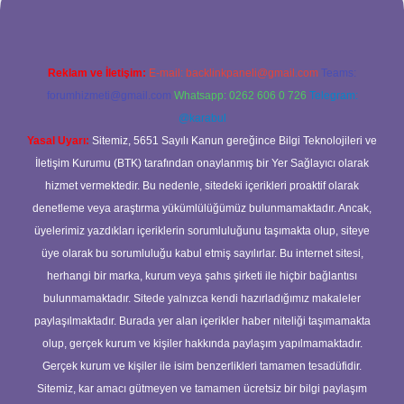
Reklam ve İletişim:
E-mail:
backlinkpaneli@gmail.com
Teams:
forumhizmeti@gmail.com
Whatsapp: 0262 606 0 726
Telegram:
@karabul
Yasal Uyarı:
Sitemiz, 5651 Sayılı Kanun gereğince Bilgi Teknolojileri ve
İletişim Kurumu (BTK) tarafından onaylanmış bir Yer Sağlayıcı olarak
hizmet vermektedir. Bu nedenle, sitedeki içerikleri proaktif olarak
denetleme veya araştırma yükümlülüğümüz bulunmamaktadır. Ancak,
üyelerimiz yazdıkları içeriklerin sorumluluğunu taşımakta olup, siteye
üye olarak bu sorumluluğu kabul etmiş sayılırlar. Bu internet sitesi,
herhangi bir marka, kurum veya şahıs şirketi ile hiçbir bağlantısı
bulunmamaktadır. Sitede yalnızca kendi hazırladığımız makaleler
paylaşılmaktadır. Burada yer alan içerikler haber niteliği taşımamakta
olup, gerçek kurum ve kişiler hakkında paylaşım yapılmamaktadır.
Gerçek kurum ve kişiler ile isim benzerlikleri tamamen tesadüfidir.
Sitemiz, kar amacı gütmeyen ve tamamen ücretsiz bir bilgi paylaşım