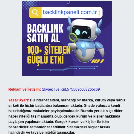
Reklam ve İletişim:
Skype: live:.cid.575569c608265c69
Yasal Uyarı:
Bu internet sitesi, herhangi bir marka, kurum veya şahıs
şirketi ile hiçbir bağlantısı bulunmamaktadır. Sitede yalnızca kendi
hazırladığımız makaleler paylaşılmaktadır. Burada yer alan içerikler
haber niteliği taşımamakta olup, gerçek kurum ve kişiler hakkında
paylaşım yapılmamaktadır. Gerçek kurum ve kişiler ile isim
benzerlikleri tamamen tesadüfidir. Sitemizdeki bilgiler taslak
halindedir ve tavsiye niteliği taşımazlar.