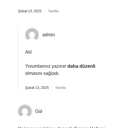
Şubat 13, 2025
Yanıtla
admin
Ali!
Yorumlarınız yazının
daha düzenli
olmasını sağladı.
Şubat 13, 2025
Yanıtla
Gül