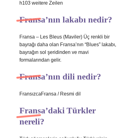
h103 weitere Zeilen
Fransa’nın lakabı nedir?
Fransa – Les Bleus (Maviler) Üç renkli bir
bayrağı daha olan Fransa’nın “Blues” lakabı,
bayrağın sol şeridinden ve mavi
formalarından gelir.
Fransa’nın dili nedir?
FransızcaFransa / Resmi dil
Fransa’daki Türkler
nereli?