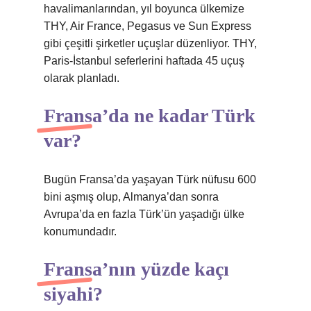
havalimanlarından, yıl boyunca ülkemize
THY, Air France, Pegasus ve Sun Express
gibi çeşitli şirketler uçuşlar düzenliyor. THY,
Paris-İstanbul seferlerini haftada 45 uçuş
olarak planladı.
Fransa’da ne kadar Türk
var?
Bugün Fransa’da yaşayan Türk nüfusu 600
bini aşmış olup, Almanya’dan sonra
Avrupa’da en fazla Türk’ün yaşadığı ülke
konumundadır.
Fransa’nın yüzde kaçı
siyahi?