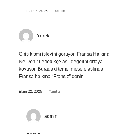
Ekim 2, 2025
Yanıtla
Yürek
Giriş kısmı işlevini görüyor; Fransa Halkına
Ne Denir ilerledikçe asıl değerini ortaya
koyuyor. Buradaki temel mesele aslında
Fransa halkına “Fransız” denir..
Ekim 22, 2025
Yanıtla
admin