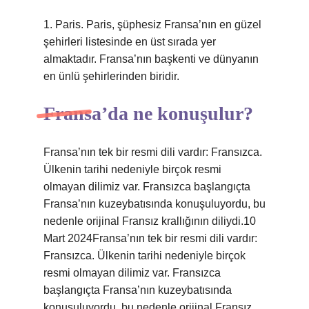
1. Paris. Paris, şüphesiz Fransa’nın en güzel
şehirleri listesinde en üst sırada yer
almaktadır. Fransa’nın başkenti ve dünyanın
en ünlü şehirlerinden biridir.
Fransa’da ne konuşulur?
Fransa’nın tek bir resmi dili vardır: Fransızca.
Ülkenin tarihi nedeniyle birçok resmi
olmayan dilimiz var. Fransızca başlangıçta
Fransa’nın kuzeybatısında konuşuluyordu, bu
nedenle orijinal Fransız krallığının diliydi.10
Mart 2024Fransa’nın tek bir resmi dili vardır:
Fransızca. Ülkenin tarihi nedeniyle birçok
resmi olmayan dilimiz var. Fransızca
başlangıçta Fransa’nın kuzeybatısında
konuşuluyordu, bu nedenle orijinal Fransız