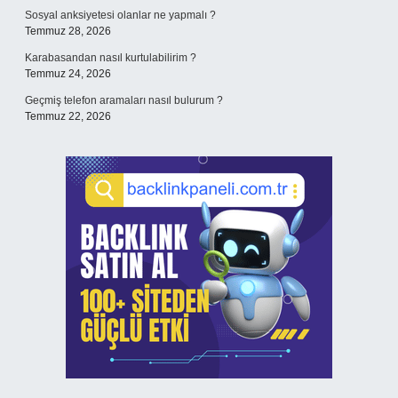
Sosyal anksiyetesi olanlar ne yapmalı ?
Temmuz 28, 2026
Karabasandan nasıl kurtulabilirim ?
Temmuz 24, 2026
Geçmiş telefon aramaları nasıl bulurum ?
Temmuz 22, 2026