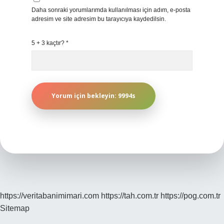
Daha sonraki yorumlarımda kullanılması için adım, e-posta
adresim ve site adresim bu tarayıcıya kaydedilsin.
5 + 3 kaçtır?
*
https://veritabanimimari.com
https://tah.com.tr
https://pog.com.tr
Sitemap