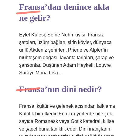
Fransa’dan denince akla
ne gelir?
Eyfel Kulesi, Seine Nehri kıyısı, Fransız
şatoları, üzüm bağları, şirin köyler, dünyaca
ünlü Akdeniz şehirleri, Priene ve Alpler’in
muhteşem doğası, lavanta tarlaları, şarap ve
şansonlar, Düşünen Adam Heykeli, Louvre
Sarayı, Mona Lisa…
Fransa’nın dini nedir?
Fransa, kültür ve gelenek açısından laik ama
Katolik bir ülkedir. En ücra yerlerde bile çok
sayıda Romanesk veya Gotik katedral, kilise
ve şapel buna tanıklık eder. Dini inançların