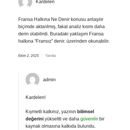
Kardelen
Fransa Halkına Ne Denir konusu anlaşılır
biçimde aktarılmış, fakat analiz kısmı daha
derin olabilirdi. Buradaki yaklaşım Fransa
halkına “Fransız” denir. üzerinden okunabilir.
Ekim 2, 2025
Yanıtla
admin
Kardelen!
Kıymetli katkınız, yazının
bilimsel
değerini
yükseltti ve daha
güvenilir
bir
kaynak olmasına katkıda bulundu.