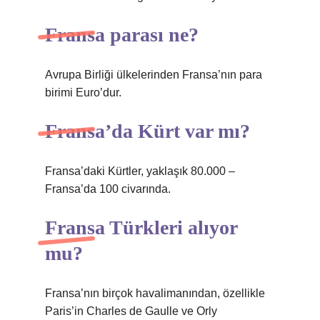
Fransa parası ne?
Avrupa Birliği ülkelerinden Fransa’nın para
birimi Euro’dur.
Fransa’da Kürt var mı?
Fransa’daki Kürtler, yaklaşık 80.000 –
Fransa’da 100 civarında.
Fransa Türkleri alıyor
mu?
Fransa’nın birçok havalimanından, özellikle
Paris’in Charles de Gaulle ve Orly