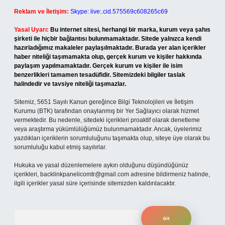
Reklam ve İletişim:
Skype: live:.cid.575569c608265c69
Yasal Uyarı:
Bu internet sitesi, herhangi bir marka, kurum veya şahıs
şirketi ile hiçbir bağlantısı bulunmamaktadır. Sitede yalnızca kendi
hazırladığımız makaleler paylaşılmaktadır. Burada yer alan içerikler
haber niteliği taşımamakta olup, gerçek kurum ve kişiler hakkında
paylaşım yapılmamaktadır. Gerçek kurum ve kişiler ile isim
benzerlikleri tamamen tesadüfidir. Sitemizdeki bilgiler taslak
halindedir ve tavsiye niteliği taşımazlar.
Sitemiz, 5651 Sayılı Kanun gereğince Bilgi Teknolojileri ve İletişim
Kurumu (BTK) tarafından onaylanmış bir Yer Sağlayıcı olarak hizmet
vermektedir. Bu nedenle, sitedeki içerikleri proaktif olarak denetleme
veya araştırma yükümlülüğümüz bulunmamaktadır. Ancak, üyelerimiz
yazdıkları içeriklerin sorumluluğunu taşımakta olup, siteye üye olarak bu
sorumluluğu kabul etmiş sayılırlar.
Hukuka ve yasal düzenlemelere aykırı olduğunu düşündüğünüz
içerikleri,
backlinkpanelicomtr@gmail.com
adresine bildirmeniz halinde,
ilgili içerikler yasal süre içerisinde sitemizden kaldırılacaktır.
Arama