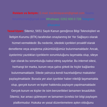
Reklam ve İletişim:
E-mail:
backlinkpaneli@gmail.com
Teams:
forumhizmeti@gmail.com
Whatsapp: 0262 606 0 726
Telegram:
@karabul
Yasal Uyarı:
Sitemiz, 5651 Sayılı Kanun gereğince Bilgi Teknolojileri ve
İletişim Kurumu (BTK) tarafından onaylanmış bir Yer Sağlayıcı olarak
hizmet vermektedir. Bu nedenle, sitedeki içerikleri proaktif olarak
denetleme veya araştırma yükümlülüğümüz bulunmamaktadır. Ancak,
üyelerimiz yazdıkları içeriklerin sorumluluğunu taşımakta olup, siteye
üye olarak bu sorumluluğu kabul etmiş sayılırlar. Bu internet sitesi,
herhangi bir marka, kurum veya şahıs şirketi ile hiçbir bağlantısı
bulunmamaktadır. Sitede yalnızca kendi hazırladığımız makaleler
paylaşılmaktadır. Burada yer alan içerikler haber niteliği taşımamakta
olup, gerçek kurum ve kişiler hakkında paylaşım yapılmamaktadır.
Gerçek kurum ve kişiler ile isim benzerlikleri tamamen tesadüfidir.
Sitemiz, kar amacı gütmeyen ve tamamen ücretsiz bir bilgi paylaşım
platformudur. Hukuka ve yasal düzenlemelere aykırı olduğunu