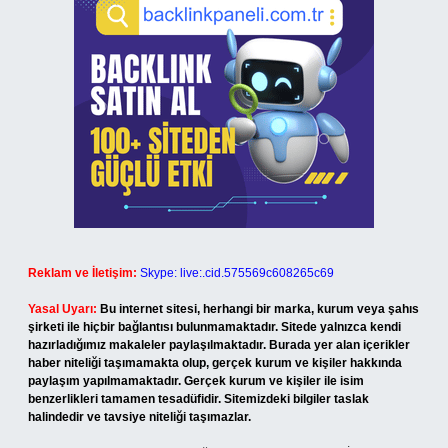
Reklam ve İletişim:
Skype: live:.cid.575569c608265c69
Yasal Uyarı:
Bu internet sitesi, herhangi bir marka, kurum veya şahıs
şirketi ile hiçbir bağlantısı bulunmamaktadır. Sitede yalnızca kendi
hazırladığımız makaleler paylaşılmaktadır. Burada yer alan içerikler
haber niteliği taşımamakta olup, gerçek kurum ve kişiler hakkında
paylaşım yapılmamaktadır. Gerçek kurum ve kişiler ile isim
benzerlikleri tamamen tesadüfidir. Sitemizdeki bilgiler taslak
halindedir ve tavsiye niteliği taşımazlar.