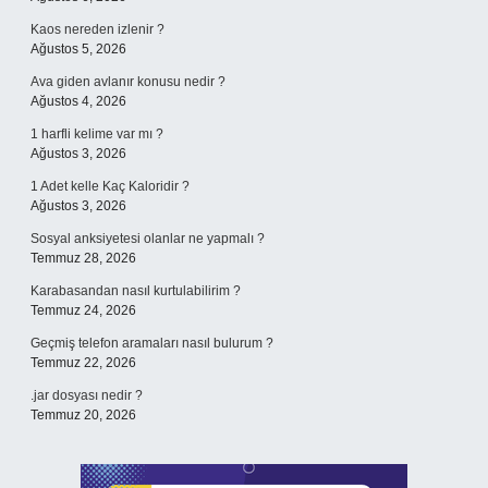
Kaos nereden izlenir ?
Ağustos 5, 2026
Ava giden avlanır konusu nedir ?
Ağustos 4, 2026
1 harfli kelime var mı ?
Ağustos 3, 2026
1 Adet kelle Kaç Kaloridir ?
Ağustos 3, 2026
Sosyal anksiyetesi olanlar ne yapmalı ?
Temmuz 28, 2026
Karabasandan nasıl kurtulabilirim ?
Temmuz 24, 2026
Geçmiş telefon aramaları nasıl bulurum ?
Temmuz 22, 2026
.jar dosyası nedir ?
Temmuz 20, 2026