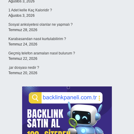
Ağustos 3, 2026
1 Adet kelle Kaç Kaloridir ?
Ağustos 3, 2026
Sosyal anksiyetesi olanlar ne yapmalı ?
Temmuz 28, 2026
Karabasandan nasıl kurtulabilirim ?
Temmuz 24, 2026
Geçmiş telefon aramaları nasıl bulurum ?
Temmuz 22, 2026
.jar dosyası nedir ?
Temmuz 20, 2026