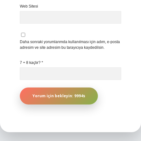
Web Sitesi
Daha sonraki yorumlarımda kullanılması için adım, e-posta
adresim ve site adresim bu tarayıcıya kaydedilsin.
7 + 8 kaçtır?
*