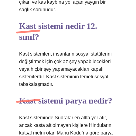
çıkan ve kas kaybına yol açan yaygın bir
sağlık sorunudur.
Kast sistemi nedir 12.
sınıf?
Kast sistemleri, insanların sosyal statülerini
değiştirmek için çok az şey yapabilecekleri
veya hiçbir şey yapamayacakları kapalı
sistemlerdir. Kast sisteminin temeli sosyal
tabakalaşmadır.
Kast sistemi parya nedir?
Kast sisteminde Sudralar en altta yer alır,
ancak kasta ait olmayan kişilere Hinduların
kutsal metni olan Manu Kodu’na göre parya