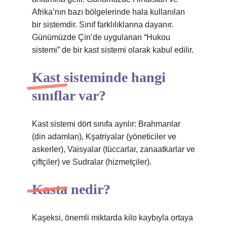
Afrika’nın bazı bölgelerinde hala kullanılan
bir sistemdir. Sınıf farklılıklarına dayanır.
Günümüzde Çin’de uygulanan “Hukou
sistemi” de bir kast sistemi olarak kabul edilir.
Kast sisteminde hangi
sınıflar var?
Kast sistemi dört sınıfa ayrılır: Brahmanlar
(din adamları), Kşatriyalar (yöneticiler ve
askerler), Vaisyalar (tüccarlar, zanaatkarlar ve
çiftçiler) ve Sudralar (hizmetçiler).
Kasta nedir?
Kaşeksi, önemli miktarda kilo kaybıyla ortaya