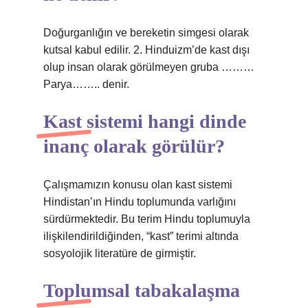
Doğurganlığın ve bereketin simgesi olarak
kutsal kabul edilir. 2. Hinduizm’de kast dışı
olup insan olarak görülmeyen gruba ………
Parya…….. denir.
Kast sistemi hangi dinde
inanç olarak görülür?
Çalışmamızın konusu olan kast sistemi
Hindistan’ın Hindu toplumunda varlığını
sürdürmektedir. Bu terim Hindu toplumuyla
ilişkilendirildiğinden, “kast” terimi altında
sosyolojik literatüre de girmiştir.
Toplumsal tabakalaşma