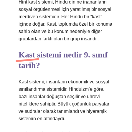
Hint kast sistemi, Hindu dinine inananların
sosyal örgütlenmesi için yaratılmış bir sosyal
merdiven sistemidir. Her Hindu bir “kast”
içinde doğar. Kast, toplumda özel bir konuma
sahip olan ve bu konum nedeniyle diğer
gruplardan farklı olan bir grup insandır.
Kast sistemi nedir 9. sınıf
tarih?
Kast sistemi, insanların ekonomik ve sosyal
sınıflandırma sistemidir. Hinduizm’e göre,
bazı insanlar doğuştan seçilir ve uhrevi
niteliklere sahiptir. Büyük çoğunluk paryalar
ve sudralar olarak tanımlandı ve hiyerarşik
sistemin en altındaydı.