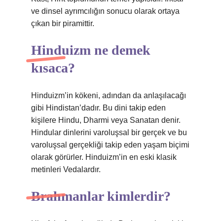
ve dinsel ayrımcılığın sonucu olarak ortaya
çıkan bir piramittir.
Hinduizm ne demek
kısaca?
Hinduizm’in kökeni, adından da anlaşılacağı
gibi Hindistan’dadır. Bu dini takip eden
kişilere Hindu, Dharmi veya Sanatan denir.
Hindular dinlerini varoluşsal bir gerçek ve bu
varoluşsal gerçekliği takip eden yaşam biçimi
olarak görürler. Hinduizm’in en eski klasik
metinleri Vedalardır.
Brahmanlar kimlerdir?