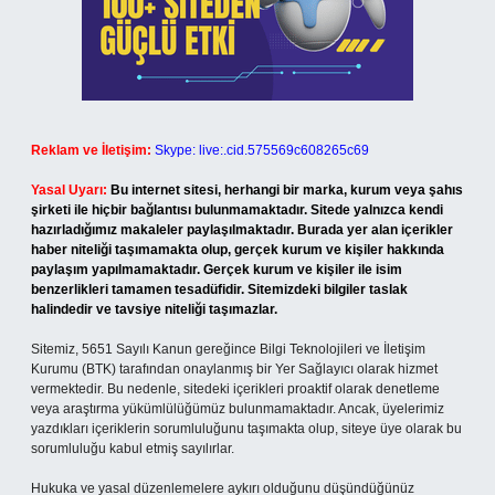
Reklam ve İletişim:
Skype: live:.cid.575569c608265c69
Yasal Uyarı:
Bu internet sitesi, herhangi bir marka, kurum veya şahıs
şirketi ile hiçbir bağlantısı bulunmamaktadır. Sitede yalnızca kendi
hazırladığımız makaleler paylaşılmaktadır. Burada yer alan içerikler
haber niteliği taşımamakta olup, gerçek kurum ve kişiler hakkında
paylaşım yapılmamaktadır. Gerçek kurum ve kişiler ile isim
benzerlikleri tamamen tesadüfidir. Sitemizdeki bilgiler taslak
halindedir ve tavsiye niteliği taşımazlar.
Sitemiz, 5651 Sayılı Kanun gereğince Bilgi Teknolojileri ve İletişim
Kurumu (BTK) tarafından onaylanmış bir Yer Sağlayıcı olarak hizmet
vermektedir. Bu nedenle, sitedeki içerikleri proaktif olarak denetleme
veya araştırma yükümlülüğümüz bulunmamaktadır. Ancak, üyelerimiz
yazdıkları içeriklerin sorumluluğunu taşımakta olup, siteye üye olarak bu
sorumluluğu kabul etmiş sayılırlar.
Hukuka ve yasal düzenlemelere aykırı olduğunu düşündüğünüz