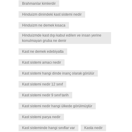
Brahmanlar kimlerdir
Hinduizm dinindeki kast sistemi nedir
Hinduizm ne demek kısaca
Hinduizmde kast dışı kabul edilen ve insan yerine
konulmayan gruba ne denir
Kast ne demek edebiyatta
Kast sistemi amacı nedir
Kast sistemi hangi dinde inanç olarak görülür
Kast sistemi nedir 12 sınıf
Kast sistemi nedir 9 sınıf tarih
Kast sistemi nedir hangi ülkede görülmüştür
Kast sistemi parya nedir
Kast sisteminde hangi sınıflar var
Kasta nedir