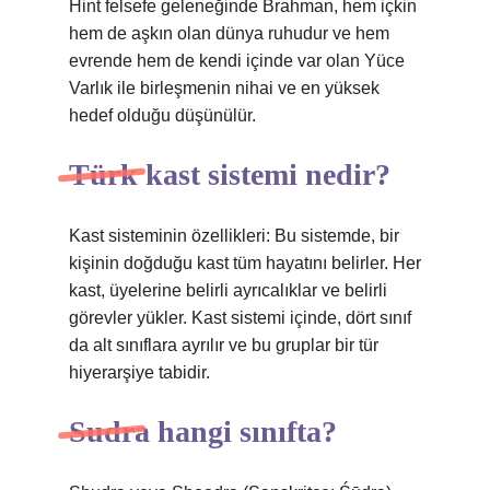
Hint felsefe geleneğinde Brahman, hem içkin
hem de aşkın olan dünya ruhudur ve hem
evrende hem de kendi içinde var olan Yüce
Varlık ile birleşmenin nihai ve en yüksek
hedef olduğu düşünülür.
Türk kast sistemi nedir?
Kast sisteminin özellikleri: Bu sistemde, bir
kişinin doğduğu kast tüm hayatını belirler. Her
kast, üyelerine belirli ayrıcalıklar ve belirli
görevler yükler. Kast sistemi içinde, dört sınıf
da alt sınıflara ayrılır ve bu gruplar bir tür
hiyerarşiye tabidir.
Sudra hangi sınıfta?