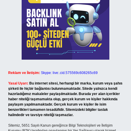
Reklam ve İletişim:
Skype: live:.cid.575569c608265c69
Yasal Uyarı:
Bu internet sitesi, herhangi bir marka, kurum veya şahıs
şirketi ile hiçbir bağlantısı bulunmamaktadır. Sitede yalnızca kendi
hazırladığımız makaleler paylaşılmaktadır. Burada yer alan içerikler
haber niteliği taşımamakta olup, gerçek kurum ve kişiler hakkında
paylaşım yapılmamaktadır. Gerçek kurum ve kişiler ile isim
benzerlikleri tamamen tesadüfidir. Sitemizdeki bilgiler taslak
halindedir ve tavsiye niteliği taşımazlar.
Sitemiz, 5651 Sayılı Kanun gereğince Bilgi Teknolojileri ve İletişim
Kurumu (BTK) tarafından onaylanmış bir Yer Sağlayıcı olarak hizmet