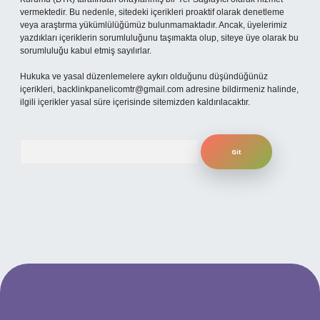
vermektedir. Bu nedenle, sitedeki içerikleri proaktif olarak denetleme
veya araştırma yükümlülüğümüz bulunmamaktadır. Ancak, üyelerimiz
yazdıkları içeriklerin sorumluluğunu taşımakta olup, siteye üye olarak bu
sorumluluğu kabul etmiş sayılırlar.
Hukuka ve yasal düzenlemelere aykırı olduğunu düşündüğünüz
içerikleri,
backlinkpanelicomtr@gmail.com
adresine bildirmeniz halinde,
ilgili içerikler yasal süre içerisinde sitemizden kaldırılacaktır.
Arama
ilbet yeni giriş adresi