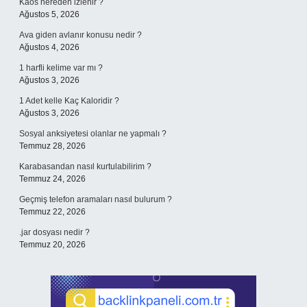
Kaos nereden izlenir ?
Ağustos 5, 2026
Ava giden avlanır konusu nedir ?
Ağustos 4, 2026
1 harfli kelime var mı ?
Ağustos 3, 2026
1 Adet kelle Kaç Kaloridir ?
Ağustos 3, 2026
Sosyal anksiyetesi olanlar ne yapmalı ?
Temmuz 28, 2026
Karabasandan nasıl kurtulabilirim ?
Temmuz 24, 2026
Geçmiş telefon aramaları nasıl bulurum ?
Temmuz 22, 2026
.jar dosyası nedir ?
Temmuz 20, 2026