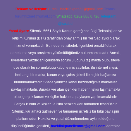
Reklam ve İletişim:
E-mail:
backlinkpaneli@gmail.com
Teams:
forumhizmeti@gmail.com
Whatsapp: 0262 606 0 726
Telegram:
@karabul
Yasal Uyarı:
Sitemiz, 5651 Sayılı Kanun gereğince Bilgi Teknolojileri ve
İletişim Kurumu (BTK) tarafından onaylanmış bir Yer Sağlayıcı olarak
hizmet vermektedir. Bu nedenle, sitedeki içerikleri proaktif olarak
denetleme veya araştırma yükümlülüğümüz bulunmamaktadır. Ancak,
üyelerimiz yazdıkları içeriklerin sorumluluğunu taşımakta olup, siteye
üye olarak bu sorumluluğu kabul etmiş sayılırlar. Bu internet sitesi,
herhangi bir marka, kurum veya şahıs şirketi ile hiçbir bağlantısı
bulunmamaktadır. Sitede yalnızca kendi hazırladığımız makaleler
paylaşılmaktadır. Burada yer alan içerikler haber niteliği taşımamakta
olup, gerçek kurum ve kişiler hakkında paylaşım yapılmamaktadır.
Gerçek kurum ve kişiler ile isim benzerlikleri tamamen tesadüfidir.
Sitemiz, kar amacı gütmeyen ve tamamen ücretsiz bir bilgi paylaşım
platformudur. Hukuka ve yasal düzenlemelere aykırı olduğunu
düşündüğünüz içerikleri,
backlinkpanelicomtr@gmail.com
adresine