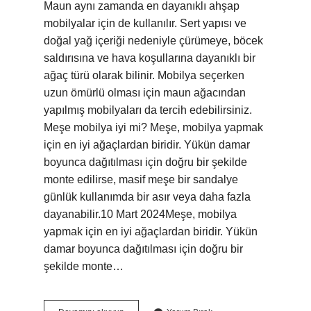
Maun aynı zamanda en dayanıklı ahşap
mobilyalar için de kullanılır. Sert yapısı ve
doğal yağ içeriği nedeniyle çürümeye, böcek
saldırısına ve hava koşullarına dayanıklı bir
ağaç türü olarak bilinir. Mobilya seçerken
uzun ömürlü olması için maun ağacından
yapılmış mobilyaları da tercih edebilirsiniz.
Meşe mobilya iyi mi? Meşe, mobilya yapmak
için en iyi ağaçlardan biridir. Yükün damar
boyunca dağıtılması için doğru bir şekilde
monte edilirse, masif meşe bir sandalye
günlük kullanımda bir asır veya daha fazla
dayanabilir.10 Mart 2024Meşe, mobilya
yapmak için en iyi ağaçlardan biridir. Yükün
damar boyunca dağıtılması için doğru bir
şekilde monte…