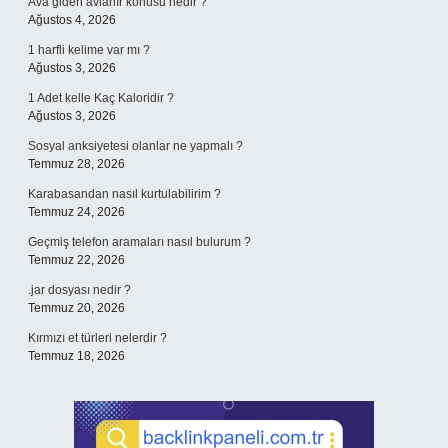
Ava giden avlanır konusu nedir ?
Ağustos 4, 2026
1 harfli kelime var mı ?
Ağustos 3, 2026
1 Adet kelle Kaç Kaloridir ?
Ağustos 3, 2026
Sosyal anksiyetesi olanlar ne yapmalı ?
Temmuz 28, 2026
Karabasandan nasıl kurtulabilirim ?
Temmuz 24, 2026
Geçmiş telefon aramaları nasıl bulurum ?
Temmuz 22, 2026
.jar dosyası nedir ?
Temmuz 20, 2026
Kırmızı et türleri nelerdir ?
Temmuz 18, 2026