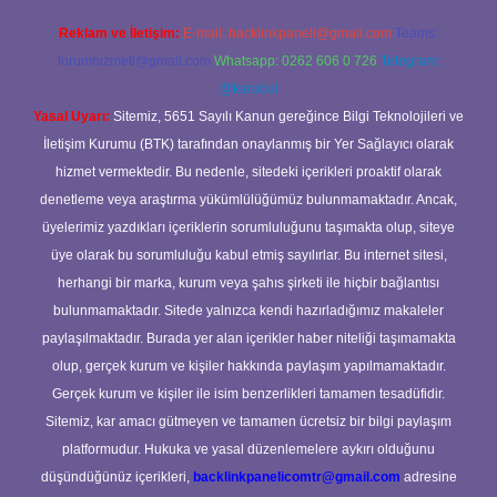
Reklam ve İletişim:
E-mail:
backlinkpaneli@gmail.com
Teams:
forumhizmeti@gmail.com
Whatsapp: 0262 606 0 726
Telegram:
@karabul
Yasal Uyarı:
Sitemiz, 5651 Sayılı Kanun gereğince Bilgi Teknolojileri ve
İletişim Kurumu (BTK) tarafından onaylanmış bir Yer Sağlayıcı olarak
hizmet vermektedir. Bu nedenle, sitedeki içerikleri proaktif olarak
denetleme veya araştırma yükümlülüğümüz bulunmamaktadır. Ancak,
üyelerimiz yazdıkları içeriklerin sorumluluğunu taşımakta olup, siteye
üye olarak bu sorumluluğu kabul etmiş sayılırlar. Bu internet sitesi,
herhangi bir marka, kurum veya şahıs şirketi ile hiçbir bağlantısı
bulunmamaktadır. Sitede yalnızca kendi hazırladığımız makaleler
paylaşılmaktadır. Burada yer alan içerikler haber niteliği taşımamakta
olup, gerçek kurum ve kişiler hakkında paylaşım yapılmamaktadır.
Gerçek kurum ve kişiler ile isim benzerlikleri tamamen tesadüfidir.
Sitemiz, kar amacı gütmeyen ve tamamen ücretsiz bir bilgi paylaşım
platformudur. Hukuka ve yasal düzenlemelere aykırı olduğunu
düşündüğünüz içerikleri,
backlinkpanelicomtr@gmail.com
adresine