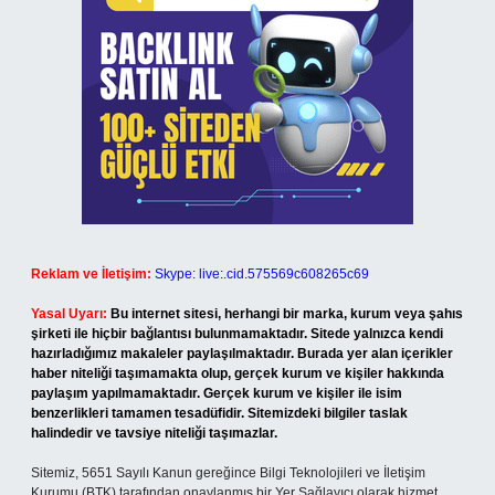
Reklam ve İletişim:
Skype: live:.cid.575569c608265c69
Yasal Uyarı:
Bu internet sitesi, herhangi bir marka, kurum veya şahıs
şirketi ile hiçbir bağlantısı bulunmamaktadır. Sitede yalnızca kendi
hazırladığımız makaleler paylaşılmaktadır. Burada yer alan içerikler
haber niteliği taşımamakta olup, gerçek kurum ve kişiler hakkında
paylaşım yapılmamaktadır. Gerçek kurum ve kişiler ile isim
benzerlikleri tamamen tesadüfidir. Sitemizdeki bilgiler taslak
halindedir ve tavsiye niteliği taşımazlar.
Sitemiz, 5651 Sayılı Kanun gereğince Bilgi Teknolojileri ve İletişim
Kurumu (BTK) tarafından onaylanmış bir Yer Sağlayıcı olarak hizmet