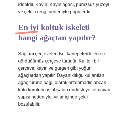
idealdir. Kayın: Kayın ağacı, pürüzsüz yüzeyi
ve çekici rengi nedeniyle popülerdir.
En iyi koltuk iskeleti
hangi ağaçtan yapılır?
Sağlam çerçeveler: Bu, kanepelerde en sık
gördüğümüz çerçeve türüdür. Kaliteli bir
çerçeve, kayın ve gürgen gibi yoğun
ağaçlardan yapılır. Dayanıklılığı, kullanılan
ağaç türüne bağlı olarak ortalamadır, ancak
kötü kurutulmuş ahşabın endüstriyel olmayan
yapısı nedeniyle, yıllar içinde şekli
bozulabilir.