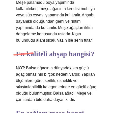
Meşe palamudu boya yapımında
kullanılırken, meşe ağacının kendisi mobilya
veya süs eşyası yapımında kullanılır. Ahşabı
dayanıklı olduğundan gemi ve rıhtım
yapımında da kullanılır. Meşe ağaçları iklim
dengeleme konusunda ustadır. Kışın
bulunduğu alanı sıcak, yazın ise serin tutar.
En kaliteli ahşap hangisi?
NOT: Balsa ağacının dünyadaki en güçlü
ağaç olmasının birçok nedeni vardır. Yapılan
ölçümlere göre; sertlik, esneklik ve
sıkıştırılabilirlik kategorilerinde en güçlü ağaç
olduğu bulunmuştur. Balsa ağacı; Meşe ve
çamlardan bile daha dayanıklıdır.