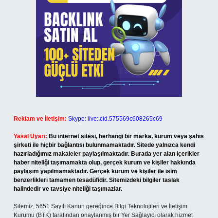
Reklam ve İletişim:
Skype: live:.cid.575569c608265c69
Yasal Uyarı:
Bu internet sitesi, herhangi bir marka, kurum veya şahıs
şirketi ile hiçbir bağlantısı bulunmamaktadır. Sitede yalnızca kendi
hazırladığımız makaleler paylaşılmaktadır. Burada yer alan içerikler
haber niteliği taşımamakta olup, gerçek kurum ve kişiler hakkında
paylaşım yapılmamaktadır. Gerçek kurum ve kişiler ile isim
benzerlikleri tamamen tesadüfidir. Sitemizdeki bilgiler taslak
halindedir ve tavsiye niteliği taşımazlar.
Sitemiz, 5651 Sayılı Kanun gereğince Bilgi Teknolojileri ve İletişim
Kurumu (BTK) tarafından onaylanmış bir Yer Sağlayıcı olarak hizmet