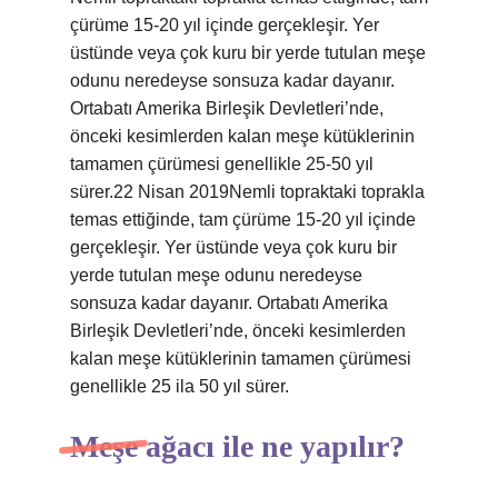
çürüme 15-20 yıl içinde gerçekleşir. Yer
üstünde veya çok kuru bir yerde tutulan meşe
odunu neredeyse sonsuza kadar dayanır.
Ortabatı Amerika Birleşik Devletleri’nde,
önceki kesimlerden kalan meşe kütüklerinin
tamamen çürümesi genellikle 25-50 yıl
sürer.22 Nisan 2019Nemli topraktaki toprakla
temas ettiğinde, tam çürüme 15-20 yıl içinde
gerçekleşir. Yer üstünde veya çok kuru bir
yerde tutulan meşe odunu neredeyse
sonsuza kadar dayanır. Ortabatı Amerika
Birleşik Devletleri’nde, önceki kesimlerden
kalan meşe kütüklerinin tamamen çürümesi
genellikle 25 ila 50 yıl sürer.
Meşe ağacı ile ne yapılır?