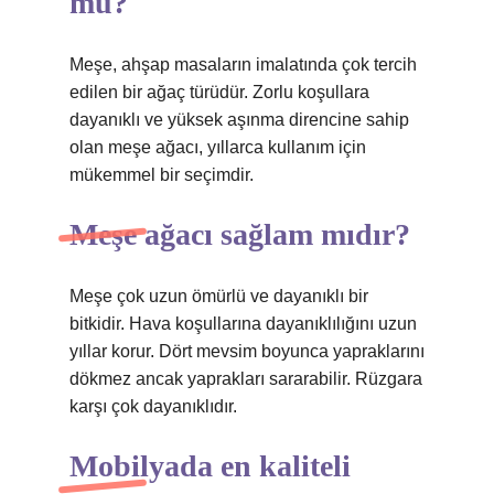
mu?
Meşe, ahşap masaların imalatında çok tercih
edilen bir ağaç türüdür. Zorlu koşullara
dayanıklı ve yüksek aşınma direncine sahip
olan meşe ağacı, yıllarca kullanım için
mükemmel bir seçimdir.
Meşe ağacı sağlam mıdır?
Meşe çok uzun ömürlü ve dayanıklı bir
bitkidir. Hava koşullarına dayanıklılığını uzun
yıllar korur. Dört mevsim boyunca yapraklarını
dökmez ancak yaprakları sararabilir. Rüzgara
karşı çok dayanıklıdır.
Mobilyada en kaliteli