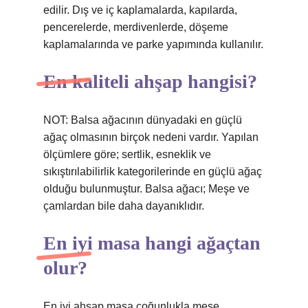
edilir. Dış ve iç kaplamalarda, kapılarda,
pencerelerde, merdivenlerde, döşeme
kaplamalarında ve parke yapımında kullanılır.
En kaliteli ahşap hangisi?
NOT: Balsa ağacının dünyadaki en güçlü
ağaç olmasının birçok nedeni vardır. Yapılan
ölçümlere göre; sertlik, esneklik ve
sıkıştırılabilirlik kategorilerinde en güçlü ağaç
olduğu bulunmuştur. Balsa ağacı; Meşe ve
çamlardan bile daha dayanıklıdır.
En iyi masa hangi ağaçtan
olur?
En iyi ahşap masa çoğunlukla meşe