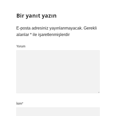
Bir yanıt yazın
E-posta adresiniz yayınlanmayacak.
Gerekli
alanlar
*
ile işaretlenmişlerdir
Yorum
İsim*