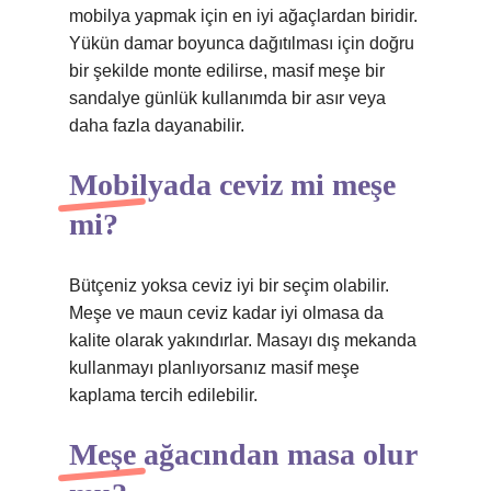
mobilya yapmak için en iyi ağaçlardan biridir.
Yükün damar boyunca dağıtılması için doğru
bir şekilde monte edilirse, masif meşe bir
sandalye günlük kullanımda bir asır veya
daha fazla dayanabilir.
Mobilyada ceviz mi meşe
mi?
Bütçeniz yoksa ceviz iyi bir seçim olabilir.
Meşe ve maun ceviz kadar iyi olmasa da
kalite olarak yakındırlar. Masayı dış mekanda
kullanmayı planlıyorsanız masif meşe
kaplama tercih edilebilir.
Meşe ağacından masa olur