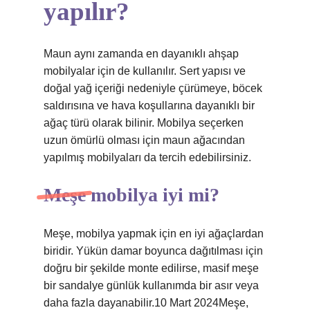
yapılır?
Maun aynı zamanda en dayanıklı ahşap
mobilyalar için de kullanılır. Sert yapısı ve
doğal yağ içeriği nedeniyle çürümeye, böcek
saldırısına ve hava koşullarına dayanıklı bir
ağaç türü olarak bilinir. Mobilya seçerken
uzun ömürlü olması için maun ağacından
yapılmış mobilyaları da tercih edebilirsiniz.
Meşe mobilya iyi mi?
Meşe, mobilya yapmak için en iyi ağaçlardan
biridir. Yükün damar boyunca dağıtılması için
doğru bir şekilde monte edilirse, masif meşe
bir sandalye günlük kullanımda bir asır veya
daha fazla dayanabilir.10 Mart 2024Meşe,