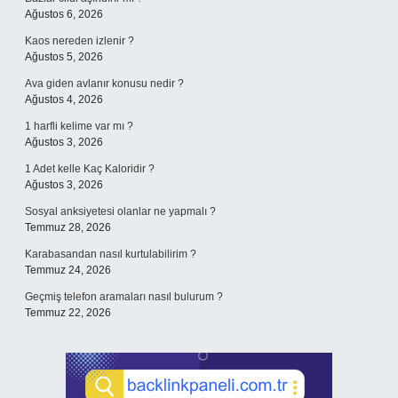
Ağustos 6, 2026
Kaos nereden izlenir ?
Ağustos 5, 2026
Ava giden avlanır konusu nedir ?
Ağustos 4, 2026
1 harfli kelime var mı ?
Ağustos 3, 2026
1 Adet kelle Kaç Kaloridir ?
Ağustos 3, 2026
Sosyal anksiyetesi olanlar ne yapmalı ?
Temmuz 28, 2026
Karabasandan nasıl kurtulabilirim ?
Temmuz 24, 2026
Geçmiş telefon aramaları nasıl bulurum ?
Temmuz 22, 2026