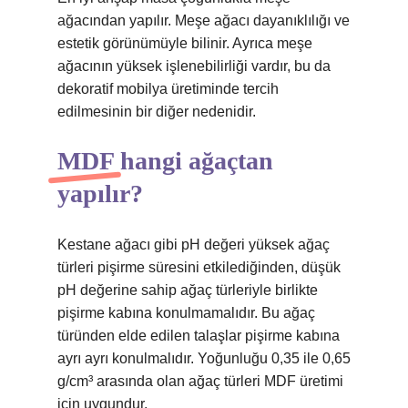
ağacından yapılır. Meşe ağacı dayanıklılığı ve
estetik görünümüyle bilinir. Ayrıca meşe
ağacının yüksek işlenebilirliği vardır, bu da
dekoratif mobilya üretiminde tercih
edilmesinin bir diğer nedenidir.
MDF hangi ağaçtan
yapılır?
Kestane ağacı gibi pH değeri yüksek ağaç
türleri pişirme süresini etkilediğinden, düşük
pH değerine sahip ağaç türleriyle birlikte
pişirme kabına konulmamalıdır. Bu ağaç
türünden elde edilen talaşlar pişirme kabına
ayrı ayrı konulmalıdır. Yoğunluğu 0,35 ile 0,65
g/cm³ arasında olan ağaç türleri MDF üretimi
için uygundur.