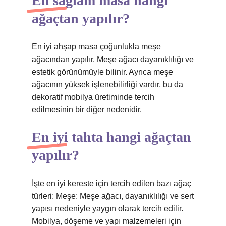
En sağlam masa hangi
ağaçtan yapılır?
En iyi ahşap masa çoğunlukla meşe
ağacından yapılır. Meşe ağacı dayanıklılığı ve
estetik görünümüyle bilinir. Ayrıca meşe
ağacının yüksek işlenebilirliği vardır, bu da
dekoratif mobilya üretiminde tercih
edilmesinin bir diğer nedenidir.
En iyi tahta hangi ağaçtan
yapılır?
İşte en iyi kereste için tercih edilen bazı ağaç
türleri: Meşe: Meşe ağacı, dayanıklılığı ve sert
yapısı nedeniyle yaygın olarak tercih edilir.
Mobilya, döşeme ve yapı malzemeleri için