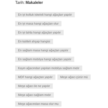
Tarih:
Makaleler
En iyi koltuk iskeleti hangi ağaçtan yapılır
En iyi masa hangi ağaçtan olur
En iyi tahta hangi ağaçtan yapılır
En kaliteli ahşap hangisi
En sağlam masa hangi ağaçtan yapılır
En sağlam mobilya hangi ağaçtan yapılır
Kayın ağacından yapılan mobilya sağlam mıdır
MDF hangi ağaçtan yapılır
Meşe ağacı çürür mü
Meşe ağacı ile ne yapılır
Meşe ağacı sağlam mıdır
Meşe ağacından masa olur mu