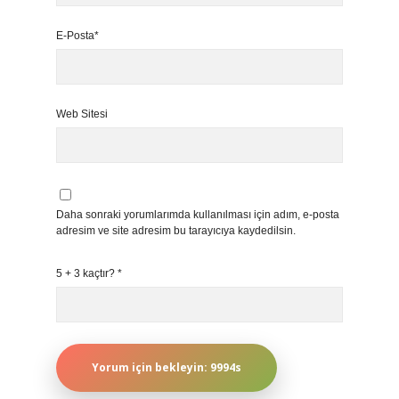
E-Posta*
Web Sitesi
Daha sonraki yorumlarımda kullanılması için adım, e-posta
adresim ve site adresim bu tarayıcıya kaydedilsin.
5 + 3 kaçtır?
*