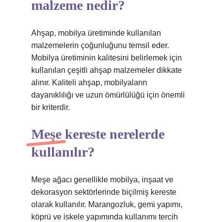
malzeme nedir?
Ahşap, mobilya üretiminde kullanılan
malzemelerin çoğunluğunu temsil eder.
Mobilya üretiminin kalitesini belirlemek için
kullanılan çeşitli ahşap malzemeler dikkate
alınır. Kaliteli ahşap, mobilyaların
dayanıklılığı ve uzun ömürlülüğü için önemli
bir kriterdir.
Meşe kereste nerelerde
kullanılır?
Meşe ağacı genellikle mobilya, inşaat ve
dekorasyon sektörlerinde biçilmiş kereste
olarak kullanılır. Marangozluk, gemi yapımı,
köprü ve iskele yapımında kullanımı tercih