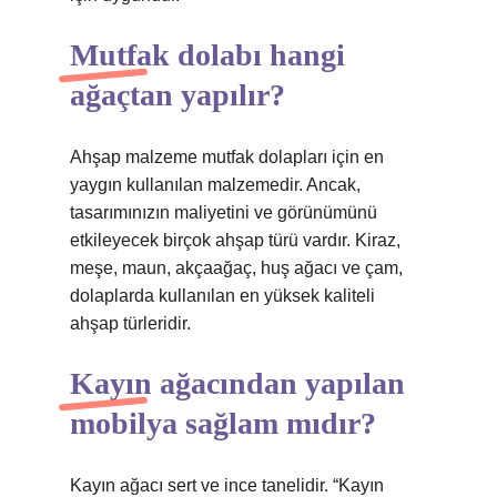
Mutfak dolabı hangi
ağaçtan yapılır?
Ahşap malzeme mutfak dolapları için en
yaygın kullanılan malzemedir. Ancak,
tasarımınızın maliyetini ve görünümünü
etkileyecek birçok ahşap türü vardır. Kiraz,
meşe, maun, akçaağaç, huş ağacı ve çam,
dolaplarda kullanılan en yüksek kaliteli
ahşap türleridir.
Kayın ağacından yapılan
mobilya sağlam mıdır?
Kayın ağacı sert ve ince tanelidir. “Kayın