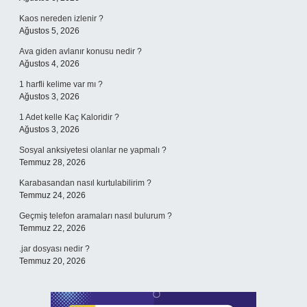
Kaos nereden izlenir ?
Ağustos 5, 2026
Ava giden avlanır konusu nedir ?
Ağustos 4, 2026
1 harfli kelime var mı ?
Ağustos 3, 2026
1 Adet kelle Kaç Kaloridir ?
Ağustos 3, 2026
Sosyal anksiyetesi olanlar ne yapmalı ?
Temmuz 28, 2026
Karabasandan nasıl kurtulabilirim ?
Temmuz 24, 2026
Geçmiş telefon aramaları nasıl bulurum ?
Temmuz 22, 2026
.jar dosyası nedir ?
Temmuz 20, 2026