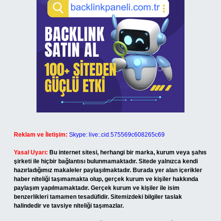
Reklam ve İletişim:
Skype: live:.cid.575569c608265c69
Yasal Uyarı:
Bu internet sitesi, herhangi bir marka, kurum veya şahıs
şirketi ile hiçbir bağlantısı bulunmamaktadır. Sitede yalnızca kendi
hazırladığımız makaleler paylaşılmaktadır. Burada yer alan içerikler
haber niteliği taşımamakta olup, gerçek kurum ve kişiler hakkında
paylaşım yapılmamaktadır. Gerçek kurum ve kişiler ile isim
benzerlikleri tamamen tesadüfidir. Sitemizdeki bilgiler taslak
halindedir ve tavsiye niteliği taşımazlar.