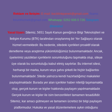
Reklam ve İletişim:
E-mail:
backlinkpaneli@gmail.com
Teams:
forumhizmeti@gmail.com
Whatsapp: 0262 606 0 726
Telegram:
@karabul
Yasal Uyarı:
Sitemiz, 5651 Sayılı Kanun gereğince Bilgi Teknolojileri ve
İletişim Kurumu (BTK) tarafından onaylanmış bir Yer Sağlayıcı olarak
hizmet vermektedir. Bu nedenle, sitedeki içerikleri proaktif olarak
denetleme veya araştırma yükümlülüğümüz bulunmamaktadır. Ancak,
üyelerimiz yazdıkları içeriklerin sorumluluğunu taşımakta olup, siteye
üye olarak bu sorumluluğu kabul etmiş sayılırlar. Bu internet sitesi,
herhangi bir marka, kurum veya şahıs şirketi ile hiçbir bağlantısı
bulunmamaktadır. Sitede yalnızca kendi hazırladığımız makaleler
paylaşılmaktadır. Burada yer alan içerikler haber niteliği taşımamakta
olup, gerçek kurum ve kişiler hakkında paylaşım yapılmamaktadır.
Gerçek kurum ve kişiler ile isim benzerlikleri tamamen tesadüfidir.
Sitemiz, kar amacı gütmeyen ve tamamen ücretsiz bir bilgi paylaşım
platformudur. Hukuka ve yasal düzenlemelere aykırı olduğunu