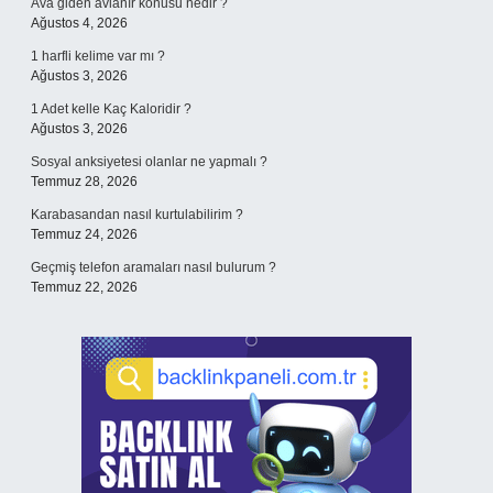
Ava giden avlanır konusu nedir ?
Ağustos 4, 2026
1 harfli kelime var mı ?
Ağustos 3, 2026
1 Adet kelle Kaç Kaloridir ?
Ağustos 3, 2026
Sosyal anksiyetesi olanlar ne yapmalı ?
Temmuz 28, 2026
Karabasandan nasıl kurtulabilirim ?
Temmuz 24, 2026
Geçmiş telefon aramaları nasıl bulurum ?
Temmuz 22, 2026