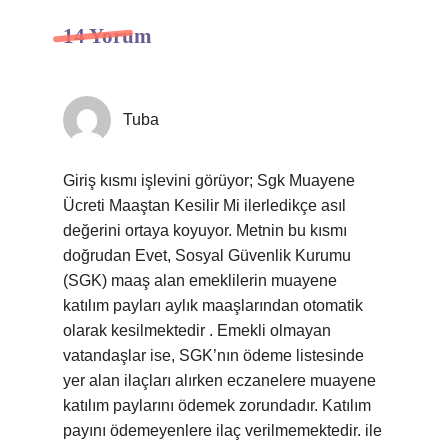
14 Yorum
Tuba
Giriş kısmı işlevini görüyor; Sgk Muayene
Ücreti Maaştan Kesilir Mi ilerledikçe asıl
değerini ortaya koyuyor. Metnin bu kısmı
doğrudan Evet, Sosyal Güvenlik Kurumu
(SGK) maaş alan emeklilerin muayene
katılım payları aylık maaşlarından otomatik
olarak kesilmektedir . Emekli olmayan
vatandaşlar ise, SGK’nın ödeme listesinde
yer alan ilaçları alırken eczanelere muayene
katılım paylarını ödemek zorundadır. Katılım
payını ödemeyenlere ilaç verilmemektedir. ile