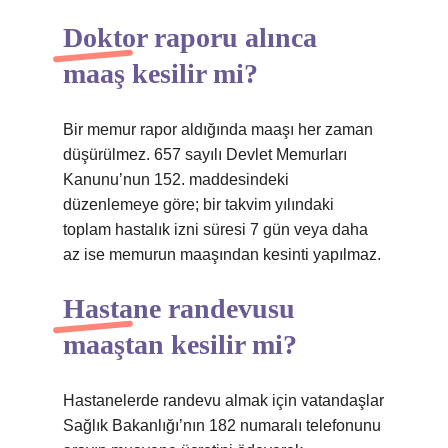
Doktor raporu alınca
maaş kesilir mi?
Bir memur rapor aldığında maaşı her zaman
düşürülmez. 657 sayılı Devlet Memurları
Kanunu’nun 152. maddesindeki
düzenlemeye göre; bir takvim yılındaki
toplam hastalık izni süresi 7 gün veya daha
az ise memurun maaşından kesinti yapılmaz.
Hastane randevusu
maaştan kesilir mi?
Hastanelerde randevu almak için vatandaşlar
Sağlık Bakanlığı’nın 182 numaralı telefonunu