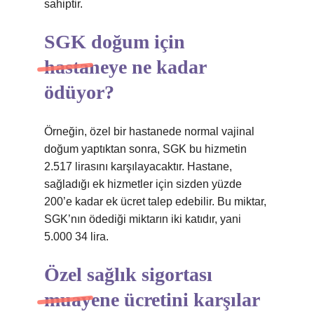
sahiptir.
SGK doğum için
hastaneye ne kadar
ödüyor?
Örneğin, özel bir hastanede normal vajinal
doğum yaptıktan sonra, SGK bu hizmetin
2.517 lirasını karşılayacaktır. Hastane,
sağladığı ek hizmetler için sizden yüzde
200’e kadar ek ücret talep edebilir. Bu miktar,
SGK’nın ödediği miktarın iki katıdır, yani
5.000 34 lira.
Özel sağlık sigortası
muayene ücretini karşılar