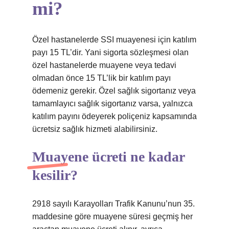
mi?
Özel hastanelerde SSI muayenesi için katılım
payı 15 TL’dir. Yani sigorta sözleşmesi olan
özel hastanelerde muayene veya tedavi
olmadan önce 15 TL’lik bir katılım payı
ödemeniz gerekir. Özel sağlık sigortanız veya
tamamlayıcı sağlık sigortanız varsa, yalnızca
katılım payını ödeyerek poliçeniz kapsamında
ücretsiz sağlık hizmeti alabilirsiniz.
Muayene ücreti ne kadar
kesilir?
2918 sayılı Karayolları Trafik Kanunu’nun 35.
maddesine göre muayene süresi geçmiş her