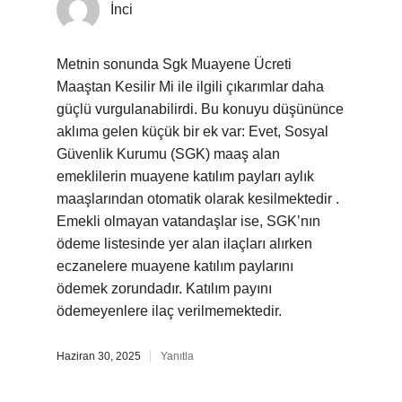
İnci
Metnin sonunda Sgk Muayene Ücreti
Maaştan Kesilir Mi ile ilgili çıkarımlar daha
güçlü vurgulanabilirdi. Bu konuyu düşününce
aklıma gelen küçük bir ek var: Evet, Sosyal
Güvenlik Kurumu (SGK) maaş alan
emeklilerin muayene katılım payları aylık
maaşlarından otomatik olarak kesilmektedir .
Emekli olmayan vatandaşlar ise, SGK’nın
ödeme listesinde yer alan ilaçları alırken
eczanelere muayene katılım paylarını
ödemek zorundadır. Katılım payını
ödemeyenlere ilaç verilmemektedir.
Haziran 30, 2025
Yanıtla