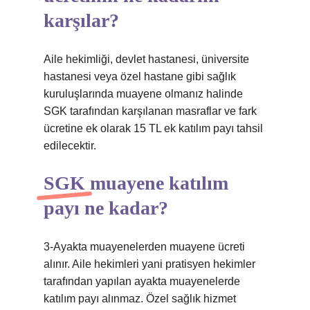
karşılar?
Aile hekimliği, devlet hastanesi, üniversite
hastanesi veya özel hastane gibi sağlık
kuruluşlarında muayene olmanız halinde
SGK tarafından karşılanan masraflar ve fark
ücretine ek olarak 15 TL ek katılım payı tahsil
edilecektir.
SGK muayene katılım
payı ne kadar?
3-Ayakta muayenelerden muayene ücreti
alınır. Aile hekimleri yani pratisyen hekimler
tarafından yapılan ayakta muayenelerde
katılım payı alınmaz. Özel sağlık hizmet