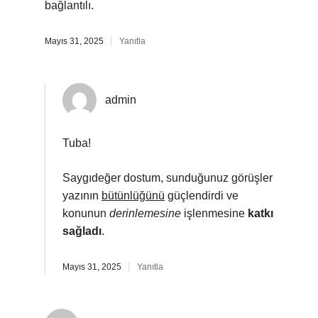
bağlantılı.
Mayıs 31, 2025
Yanıtla
admin
Tuba!
Saygıdeğer dostum, sunduğunuz görüşler
yazının
bütünlüğünü
güçlendirdi ve
konunun
derinlemesine
işlenmesine
katkı
sağladı
.
Mayıs 31, 2025
Yanıtla