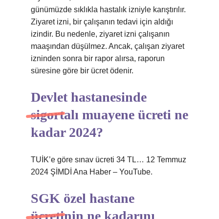
günümüzde sıklıkla hastalık izniyle karıştırılır.
Ziyaret izni, bir çalışanın tedavi için aldığı
izindir. Bu nedenle, ziyaret izni çalışanın
maaşından düşülmez. Ancak, çalışan ziyaret
izninden sonra bir rapor alırsa, raporun
süresine göre bir ücret ödenir.
Devlet hastanesinde
sigortalı muayene ücreti ne
kadar 2024?
TUİK’e göre sınav ücreti 34 TL… 12 Temmuz
2024 ŞİMDİ Ana Haber – YouTube.
SGK özel hastane
ücretinin ne kadarını