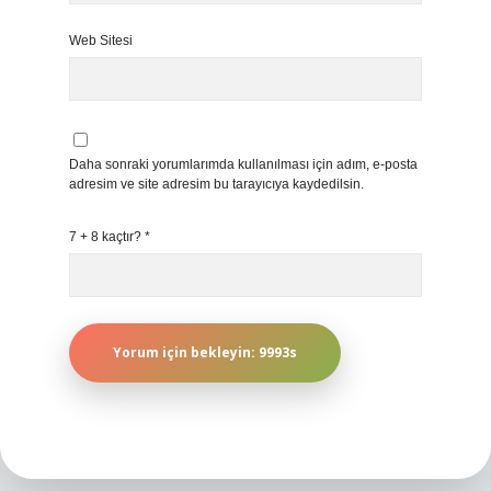
Web Sitesi
Daha sonraki yorumlarımda kullanılması için adım, e-posta
adresim ve site adresim bu tarayıcıya kaydedilsin.
7 + 8 kaçtır?
*