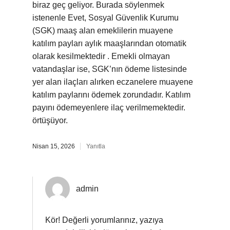
biraz geç geliyor. Burada söylenmek
istenenle Evet, Sosyal Güvenlik Kurumu
(SGK) maaş alan emeklilerin muayene
katılım payları aylık maaşlarından otomatik
olarak kesilmektedir . Emekli olmayan
vatandaşlar ise, SGK’nın ödeme listesinde
yer alan ilaçları alırken eczanelere muayene
katılım paylarını ödemek zorundadır. Katılım
payını ödemeyenlere ilaç verilmemektedir.
örtüşüyor.
Nisan 15, 2026
Yanıtla
admin
Kör! Değerli yorumlarınız, yazıya