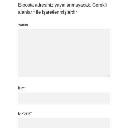
E-posta adresiniz yayınlanmayacak.
Gerekli
alanlar
*
ile işaretlenmişlerdir
Yorum
İsim*
E-Posta*