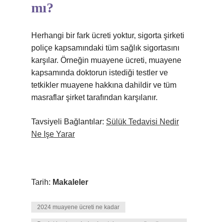
mı?
Herhangi bir fark ücreti yoktur, sigorta şirketi
poliçe kapsamındaki tüm sağlık sigortasını
karşılar. Örneğin muayene ücreti, muayene
kapsamında doktorun istediği testler ve
tetkikler muayene hakkına dahildir ve tüm
masraflar şirket tarafından karşılanır.
Tavsiyeli Bağlantılar:
Sülük Tedavisi Nedir
Ne Işe Yarar
Tarih:
Makaleler
2024 muayene ücreti ne kadar