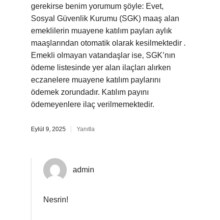
gerekirse benim yorumum şöyle: Evet,
Sosyal Güvenlik Kurumu (SGK) maaş alan
emeklilerin muayene katılım payları aylık
maaşlarından otomatik olarak kesilmektedir .
Emekli olmayan vatandaşlar ise, SGK’nın
ödeme listesinde yer alan ilaçları alırken
eczanelere muayene katılım paylarını
ödemek zorundadır. Katılım payını
ödemeyenlere ilaç verilmemektedir.
Eylül 9, 2025
Yanıtla
admin
Nesrin!