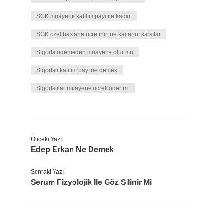
SGK muayene katılım payı ne kadar
SGK özel hastane ücretinin ne kadarını karşılar
Sigorta ödemeden muayene olur mu
Sigortalı katılım payı ne demek
Sigortalılar muayene ücreti öder mi
Önceki Yazı
Edep Erkan Ne Demek
Sonraki Yazı
Serum Fizyolojik Ile Göz Silinir Mi