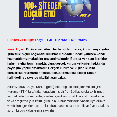
Reklam ve İletişim:
Skype: live:.cid.575569c608265c69
Yasal Uyarı:
Bu internet sitesi, herhangi bir marka, kurum veya şahıs
şirketi ile hiçbir bağlantısı bulunmamaktadır. Sitede yalnızca kendi
hazırladığımız makaleler paylaşılmaktadır. Burada yer alan içerikler
haber niteliği taşımamakta olup, gerçek kurum ve kişiler hakkında
paylaşım yapılmamaktadır. Gerçek kurum ve kişiler ile isim
benzerlikleri tamamen tesadüfidir. Sitemizdeki bilgiler taslak
halindedir ve tavsiye niteliği taşımazlar.
Sitemiz, 5651 Sayılı Kanun gereğince Bilgi Teknolojileri ve İletişim
Kurumu (BTK) tarafından onaylanmış bir Yer Sağlayıcı olarak hizmet
vermektedir. Bu nedenle, sitedeki içerikleri proaktif olarak denetleme
veya araştırma yükümlülüğümüz bulunmamaktadır. Ancak, üyelerimiz
yazdıkları içeriklerin sorumluluğunu taşımakta olup, siteye üye olarak bu
sorumluluğu kabul etmiş sayılırlar.