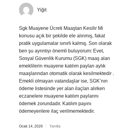
Yiğit
Sgk Muayene Ücreti Maaştan Kesilir Mi
konusu açık bir şekilde ele alınmış, fakat
pratik uygulamalar sınırlı kalmış. Son olarak
ben şu ayrıntıyı önemli buluyorum: Evet,
Sosyal Güvenlik Kurumu (SGK) maaş alan
emeklilerin muayene katılım payları aylık
maaşlarından otomatik olarak kesilmektedir .
Emekli olmayan vatandaşlar ise, SGK’nın
ödeme listesinde yer alan ilaçları alırken
eczanelere muayene katılım paylarını
ödemek zorundadır. Katılım payını
ödemeyenlere ilaç verilmemektedir.
Ocak 14, 2026
Yanıtla