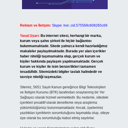
Reklam ve İletişim:
Skype: live:.cid.575569c608265c69
Yasal Uyarı:
Bu internet sitesi, herhangi bir marka,
kurum veya şahıs şirketi ile hiçbir bağlantısı
bulunmamaktadır. Sitede yalnızca kendi hazırladığımız
makaleler paylaşılmaktadır. Burada yer alan içerikler
haber niteliği taşımamakta olup, gerçek kurum ve
kişiler hakkında paylaşım yapılmamaktadır. Gerçek
kurum ve kişiler ile isim benzerlikleri tamamen
tesadüfidir. Sitemizdeki bilgiler taslak halindedir ve
tavsiye niteliği taşımazlar.
Sitemiz, 5651 Sayılı Kanun gereğince Bilgi Teknolojileri
ve İletişim Kurumu (BTK) tarafından onaylanmış bir Yer
Sağlayıcı olarak hizmet vermektedir. Bu nedenle, sitedeki
içerikleri proaktif olarak denetleme veya araştırma
yükümlülüğümüz bulunmamaktadır. Ancak, üyelerimiz
yazdıkları içeriklerin sorumluluğunu taşımakta olup, siteye
üye olarak bu sorumluluğu kabul etmiş sayılırlar.