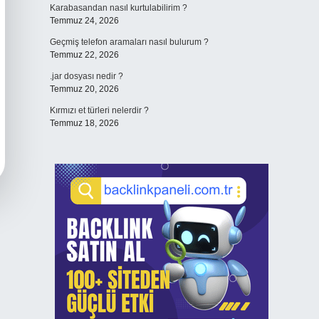
Karabasandan nasıl kurtulabilirim ?
Temmuz 24, 2026
Geçmiş telefon aramaları nasıl bulurum ?
Temmuz 22, 2026
.jar dosyası nedir ?
Temmuz 20, 2026
Kırmızı et türleri nelerdir ?
Temmuz 18, 2026